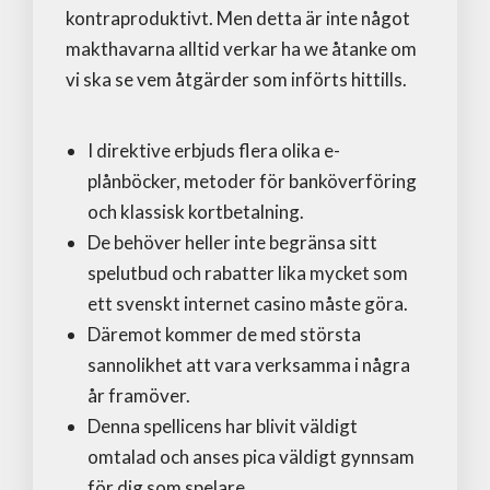
kontraproduktivt. Men detta är inte något
makthavarna alltid verkar ha we åtanke om
vi ska se vem åtgärder som införts hittills.
I direktive erbjuds flera olika e-
plånböcker, metoder för banköverföring
och klassisk kortbetalning.
De behöver heller inte begränsa sitt
spelutbud och rabatter lika mycket som
ett svenskt internet casino måste göra.
Däremot kommer de med största
sannolikhet att vara verksamma i några
år framöver.
Denna spellicens har blivit väldigt
omtalad och anses pica väldigt gynnsam
för dig som spelare.