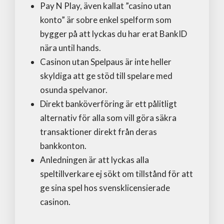
Pay N Play, även kallat ”casino utan
konto” är sobre enkel spelform som
bygger på att lyckas du har erat BankID
nära until hands.
Casinon utan Spelpaus är inte heller
skyldiga att ge stöd till spelare med
osunda spelvanor.
Direkt banköverföring är ett pålitligt
alternativ för alla som vill göra säkra
transaktioner direkt från deras
bankkonton.
Anledningen är att lyckas alla
speltillverkare ej sökt om tillstånd för att
ge sina spel hos svensklicensierade
casinon.