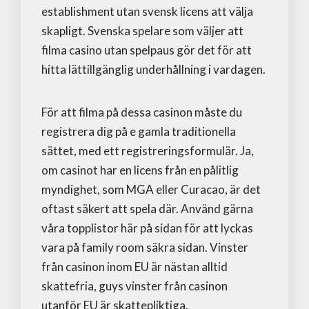
establishment utan svensk licens att välja
skapligt. Svenska spelare som väljer att
filma casino utan spelpaus gör det för att
hitta lättillgänglig underhållning i vardagen.
För att filma på dessa casinon måste du
registrera dig på e gamla traditionella
sättet, med ett registreringsformulär. Ja,
om casinot har en licens från en pålitlig
myndighet, som MGA eller Curacao, är det
oftast säkert att spela där. Använd gärna
våra topplistor här på sidan för att lyckas
vara på family room säkra sidan. Vinster
från casinon inom EU är nästan alltid
skattefria, guys vinster från casinon
utanför EU är skattepliktiga.