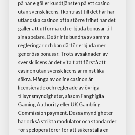
på när e gäller kundtjänsten på ett casino
utan svensk licens. I kontrast till det här har
utländska casinon ofta större frihet när det
gäller att utforma och erbjuda bonusar till
sina spelare. De är inte bundna av samma
regleringar och kan därför erbjuda mer
generösa bonusar. Trots avsaknaden av
svensk licens är det vitalt att förstå att
casinon utan svensk licens är minst lika
säkra. Många av online casinon är
licensierade och reglerade av övriga
tillsynsmyndigheter, såsom Fanghiglia
Gaming Authority eller UK Gambling
Commission payment. Dessa myndigheter
har också strikta modulator och standarder
för speloperatörer för att säkerställa en