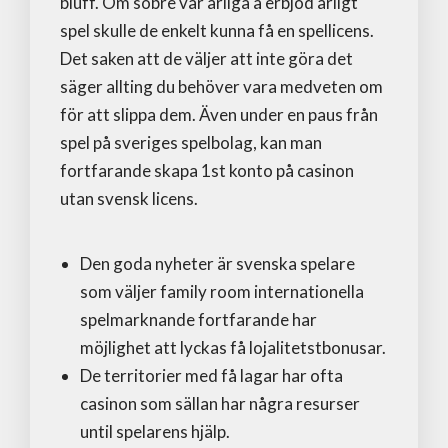
bluff. Om sobre var ärliga å erbjöd ärligt
spel skulle de enkelt kunna få en spellicens.
Det saken att de väljer att inte göra det
säger allting du behöver vara medveten om
för att slippa dem. Även under en paus från
spel på sveriges spelbolag, kan man
fortfarande skapa 1st konto på casinon
utan svensk licens.
Den goda nyheter är svenska spelare
som väljer family room internationella
spelmarknande fortfarande har
möjlighet att lyckas få lojalitetstbonusar.
De territorier med få lagar har ofta
casinon som sällan har några resurser
until spelarens hjälp.