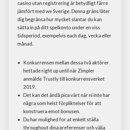
casino utan registrering är betydligt färre
jämfört med we Sverige. Denna gräns låter
dig begränsa hur mycket slantar du kan
sätta in på ditt spelkonto under en viss
tidsperiod, exempelvis each dag, vecka eller
månad.
Konkurrensen mellan dessa två aktörer
hettade right up until när Zimpler
anmälde Trustly till konkurrensverket
2019.
Det kan det ändå pica värt när ni inte har
några som helst förpliktelser för att
konstruera emot bonusen.
Du har mulighed for at enkelt ställa
throughout dina preferenser och välja