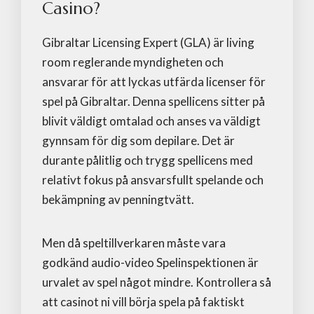
Casino?
Gibraltar Licensing Expert (GLA) är living
room reglerande myndigheten och
ansvarar för att lyckas utfärda licenser för
spel på Gibraltar. Denna spellicens sitter på
blivit väldigt omtalad och anses va väldigt
gynnsam för dig som depilare. Det är
durante pålitlig och trygg spellicens med
relativt fokus på ansvarsfullt spelande och
bekämpning av penningtvätt.
Men då speltillverkaren måste vara
godkänd audio-video Spelinspektionen är
urvalet av spel något mindre. Kontrollera så
att casinot ni vill börja spela på faktiskt