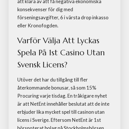
att klara av att få negativa ekonomiska
konsekvenser för dig med
förseningsavgifter, 6 i värsta drop inkasso
eller Kronofogden.
Varför Välja Att Lyckas
Spela På 1st Casino Utan
Svensk Licens?
Utöver det har du tillgång till fler
återkommande bonusar, så som 15%
Procuring varje tisdag. En tråkigare nyhet
är att NetEnt innehåller beslutat att de inte
erbjuder lika mycket spel till casinon utan
licens i Sverige. Eftersom NetEnt är 1st
börsnoterat bolag på Stockholmsbörsen