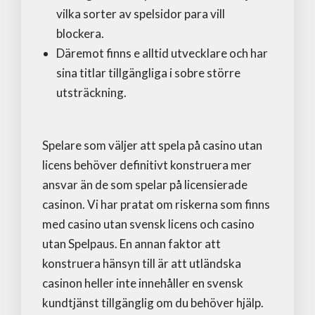
vilka sorter av spelsidor para vill
blockera.
Däremot finns e alltid utvecklare och har
sina titlar tillgängliga i sobre större
utsträckning.
Spelare som väljer att spela på casino utan
licens behöver definitivt konstruera mer
ansvar än de som spelar på licensierade
casinon. Vi har pratat om riskerna som finns
med casino utan svensk licens och casino
utan Spelpaus. En annan faktor att
konstruera hänsyn till är att utländska
casinon heller inte innehåller en svensk
kundtjänst tillgänglig om du behöver hjälp.