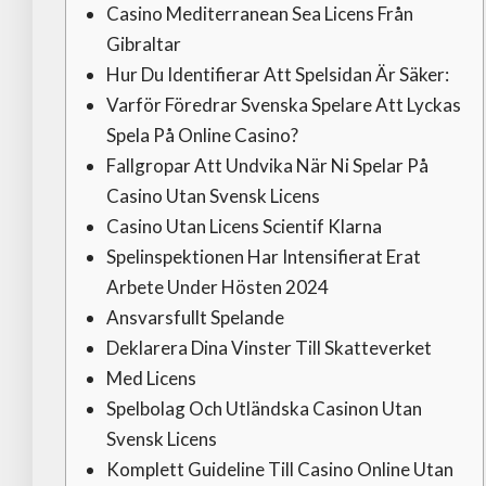
Casino Mediterranean Sea Licens Från
Gibraltar
Hur Du Identifierar Att Spelsidan Är Säker:
Varför Föredrar Svenska Spelare Att Lyckas
Spela På Online Casino?
Fallgropar Att Undvika När Ni Spelar På
Casino Utan Svensk Licens
Casino Utan Licens Scientif Klarna
Spelinspektionen Har Intensifierat Erat
Arbete Under Hösten 2024
Ansvarsfullt Spelande
Deklarera Dina Vinster Till Skatteverket
Med Licens
Spelbolag Och Utländska Casinon Utan
Svensk Licens
Komplett Guideline Till Casino Online Utan