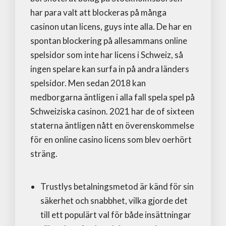
har para valt att blockeras på många
casinon utan licens, guys inte alla. De har en
spontan blockering på allesammans online
spelsidor som inte har licens i Schweiz, så
ingen spelare kan surfa in på andra länders
spelsidor. Men sedan 2018 kan
medborgarna äntligen i alla fall spela spel på
Schweiziska casinon. 2021 har de of sixteen
staterna äntligen nått en överenskommelse
för en online casino licens som blev oerhört
sträng.
Trustlys betalningsmetod är känd för sin
säkerhet och snabbhet, vilka gjorde det
till ett populärt val för både insättningar