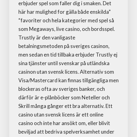
erbjuder spel som faller dig i smaken. Det
här har mulighed for gälla både enskilda”
“favoriter och hela kategorier med spel så
som Megaways, live casino, och bordsspel.
Trustly är den vanligaste
betalningsmetoden på sveriges casinon,
men sedan en tid tillbaka erbjuder Trustly ej
sina tjänster until svenskar på utländska
casinon utan svensk licens. Alternativ som
Visa/Mastercard kan finnas tillgängliga men
blockeras ofta av sveriges banker, och
därför är e-plånböcker som Neteller och
Skrill många gånger ett bra alternativ. Ett
casino utan svensk licens är ett online
casino och inte har ansökt om, eller blivit
beviljad att bedriva spelverksamhet under