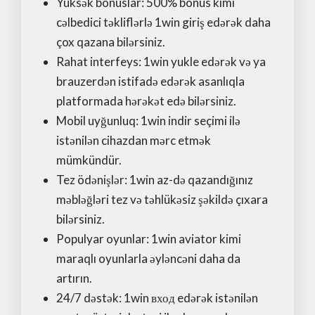
Yüksək bonuslar: 500% bonus kimi
cəlbedici təkliflərlə 1win giriş edərək daha
çox qazana bilərsiniz.
Rahat interfeys: 1win yukle edərək və ya
brauzerdən istifadə edərək asanlıqla
platformada hərəkət edə bilərsiniz.
Mobil uyğunluq: 1win indir seçimi ilə
istənilən cihazdan mərc etmək
mümkündür.
Tez ödənişlər: 1win az-də qazandığınız
məbləğləri tez və təhlükəsiz şəkildə çıxara
bilərsiniz.
Populyar oyunlar: 1win aviator kimi
maraqlı oyunlarla əyləncəni daha da
artırın.
24/7 dəstək: 1win вход edərək istənilən