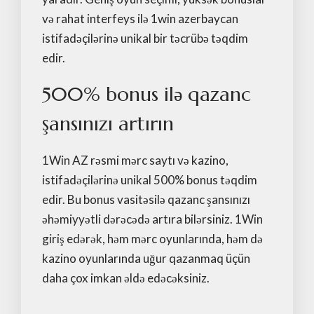
və rahat interfeys ilə 1win azerbaycan
istifadəçilərinə unikal bir təcrübə təqdim
edir.
500% bonus ilə qazanc
şansınızı artırın
1Win AZ rəsmi mərc saytı və kazino,
istifadəçilərinə unikal 500% bonus təqdim
edir. Bu bonus vasitəsilə qazanc şansınızı
əhəmiyyətli dərəcədə artıra bilərsiniz. 1Win
giriş edərək, həm mərc oyunlarında, həm də
kazino oyunlarında uğur qazanmaq üçün
daha çox imkan əldə edəcəksiniz.