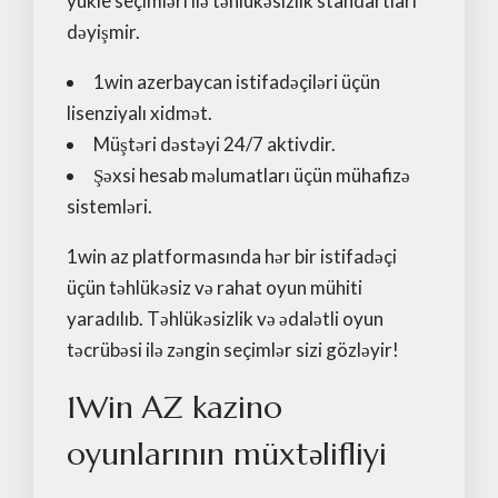
yukle seçimləri ilə təhlükəsizlik standartları
dəyişmir.
1win azerbaycan istifadəçiləri üçün
lisenziyalı xidmət.
Müştəri dəstəyi 24/7 aktivdir.
Şəxsi hesab məlumatları üçün mühafizə
sistemləri.
1win az platformasında hər bir istifadəçi
üçün təhlükəsiz və rahat oyun mühiti
yaradılıb. Təhlükəsizlik və ədalətli oyun
təcrübəsi ilə zəngin seçimlər sizi gözləyir!
1Win AZ kazino
oyunlarının müxtəlifliyi