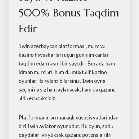
500% Bonus Təqdim
Edir
1win azerbaycan platforması, mərc və
kazino həvəskarları üçün geniş imkanlar
təqdim edən rəsmi bir saytdır. Burada həm
idman mərcləri, həm də müxtəlif kazino
oyunları ilə əylənə bilərsiniz. 1win oyna
seçimi ilə siz həm əylənəcək, həm də qazanc
əldə edəcəksiniz.
Platformanın ən maraqlı xüsusiyyətlərindən
biri 1win aviator oyunudur. Bu oyun, sadə
qaydaları və yüksək qazanc potensialı ilə