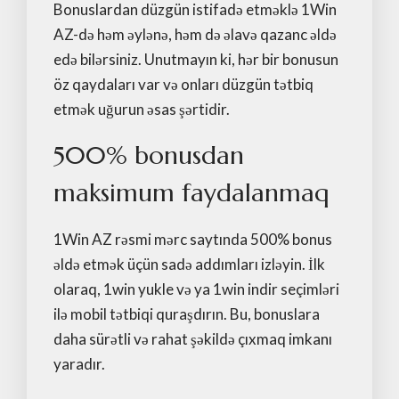
Bonuslardan düzgün istifadə etməklə 1Win
AZ-də həm əylənə, həm də əlavə qazanc əldə
edə bilərsiniz. Unutmayın ki, hər bir bonusun
öz qaydaları var və onları düzgün tətbiq
etmək uğurun əsas şərtidir.
500% bonusdan
maksimum faydalanmaq
1Win AZ rəsmi mərc saytında 500% bonus
əldə etmək üçün sadə addımları izləyin. İlk
olaraq, 1win yukle və ya 1win indir seçimləri
ilə mobil tətbiqi quraşdırın. Bu, bonuslara
daha sürətli və rahat şəkildə çıxmaq imkanı
yaradır.