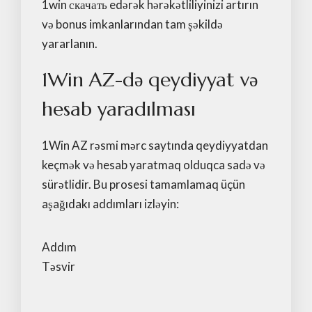
1win скачать edərək hərəkətliliyinizi artırın
və bonus imkanlarından tam şəkildə
yararlanın.
1Win AZ-də qeydiyyat və
hesab yaradılması
1Win AZ rəsmi mərc saytında qeydiyyatdan
keçmək və hesab yaratmaq olduqca sadə və
sürətlidir. Bu prosesi tamamlamaq üçün
aşağıdakı addımları izləyin:
Addım
Təsvir