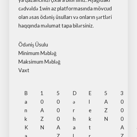
cədvəldə 1win az platformasında mövcud
olan əsas ödəniş üsulları və onların şərtləri
haqqında məlumat tapa bilərsiniz.
Ödəniş Üsulu
Minimum Məbləğ
Maksimum Məbləğ
Vaxt
B
1
5
D
E
5
3
a
0
0
ə
l
A
0
n
A
0
r
e
Z
0
k
Z
0
h
k
N
0
K
N
A
a
t
A
a
Z
l
r
Z