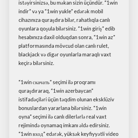
istəyirsinizsə, bu məkan sizin üçündür. “1win
indir” və ya “1win yukle” edərək mobil
cihazınıza quraşdıra bilər, rahatlıqla canlı
oyunlara qoşula bilərsiniz. “1win giriş” edib
hesabınıza daxil olduqdan sonra, “1win az”
platformasında mövcud olan canlı rulet,
blackjack və digər oyunlarla maraqlı vaxt
keçirə bilərsiniz.
“1win скачать” seçimi ilə proqramı
quraşdıraraq, “1win azerbaycan”
istifadəçiləri üçün təqdim olunan eksklüziv
bonuslardan yararlana bilərsiniz. “1win
oyna” seçimi ilə canlı dilerlərlə real vaxt
rejimində oynamaq imkanı əldə edirsiniz.
“1win вход” edərək, yüksək keyfiyyətli video