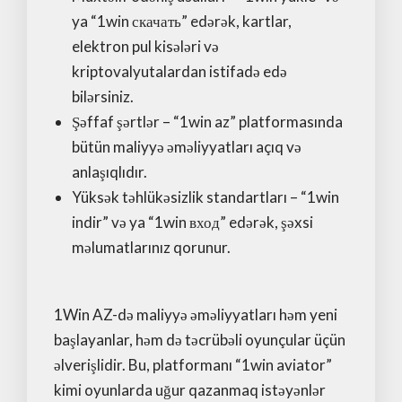
ya “1win скачать” edərək, kartlar,
elektron pul kisələri və
kriptovalyutalardan istifadə edə
bilərsiniz.
Şəffaf şərtlər – “1win az” platformasında
bütün maliyyə əməliyyatları açıq və
anlaşıqlıdır.
Yüksək təhlükəsizlik standartları – “1win
indir” və ya “1win вход” edərək, şəxsi
məlumatlarınız qorunur.
1Win AZ-də maliyyə əməliyyatları həm yeni
başlayanlar, həm də təcrübəli oyunçular üçün
əlverişlidir. Bu, platformanı “1win aviator”
kimi oyunlarda uğur qazanmaq istəyənlər