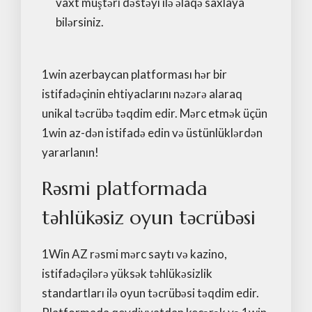
vaxt müştəri dəstəyi ilə əlaqə saxlaya
bilərsiniz.
1win azerbaycan platforması hər bir
istifadəçinin ehtiyaclarını nəzərə alaraq
unikal təcrübə təqdim edir. Mərc etmək üçün
1win az-dən istifadə edin və üstünlüklərdən
yararlanın!
Rəsmi platformada
təhlükəsiz oyun təcrübəsi
1Win AZ rəsmi mərc saytı və kazino,
istifadəçilərə yüksək təhlükəsizlik
standartları ilə oyun təcrübəsi təqdim edir.