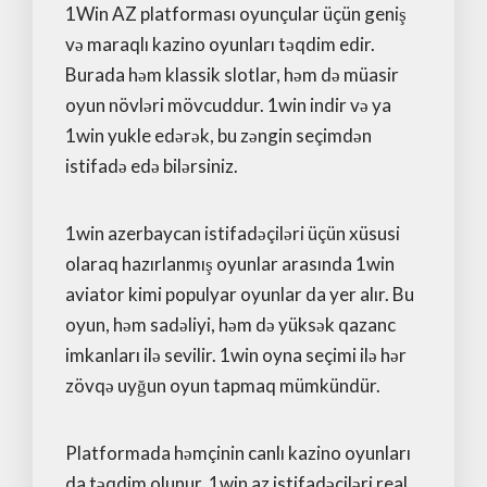
1Win AZ platforması oyunçular üçün geniş
və maraqlı kazino oyunları təqdim edir.
Burada həm klassik slotlar, həm də müasir
oyun növləri mövcuddur. 1win indir və ya
1win yukle edərək, bu zəngin seçimdən
istifadə edə bilərsiniz.
1win azerbaycan istifadəçiləri üçün xüsusi
olaraq hazırlanmış oyunlar arasında 1win
aviator kimi populyar oyunlar da yer alır. Bu
oyun, həm sadəliyi, həm də yüksək qazanc
imkanları ilə sevilir. 1win oyna seçimi ilə hər
zövqə uyğun oyun tapmaq mümkündür.
Platformada həmçinin canlı kazino oyunları
da təqdim olunur. 1win az istifadəçiləri real