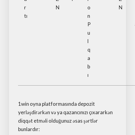
r
N
o
N
tı
n
P
u
l
q
a
b
ı
1win oyna platformasında depozit
yerləşdirərkən və ya qazancınızı çıxararkən
diqqət etməli olduğunuz əsas şərtlər
bunlardır: