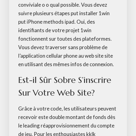
conviviale o o qual possible. Vous devez
suivre plusieurs étapes put installer 1win
put iPhone methods ipad. Oui, des
identifiants de votre projet 1win
fonctionnent sur toutes des plateformes.
Vous devez traverser sans problème de
l’application cellular phone au web site site
en utilisant des mêmes infos de connexion.
Est-il Sûr Sobre S’inscrire
Sur Votre Web Site?
Grâce à votre code, les utilisateurs peuvent
recevoir este double montant de fonds dès
le leading réapprovisionnement du compte
de jeu. Pour les enthousiastes kklk