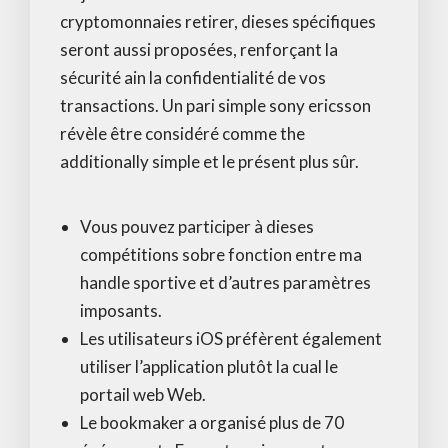
cryptomonnaies retirer, dieses spécifiques
seront aussi proposées, renforçant la
sécurité ain la confidentialité de vos
transactions. Un pari simple sony ericsson
révèle être considéré comme the
additionally simple et le présent plus sûr.
Vous pouvez participer à dieses
compétitions sobre fonction entre ma
handle sportive et d’autres paramètres
imposants.
Les utilisateurs iOS préfèrent également
utiliser l’application plutôt la cual le
portail web Web.
Le bookmaker a organisé plus de 70