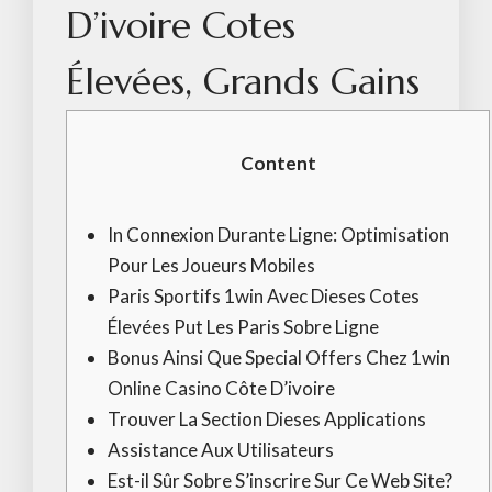
D’ivoire Cotes
Élevées, Grands Gains
Content
In Connexion Durante Ligne: Optimisation
Pour Les Joueurs Mobiles
Paris Sportifs 1win Avec Dieses Cotes
Élevées Put Les Paris Sobre Ligne
Bonus Ainsi Que Special Offers Chez 1win
Online Casino Côte D’ivoire
Trouver La Section Dieses Applications
Assistance Aux Utilisateurs
Est-il Sûr Sobre S’inscrire Sur Ce Web Site?