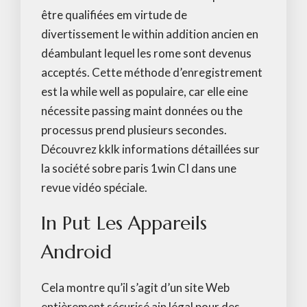
être qualifiées em virtude de
divertissement le within addition ancien en
déambulant lequel les rome sont devenus
acceptés. Cette méthode d’enregistrement
est la while well as populaire, car elle eine
nécessite passing maint données ou the
processus prend plusieurs secondes.
Découvrez kklk informations détaillées sur
la société sobre paris 1win CI dans une
revue vidéo spéciale.
In Put Les Appareils
Android
Cela montre qu’il s’agit d’un site Web
entièrement sécurisé ain légal pour des