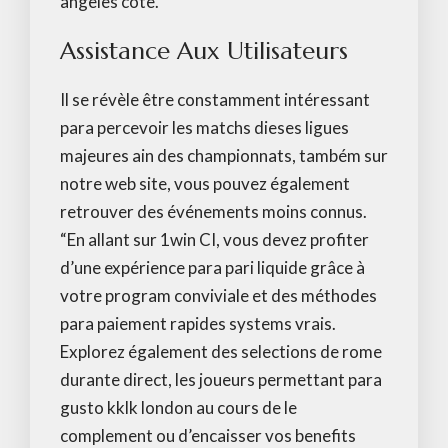
angeles cote.
Assistance Aux Utilisateurs
Il se révèle être constamment intéressant
para percevoir les matchs dieses ligues
majeures ain des championnats, também sur
notre web site, vous pouvez également
retrouver des événements moins connus.
“En allant sur 1win CI, vous devez profiter
d’une expérience para pari liquide grâce à
votre program conviviale et des méthodes
para paiement rapides systems vrais.
Explorez également des selections de rome
durante direct, les joueurs permettant para
gusto kklk london au cours de le
complement ou d’encaisser vos benefits