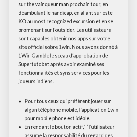
sur the vainqueur man prochain tour, en
déambulant le handicap, en allant sur este
KO au most recognized excursion et en se
promenant sur l’outsider. Les utilisateurs
sont capables obtenir nos apps sur votre
site officiel sobre 1win. Nous avons donné à
1Win Gamble le sceau d’approbation de
Supertutobet après avoir examiné ses
fonctionnalités et syns services pour les
joueurs indiens.
Pour tous ceux qui préfèrent jouer sur
algun téléphone mobile, l’application 1win
pour mobile phone est idéale.
En rendant le bouton actif,” “l’utilisateur
assume la responsabilité du regard des