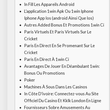
In Fill Les Appareils Android
L’application 1win Apk Ou 1win Iphone
Iphone App Ios (android Ainsi Que Ios)
Autres Added Bonus Et Promotions 1win Ci
Paris Virtuels Et Paris Virtuels Sur Le
Cricket
Paris En Direct En Se Promenant Sur Le
Cricket
Paris En Direct À 1win Ci
Avantages De Jouer En Déambulant 1win:
Bonus Ou Promotions
Poker
Machines À Sous Dans Les Casinos
In Côte D’ivoire: Connectez-vous Au Site
Officiel Du Casino Et Kklk London En Ligne
Fournisseurs Sobre Amusements Au