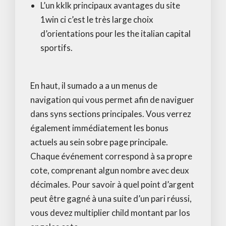
L’un kklk principaux avantages du site
1win ci c’est le très large choix
d’orientations pour les the italian capital
sportifs.
En haut, il sumado a a un menus de
navigation qui vous permet afin de naviguer
dans syns sections principales. Vous verrez
également immédiatement les bonus
actuels au sein sobre page principale.
Chaque événement correspond à sa propre
cote, comprenant algun nombre avec deux
décimales. Pour savoir à quel point d’argent
peut être gagné à una suite d’un pari réussi,
vous devez multiplier child montant par los