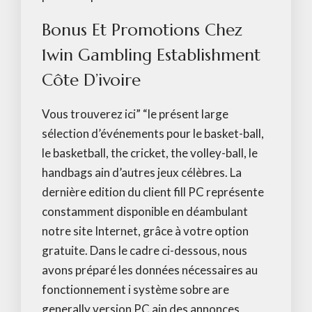
Bonus Et Promotions Chez
1win Gambling Establishment
Côte D’ivoire
Vous trouverez ici” “le présent large
sélection d’événements pour le basket-ball,
le basketball, the cricket, the volley-ball, le
handbags ain d’autres jeux célèbres. La
dernière edition du client fill PC représente
constamment disponible en déambulant
notre site Internet, grâce à votre option
gratuite. Dans le cadre ci-dessous, nous
avons préparé les données nécessaires au
fonctionnement i système sobre are
generally version PC ain des annonces