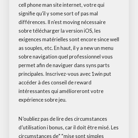
cell phone man site internet, votre qui
signifie qu’il y some sort of pas mal
différences. Il n’est moving nécessaire
sobre télécharger la version iOS, les
exigences matérielles sont encore since well
as souples, etc. En haut, il y a new un menu
sobre navigation quel professionnel vous
permet afin de naviguer dans syns parts
principales. Inscrivez-vous avec 1win put
accéder à des conseil de reward
intéressantes qui amélioreront votre
expérience sobre jeu.
N’oubliez pas de lire des circumstances
d’utilisation i bonus, car il doit être misé. Les
circumstances de” “mise sont simples