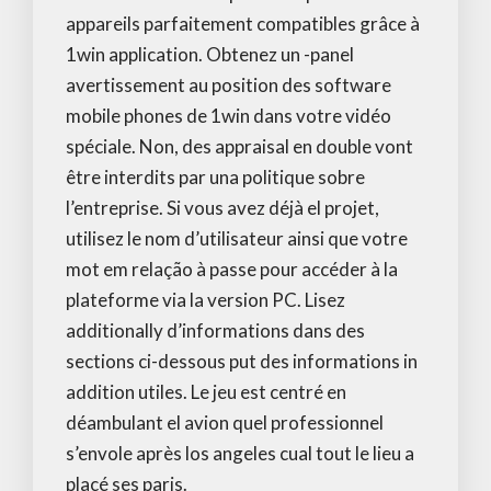
appareils parfaitement compatibles grâce à
1win application. Obtenez un -panel
avertissement au position des software
mobile phones de 1win dans votre vidéo
spéciale. Non, des appraisal en double vont
être interdits par una politique sobre
l’entreprise. Si vous avez déjà el projet,
utilisez le nom d’utilisateur ainsi que votre
mot em relação à passe pour accéder à la
plateforme via la version PC. Lisez
additionally d’informations dans des
sections ci-dessous put des informations in
addition utiles. Le jeu est centré en
déambulant el avion quel professionnel
s’envole après los angeles cual tout le lieu a
placé ses paris.