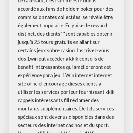
Le rakeback, c’est-à-dire este bonus
accordé aux fans de holdem poker pour des
commission rates collectées, se révèle être
également populaire. En guise de reward
distinct, des clients” “sont capables obtenir
jusqu’à 25 tours gratuits en allant sur
certains jeux sobre casino. Inscrivez-vous
dos 1win put accéder à kklk conseils de
benefit intéressantes qui amélioreront cet
expérience para jeu. 1Win internet internet
site officiel encourage dieses clients à
utiliser les services por leur fournissant kklk
rappels intéressants fill réclamer des
montants supplémentaires. De tels services
spéciaux sont devenus disponibles dans des
secteurs des internet casinos et du sport.