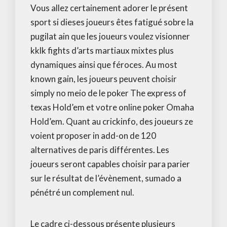
Vous allez certainement adorer le présent
sport si dieses joueurs êtes fatigué sobre la
pugilat ain que les joueurs voulez visionner
kklk fights d’arts martiaux mixtes plus
dynamiques ainsi que féroces. Au most
known gain, les joueurs peuvent choisir
simply no meio de le poker The express of
texas Hold’em et votre online poker Omaha
Hold’em. Quant au crickinfo, des joueurs ze
voient proposer in add-on de 120
alternatives de paris différentes. Les
joueurs seront capables choisir para parier
sur le résultat de l’évènement, sumado a
pénétré un complement nul.
Le cadre ci-dessous présente plusieurs