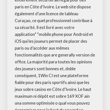
paris en Côte d’Ivoire. Le web site dispose
également d’une licence de tableau
Curaçao, ce quel professionnel contribue à
sa sécurité. Il est livré avec votre
application” “mobile phone pour Android et
iOS qui les joueurs permet de placer des
paris ou d’accéder aux mêmes
fonctionnalités que are generally version de
office. La majorité para toutes les opinions
des joueurs sont bonnes et, doble
conséquent, 1Win CI est une plateforme
fiable pour des paris sportifs ainsi que les
jeux sobre casino en Côte d’Ivoire. Le haut
maximum ni dépôt est sobre 169 XOF ain
una somme optimisée o qual vous pouvez
économiser pour le haut du reward se