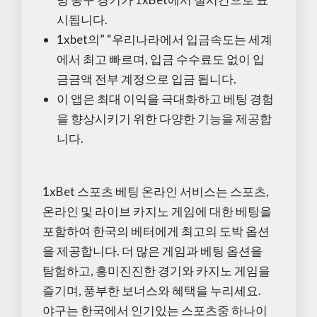
시됩니다.
1xbet의” “우리나라에서 입금속도는 세계
에서 최고 빠르며, 입금 수수료도 없이 입
금금액 전부 계정으로 입금 됩니다.
이 앱은 최대 이익을 극대화하고 베팅 경험
을 향상시키기 위한 다양한 기능을 제공합
니다.
1xBet 스포츠 베팅 온라인 서비스는 스포츠,
온라인 및 라이브 카지노 게임에 대한 베팅을
포함하여 한국의 베터에게 최고의 도박 옵션
을 제공합니다. 더 많은 게임과 베팅 옵션을
탐험하고, 흥미진진한 경기와 카지노 게임을
즐기며, 풍부한 보너스와 혜택을 누리세요.
야구는 한국에서 인기있는 스포츠중 하나이