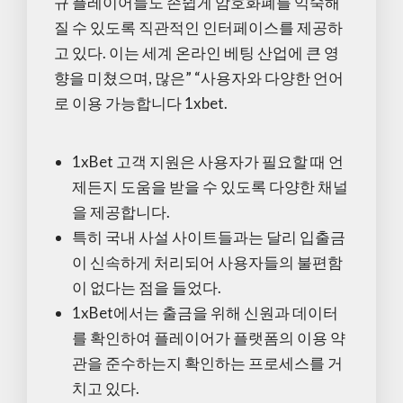
규 플레이어들도 손쉽게 암호화폐를 익숙해
질 수 있도록 직관적인 인터페이스를 제공하
고 있다. 이는 세계 온라인 베팅 산업에 큰 영
향을 미쳤으며, 많은” “사용자와 다양한 언어
로 이용 가능합니다
1xbet
.
1xBet 고객 지원은 사용자가 필요할 때 언
제든지 도움을 받을 수 있도록 다양한 채널
을 제공합니다.
특히 국내 사설 사이트들과는 달리 입출금
이 신속하게 처리되어 사용자들의 불편함
이 없다는 점을 들었다.
1xBet에서는 출금을 위해 신원과 데이터
를 확인하여 플레이어가 플랫폼의 이용 약
관을 준수하는지 확인하는 프로세스를 거
치고 있다.