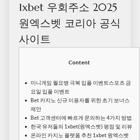
1xbet 우회주소 2025
원엑스벳 코리아 공식
사이트
Content
미니게임 월요병 극복 입플 이벤트스포츠 금
요일 입플 이벤트
Bet 카지노 신규 이용자를 위한 초기 보너스
제안
Bet 고객센터에 빠르게 문의하는 4가지 방법
한국 유저들의 1xbet(원엑스벳) 평점 및 리뷰
온라인 카지노 플랫폼 추천 1xbet 원엑스벳