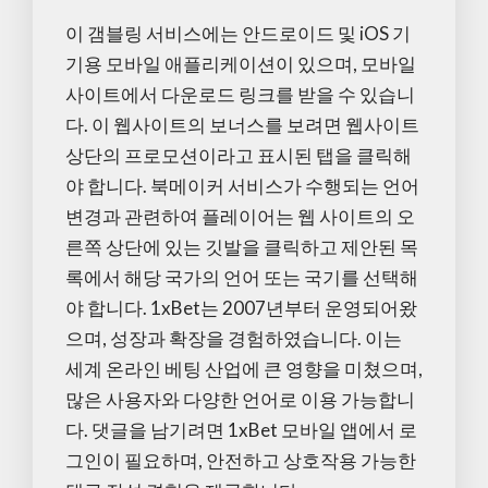
이 갬블링 서비스에는 안드로이드 및 iOS 기
기용 모바일 애플리케이션이 있으며, 모바일
사이트에서 다운로드 링크를 받을 수 있습니
다. 이 웹사이트의 보너스를 보려면 웹사이트
상단의 프로모션이라고 표시된 탭을 클릭해
야 합니다. 북메이커 서비스가 수행되는 언어
변경과 관련하여 플레이어는 웹 사이트의 오
른쪽 상단에 있는 깃발을 클릭하고 제안된 목
록에서 해당 국가의 언어 또는 국기를 선택해
야 합니다. 1xBet는 2007년부터 운영되어왔
으며, 성장과 확장을 경험하였습니다. 이는
세계 온라인 베팅 산업에 큰 영향을 미쳤으며,
많은 사용자와 다양한 언어로 이용 가능합니
다. 댓글을 남기려면 1xBet 모바일 앱에서 로
그인이 필요하며, 안전하고 상호작용 가능한