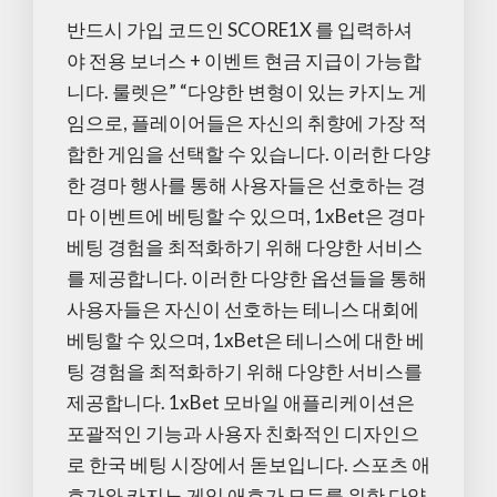
반드시 가입 코드인 SCORE1X 를 입력하셔
야 전용 보너스 + 이벤트 현금 지급이 가능합
니다. 룰렛은” “다양한 변형이 있는 카지노 게
임으로, 플레이어들은 자신의 취향에 가장 적
합한 게임을 선택할 수 있습니다. 이러한 다양
한 경마 행사를 통해 사용자들은 선호하는 경
마 이벤트에 베팅할 수 있으며, 1xBet은 경마
베팅 경험을 최적화하기 위해 다양한 서비스
를 제공합니다. 이러한 다양한 옵션들을 통해
사용자들은 자신이 선호하는 테니스 대회에
베팅할 수 있으며, 1xBet은 테니스에 대한 베
팅 경험을 최적화하기 위해 다양한 서비스를
제공합니다. 1xBet 모바일 애플리케이션은
포괄적인 기능과 사용자 친화적인 디자인으
로 한국 베팅 시장에서 돋보입니다. 스포츠 애
호가와 카지노 게임 애호가 모두를 위한 다양