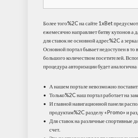
Более того%2C на сайте 1xBet предусмот
ежемесячно направляет битву купонов а 
для ставок не основной адрес%2C а зерка
Основной портал бывает недоступен в то 
большого количеством посетителей. Всп
процедура авторизации будет аналогична
А нашем портале невозможно поставить
Только%2C наш портал работает на з
И главной навигационной панели расп
продуктам%2C разделу «Promo» и раз
Для ставок на различные спортивные 
счет.