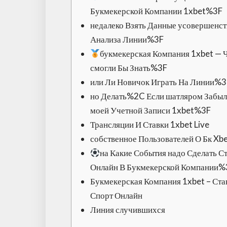
Букмекерской Компании 1xbet%3F
недалеко Взять Данные усовершенст
Анализа Линии%3F
букмекерская Компания 1xbet — 
смогли Бы Знать%3F
или Ли Новичок Играть На Линии%3
но Делать%2C Если шатляром Забы
моей Учетной Записи 1xbet%3F
Трансляции И Ставки 1xbet Live
собственное Пользователей О Бк Xb
на Какие События надо Сделать С
Онлайн В Букмекерской Компании%
Букмекерская Компания 1xbet – Ста
Спорт Онлайн
Линия случившихся