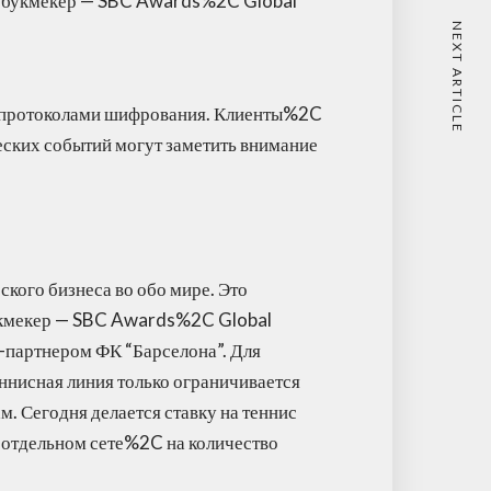
я букмекер — SBC Awards%2C Global
NEXT ARTICLE
 протоколами шифрования. Клиенты%2C
еских событий могут заметить внимание
кого бизнеса во обо мире. Это
укмекер — SBC Awards%2C Global
-партнером ФК “Барселона”. Для
ннисная линия только ограничивается
. Сегодня делается ставку на теннис
 отдельном сете%2C на количество