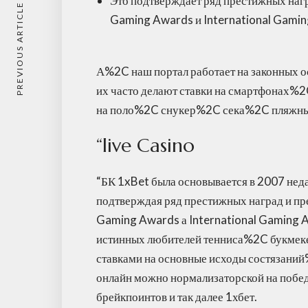
Это подтверждает ряд престижных на
PREVIOUS ARTICLE
Gaming Awards и International Gamin
А%2C наш портал работает на законных
их часто делают ставки на смартфонах%2
на поло%2C снукер%2C сека%2C пляжны
“live Casino
“БК 1xBet была основывается в 2007 неда
подтверждая ряд престижных наград и п
Gaming Awards а International Gaming A
истинных любителей тенниса%2C букмекер
ставками на основные исходы состязаний%
онлайн можно нормализаторской на побед
брейкпоинтов и так далее
1хбет
.