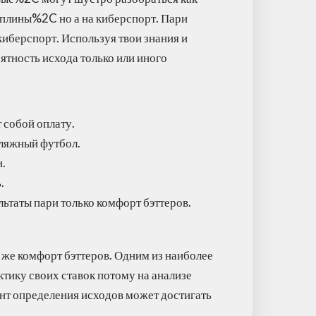
иплины%2C но а на киберспорт. Пари
киберспорт. Используя твои знания и
тность исхода только или иного
 собой оплату.
ляжный футбол.
.
.
ьтаты пари только комфорт бэттеров.
 же комфорт бэттеров. Одним из наиболее
тику своих ставок потому на анализе
нт определения исходов может достигать