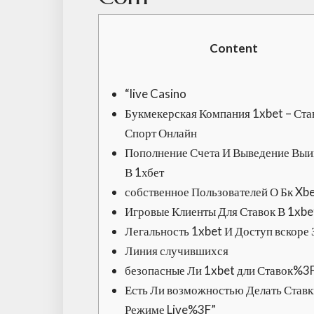
Content
“live Casino
Букмекерская Компания 1xbet – Ста
Спорт Онлайн
Пополнение Счета И Выведение Вы
В 1хбет
собственное Пользователей О Бк Xb
Игровые Клиенты Для Ставок В 1xbe
Легальность 1xbet И Доступ вскоре 
Линия случившихся
безопасные Ли 1xbet дли Ставок%3
Есть Ли возможностью Делать Ставк
Режиме Live%3F”