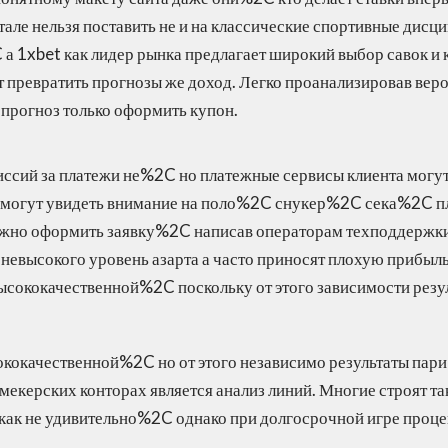
але нельзя поставить не и на классические спортивные дисц
 а 1xbet как лидер рынка предлагает широкий выбор савок и 
превратить прогнозы же доход. Легко проанализировав вероя
прогноз только оформить купон.
ссий за платежи не%2C но платежные сервисы клиента могут
й могут увидеть внимание на поло%2C снукер%2C сека%2C п
ужно оформить заявку%2C написав операторам техподдержки
 невысокого уровень азарта а часто приносят плохую прибыль
ысококачественной%2C поскольку от этого зависимости резул
кокачественной%2C но от этого независимо результаты пари
екерских конторах является анализ линий. Многие строят так
ак не удивительно%2C однако при долгосрочной игре проце