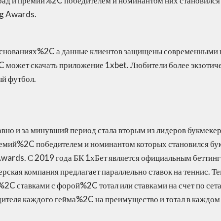
град и премий%2C победителем и номинантом них становилс
g Awards.
 основаниях%2C а данные клиентов защищены современными
C может скачать приложение 1xbet. Любители более экзотич
й футбол.
вно и за минувший период стала вторым из лидеров букмекерс
ремий%2C победителем и номинантом которых становился б
wards. С 2019 года БК 1хБет является официальным беттинг
ская компания предлагает параллельно ставок на теннис. Те
2C ставками с форой%2C тотал или ставками на счет по сетам
ителя каждого гейма%2C на преимущество и тотал в каждом