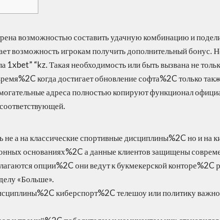
рена возможностью составить удачную комбинацию и подели
дает возможность игрокам получить дополнительный бонус. 
ла 1xbet” “kz. Такая необходимость или быть вызвана не тол
время%2C когда достигает обновление софта%2C только также 
омогательные адреса полностью копируют функционал офици
 соответствующей.
 не а на классические спортивные дисциплины%2C но и на к
аконных основаниях%2C а данные клиентов защищены совре
олагаются опции%2C они ведут к букмекерской конторе%2C 
делу «Больше».
дисциплины%2C киберспорт%2C телешоу или политику важно з