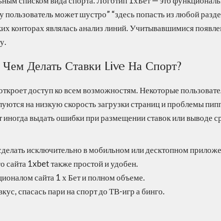
ным списком вида спорта. Логотип 1хБет — это функциональн
у пользователь может шустро” “здесь попасть из любой разд
их конторах являлась анализ линий. Учитывавшимися появле
у.
 Чем Делать Ставки Live На Спорт?
 откроет доступ ко всем возможностям. Некоторые пользоват
уются на низкую скорость загрузки страниц и проблемы пипп
т иногда выдать ошибки при размещении ставок или выводе с
сделать исключительно в мобильном или десктопном приложе
 сайта 1xbet также простой и удобен.
ионалом сайта 1 х Бет и полном объеме.
кус, спасась пари на спорт до ТВ-игр а бинго.