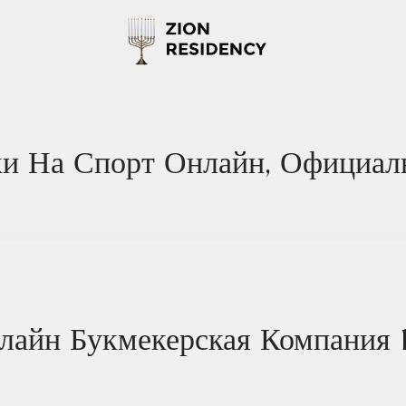
ки На Спорт Онлайн, Официал
лайн Букмекерская Компания 