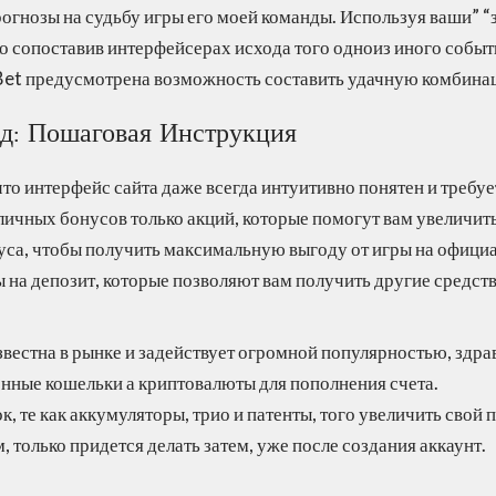
гнозы на судьбу игры его моей команды. Используя ваши” “з
о сопоставив интерфейсерах исхода того одноиз иного событи
1xBet предусмотрена возможность составить удачную комбина
ид: Пошаговая Инструкция
что интерфейс сайта даже всегда интуитивно понятен и требу
личных бонусов только акций, которые помогут вам увеличит
нуса, чтобы получить максимальную выгоду от игры на офици
 на депозит, которые позволяют вам получить другие средств
звестна в рынке и задействует огромной популярностью, здр
онные кошельки а криптовалюты для пополнения счета.
, те как аккумуляторы, трио и патенты, того увеличить сво
 только придется делать затем, уже после создания аккаунт.