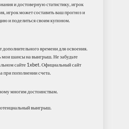
нания и достоверную статистику, игрок
я, игрок может составить ваш прогноз и
цию и поделиться своим купоном.
ет дополнительного времени для освоения.
ь мои шансы на выигрыш. Не забудьте
альном сайте 1xbet. Официальный сайт
а при пополнении счета.
авому многим достоинствам.
й потенциальный выигрыш.