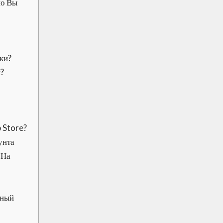
но Вы
ки?
?
 Store?
унта
 На
ьный