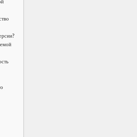
ой
ство
ерсии?
аемой
ость
го