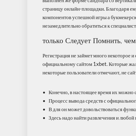
выполнен же форме сайдбара со вертикаль
страницу онлайн-площадки. Благодаря ем
компонентов успешной игры а букмекерск
незамедлительно обратиться к специалист
только Следует Помнить, чем
Регистрация не займет много некоторое и
официальному сайтом 1xbet. Которые жал
некоторые пользователи отмечают, не сай
Конечно, в настоящее время их можно 
Процесс вывода средств с официального
В для он может довольствоваться функц
Здесь надо найти развлечения и любой в