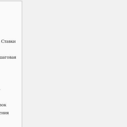
 Ставки
ошаговая
В
вок
ения