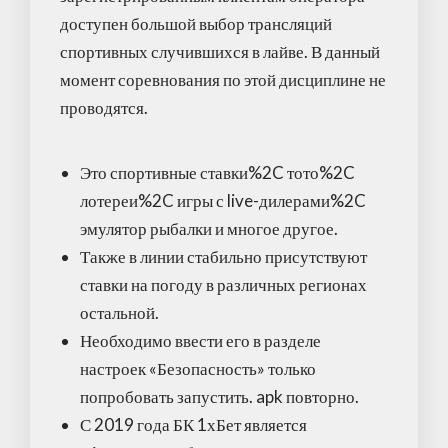
доступен большой выбор трансляций
спортивных случившихся в лайве. В данный
момент соревнования по этой дисциплине не
проводятся.
Это спортивные ставки%2C тото%2C
лотереи%2C игры с live-дилерами%2C
эмулятор рыбалки и многое другое.
Также в линии стабильно присутствуют
ставки на погоду в различных регионах
остальной.
Необходимо ввести его в разделе
настроек «Безопасность» только
попробовать запустить. apk повторно.
С 2019 года БК 1хБет является