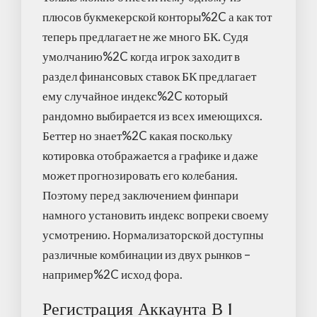
плюсов букмекерской конторы%2C а как тот
теперь предлагает не же много БК. Судя
умолчанию%2C когда игрок заходит в
раздел финансовых ставок БК предлагает
ему случайное индекс%2C который
рандомно выбирается из всех имеющихся.
Беттер но знает%2C какая поскольку
котировка отображается а графике и даже
может прогнозировать его колебания.
Поэтому перед заключением финпари
намного установить индекс вопреки своему
усмотрению. Нормализаторской доступны
различные комбинации из двух рынков –
например%2C исход фора.
Регистрация Аккаунта В 1