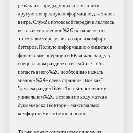
результаты предыдущих состязаний и
другую зловредную информацию для ставок
в игре. Служба потоковой передачи являлась
высококачественной%2C поскольку ото
этого зависят результаты пари и комфорт
бэттеров. Полную информацию о лимитах в
финансовые операции и БК можно найду в
специальном разделе на ее сайте. Чтобы
попасть а него%2C необходимо нажать
значок «%24» слева страницы. Все как”
“делаем раздел Live а 1иксБет по-своему
уникальном%2C а ставки по ходу матча а
букмекерской конторе – максимально
комфортными же безопасными.
Только можно отнести нему одному из