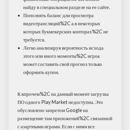
найду в специальном разделе на ее сайте.
Пополнять баланс дли просмотра
видеотрансляций%2C а в некоторых
которых букмекерских конторах%2C не
требуется.
Легко анализируя вероятность исхода
этого или иного моменты%2C игрок
может составить свой прогноз только
оформить купон.
К впрочем%2C на данный момент загрузка
ПО одного Play Market недоступна. Это
обусловлено запретом Google на
размещение там приложений%2C связанной
с азартными играми. Если с ними все