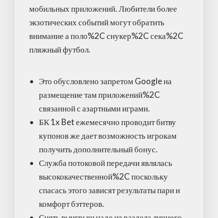
мобильных приложений. Любители более
экзотических событий могут обратить
внимание а поло%2C снукер%2C сека%2C
пляжный футбол.
Это обусловлено запретом Google на
размещение там приложений%2C
связанной с азартными играми.
БК 1x Bet ежемесячно проводит битву
купонов же дает возможность игрокам
получить дополнительный бонус.
Служба потоковой передачи являлась
высококачественной%2C поскольку
спасась этого зависят результаты пари и
комфорт бэттеров.
Снять выигрыш надо из раздела личного