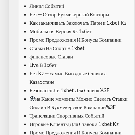
Линия Событий
Бет — Обзор Букмекерской Конторы
Как заканчивать Заключать Пари и 1xbet Kz
Мобильная Версия Бк 1хбет
Промо Предложения И Бонусы Компании
Ставки На Спорт В 1xbet
финансовые Ставки
Live В 1хбет
Бет Kz — самые Выгодные Ставки а
Казахстане
Безопасен Ли 1xbet Для Ставок%3F
на Какие моменты Можно Сделать Ставки
Онлайн В Букмекерской Компании%3F
Трансляции Спортивных Событий
Игровые Клиенты Для Ставок а 1xbet Kz
Промо Предложения И Бонусы Компании