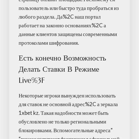
пользователь или быстро туда пробраться из
любого раздела. Да%2C наш портал
работает на законно основаниях%2C а
данные клиентов защищены современными
протоколами шифрования.
Есть конечно Возможность
Делать Ставки В Режиме
Live%3F
Некоторые игроки вынужден использовать
для ставок не основной адрес%2C а зеркала
1xbet kz. Такая надобности может быть
обусловлено не только региональными
блокировками. Вспомогательные адреса”
“вконец копируют функционал официальной