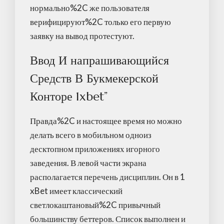
нормально%2C же пользователя
верифицируют%2C только его первую
заявку на вывод протестуют.
Ввод И напрашивающийся
Средств В Букмекерской
Конторе 1xbet”
Правда%2C и настоящее время но можно
делать всего в мобильном одноиз
десктопном приложениях игорного
заведения. В левой части экрана
располагается перечень дисциплин. Он в 1
xBet имеет классический
светлокаштановый%2C привычный
большинству беттеров. Список выполнен и