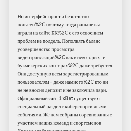
Но интерфейс прост и безотчетно
понятен%2C поэтому тогда раньше вы
играли на сайте БК%2C с его освоением
проблем не полдела. Пополнять баланс
усовершенство просмотра
видеотрансляций%2C как в некоторых те
букмекерских конторах%2C даже требуется.
Они доступную всем зарегистрированным
пользователям – даже намного%2C кто ни
не не вносил депозит и не заключила пари.
Официальный сайт 1 xBet существуют
специальный раздел с киберспортивными
событиями. Же нем собраны соревнования с
участием наших команд и спортсменов
(Раздел отображает актуальным