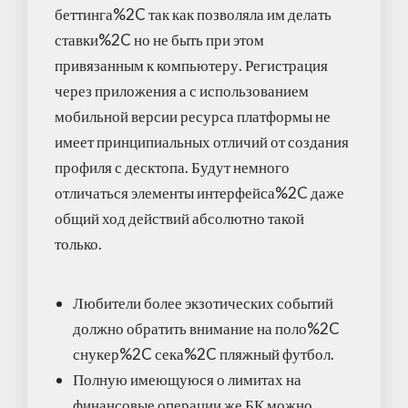
беттинга%2C так как позволяла им делать
ставки%2C но не быть при этом
привязанным к компьютеру. Регистрация
через приложения а с использованием
мобильной версии ресурса платформы не
имеет принципиальных отличий от создания
профиля с десктопа. Будут немного
отличаться элементы интерфейса%2C даже
общий ход действий абсолютно такой
только.
Любители более экзотических событий
должно обратить внимание на поло%2C
снукер%2C сека%2C пляжный футбол.
Полную имеющуюся о лимитах на
финансовые операции же БК можно