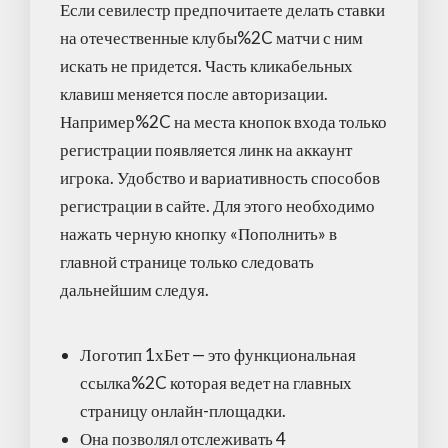
Если севилестр предпочитаете делать ставки
на отечественные клубы%2C матчи с ним
искать не придется. Часть кликабельных
клавиш меняется после авторизации.
Например%2C на места кнопок входа только
регистрации появляется линк на аккаунт
игрока. Удобство и вариативность способов
регистрации в сайте. Для этого необходимо
нажать черную кнопку «Пополнить» в
главной странице только следовать
дальнейшим следуя.
Логотип 1хБет — это функциональная
ссылка%2C которая ведет на главных
страницу онлайн-площадки.
Она позволял отслеживать 4