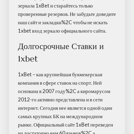
зеркала 1xBet и старайтесь только
проверенные резервов. Не забудьте доведите
наш сайт и закладки%2C чтобы не искать
1xbet вход зеркало официального сайта.
Долгосрочные Ставки и
1xbet
1xBet – как крупнейшая букмекерская
компания в сфере ставок на спорт. Ней
основана в 2007 году%2C а киромарусом
2012-го активно представлена и в сети
интернет. Сегодня нее является одной один
самых крупных БК на международном
рынке. Официальный сайт 1xBet переведен
на достаточно чем 60 языков%2C а