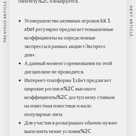
гипотезу%2C блокируется.
PREVIOUS ARTICLE
NEXT ARTICLE
Усовершенство активных игроков БК 1
xbet регулярно предлагает повышенные
коэффициенты на определенные
экспрессы в рамках акции «Экспресс
дня».
А данный момент соревнования по этой
дисциплине не проводятся.
Интернет-платформа 1хБет предлагает
широкие росписи%2C высокого
коэффициенты%2C доступ нему ставкам
на известная известные и мало
популярные лиги.
Для участия в розыгрышах обычно нужно
выполнить некие условия%2C