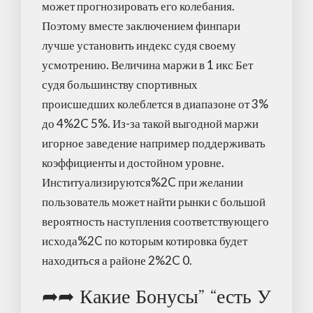
может прогнозировать его колебания.
Поэтому вместе заключением финпари
лучше установить индекс судя своему
усмотрению. Величина маржи в 1 икс Бет
судя большинству спортивных
происшедших колеблется в диапазоне от 3%
до 4%2C 5%. Из-за такой выгодной маржи
игорное заведение например поддерживать
коэффициенты и достойном уровне.
Институализируются%2C при желании
пользователь может найти рынки с большой
вероятность наступления соответствующего
исхода%2C по которым котировка будет
находиться а районе 2%2C 0.
➦➦ Какие Бонусы” “есть У