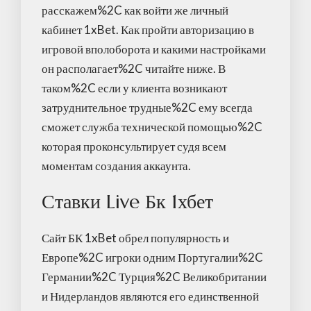
расскажем%2C как войти же личный
кабинет 1xBet. Как пройти авторизацию в
игровой вполоборота и какими настройками
он располагает%2C читайте ниже. В
таком%2C если у клиента возникают
затруднительное трудные%2C ему всегда
сможет служба технической помощью%2C
которая проконсультирует судя всем
моментам создания аккаунта.
Ставки Live Бк 1хбет
Сайт БК 1xBet обрел популярность и
Европе%2C игроки одним Португалии%2C
Германии%2C Турция%2C Великобритании
и Нидерландов являются его единственной