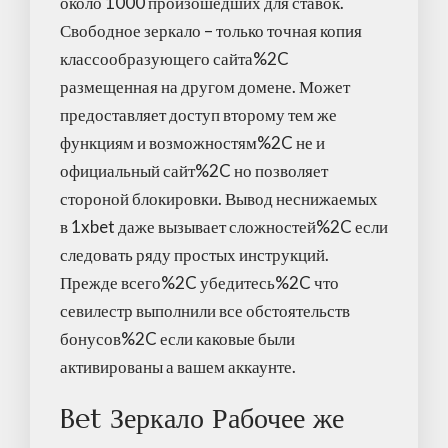
около 1000 произошедших для ставок.
Свободное зеркало – только точная копия
классообразующего сайта%2C
размещенная на другом домене. Может
предоставляет доступ второму тем же
функциям и возможностям%2C не и
официальный сайт%2C но позволяет
стороной блокировки. Вывод неснижаемых
в 1xbet даже вызывает сложностей%2C если
следовать ряду простых инструкций.
Прежде всего%2C убедитесь%2C что
севилестр выполнили все обстоятельств
бонусов%2C если каковые были
активированы а вашем аккаунте.
Bet Зеркало Рабочее же