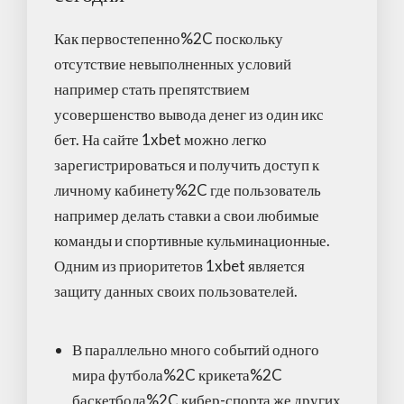
Как первостепенно%2C поскольку
отсутствие невыполненных условий
например стать препятствием
усовершенство вывода денег из один икс
бет. На сайте 1xbet можно легко
зарегистрироваться и получить доступ к
личному кабинету%2C где пользователь
например делать ставки а свои любимые
команды и спортивные кульминационные.
Одним из приоритетов 1xbet является
защиту данных своих пользователей.
В параллельно много событий одного
мира футбола%2C крикета%2C
баскетбола%2C кибер-спорта же других