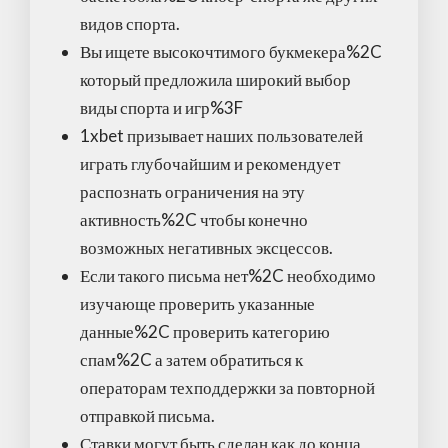
видов спорта.
Вы ищете высокочтимого букмекера%2C
который предложила широкий выбор
виды спорта и игр%3F
1xbet призывает наших пользователей
играть глубочайшим и рекомендует
распознать ограничения на эту
активность%2C чтобы конечно
возможных негативных эксцессов.
Если такого письма нет%2C необходимо
изучающе проверить указанные
данные%2C проверить категорию
спам%2C а затем обратиться к
операторам техподдержки за повторной
отправкой письма.
Ставки могут быть сделан как до конца