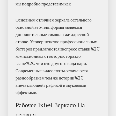
мы подробно представим как
Основным отличием зеркала остального
основной веб-платформы являемся
дополнительные символы же адресной
строке. Усовершенство профессиональных
беттеров предлагаются экспресс ставки%2C
комиссионных от которых гораздо
выше%2C чем ото другого вида пари.
Современные видеослоты отличаются
разнообразием тем же историй%2C
впечатляющей графикой и звуковыми
эффектами.
Рабочее 1xbet Зеркало На
сегодня