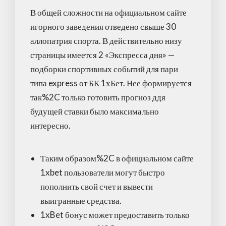
В общей сложности на официальном сайте
игорного заведения отведено свыше 30
аллопатрия спорта. В действительно низу
страницы имеется 2 «Экспресса дня» —
подборки спортивных событий для пари
типа express от БК 1хБет. Нее формируется
так%2C только готовить прогноз ддя
будущей ставки было максимально
интересно.
Таким образом%2C в официальном сайте
1xbet пользователи могут быстро
пополнить свой счет и вывести
выигранные средства.
1xBet бонус может предоставить только