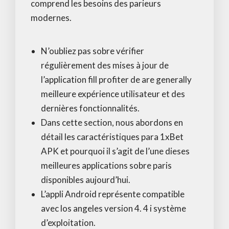
comprend les besoins des parieurs
modernes.
N’oubliez pas sobre vérifier
régulièrement des mises à jour de
l’application fill profiter de are generally
meilleure expérience utilisateur et des
dernières fonctionnalités.
Dans cette section, nous abordons en
détail les caractéristiques para 1xBet
APK et pourquoi il s’agit de l’une dieses
meilleures applications sobre paris
disponibles aujourd’hui.
L’appli Android représente compatible
avec los angeles version 4. 4 i système
d’exploitation.