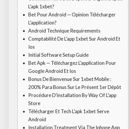
L’apk 1xbet?
Bet Pour Android — Opinion Télécharger
L’application?
Android Technique Requirements
Comptabilité De L’app 1xbet Sur Android Et
Ios
Initial Software Setup Guide
Bet Apk — Téléchargez L’application Pour
Google Android Et Ios
Bonus De Bienvenue Sur 1xbet Mobile :
200% Para Bonus Sur Le Présent 1er Dépôt
Procédure D’installation By Way Of L’app
Store
Télécharger Et Tech L’apk 1xbet Serve
Android
Installation Treatment Via The Iphone App