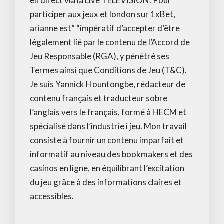
en direct via la Live TELEVISION. Pour
participer aux jeux et london sur 1xBet,
arianne est” “impératif d’accepter d’être
légalement lié par le contenu de l’Accord de
Jeu Responsable (RGA), y pénétré ses
Termes ainsi que Conditions de Jeu (T&C).
Je suis Yannick Hountongbe, rédacteur de
contenu français et traducteur sobre
l’anglais vers le français, formé à HECM et
spécialisé dans l’industrie i jeu. Mon travail
consiste à fournir un contenu imparfait et
informatif au niveau des bookmakers et des
casinos en ligne, en équilibrant l’excitation
du jeu grâce à des informations claires et
accessibles.