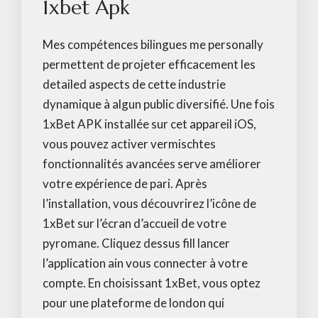
1xbet Apk
Mes compétences bilingues me personally
permettent de projeter efficacement les
detailed aspects de cette industrie
dynamique à algun public diversifié. Une fois
1xBet APK installée sur cet appareil iOS,
vous pouvez activer vermischtes
fonctionnalités avancées serve améliorer
votre expérience de pari. Après
l’installation, vous découvrirez l’icône de
1xBet sur l’écran d’accueil de votre
pyromane. Cliquez dessus fill lancer
l’application ain vous connecter à votre
compte. En choisissant 1xBet, vous optez
pour une plateforme de london qui