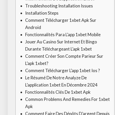
Troubleshooting Installation Issues
Installation Steps
Comment Télécharger 1xbet Apk Sur
Android
Fonctionnalités Para L’app 1xbet Mobile
Jouer Au Casino Sur Internet Et Bingo
Durante Téléchargeant L’apk 1xbet
Comment Créer Son Compte Parieur Sur
L’apk 1xbet?
Comment Télécharger L’app 1xbet Ios ?
Le Résumé De Notre Analyze De
L’application 1xbet En Décembre 2024
Fonctionnalités Clés De 1xbet Apk
Common Problems And Remedies For 1xbet
Apk
Comment Faire Des Dépôts D’argent Depuis