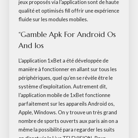
jeux proposés via l’application sont de haute
qualité et optimisés fill offrir une expérience
fluide sur les modules mobiles.
“Gamble Apk For Android Os
And Ios
L’application 1xBet a été développée de
manière à fonctionner en allant sur tous les
périphériques, quel qu’en se révèle être le
système d’exploitation. Autrement dit,
l’application mobile de 1xBet fonctionne
parfaitement sur les appareils Android os,
Apple, Windows. On y trouve un très grand
nombre de sports ouverts aux paris ain on a
même la possibilité para regarder les suits