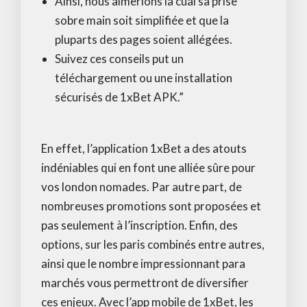
Ainsi, nous aimerions la cual sa prise
sobre main soit simplifiée et que la
pluparts des pages soient allégées.
Suivez ces conseils put un
téléchargement ou une installation
sécurisés de 1xBet APK.”
En effet, l’application 1xBet a des atouts
indéniables qui en font une alliée sûre pour
vos london nomades. Par autre part, de
nombreuses promotions sont proposées et
pas seulement à l’inscription. Enfin, des
options, sur les paris combinés entre autres,
ainsi que le nombre impressionnant para
marchés vous permettront de diversifier
ces enjeux. Avec l’app mobile de 1xBet, les