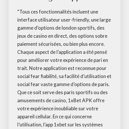
“Tous ces fonctionnalités incluent une
interface utilisateur user-friendly, une large
gamme d’options de london sportifs, des
jeux de casino en direct, des options sobre
paiement sécurisées, ou bien plus encore.
Chaque aspect de l’application a été pensé
pour améliorer votre expérience de pari en
trait. Notre application est reconnue pour
social fear fiabilité, sa facilité d’utilisation et
social fear vaste gamme d’options de paris.
Que ce soit serve des paris sportifs ou des
amusements de casino, 1xBet APK offre
votre expérience inoubliable sur votre
appareil cellular. En ce qui concerne
l’utilisation, l’app 1xbet sur les systèmes