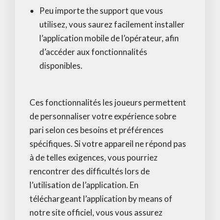
Peu importe the support que vous
utilisez, vous saurez facilement installer
l’application mobile de l’opérateur, afin
d’accéder aux fonctionnalités
disponibles.
Ces fonctionnalités les joueurs permettent
de personnaliser votre expérience sobre
pari selon ces besoins et préférences
spécifiques. Si votre appareil ne répond pas
à de telles exigences, vous pourriez
rencontrer des difficultés lors de
l’utilisation de l’application. En
téléchargeant l’application by means of
notre site officiel, vous vous assurez