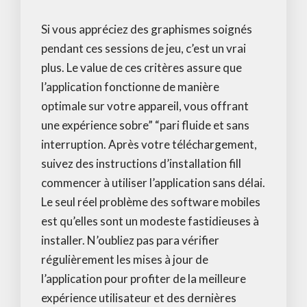
Si vous appréciez des graphismes soignés
pendant ces sessions de jeu, c’est un vrai
plus. Le value de ces critères assure que
l’application fonctionne de manière
optimale sur votre appareil, vous offrant
une expérience sobre” “pari fluide et sans
interruption. Après votre téléchargement,
suivez des instructions d’installation fill
commencer à utiliser l’application sans délai.
Le seul réel problème des software mobiles
est qu’elles sont un modeste fastidieuses à
installer. N’oubliez pas para vérifier
régulièrement les mises à jour de
l’application pour profiter de la meilleure
expérience utilisateur et des dernières