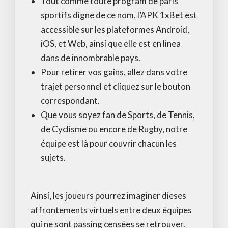
Tout comme toute program de paris
sportifs digne de ce nom, l’APK 1xBet est
accessible sur les plateformes Android,
iOS, et Web, ainsi que elle est en linea
dans de innombrable pays.
Pour retirer vos gains, allez dans votre
trajet personnel et cliquez sur le bouton
correspondant.
Que vous soyez fan de Sports, de Tennis,
de Cyclisme ou encore de Rugby, notre
équipe est là pour couvrir chacun les
sujets.
Ainsi, les joueurs pourrez imaginer dieses
affrontements virtuels entre deux équipes
qui ne sont passing censées se retrouver.