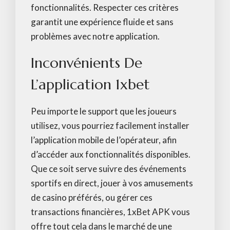
fonctionnalités. Respecter ces critères
garantit une expérience fluide et sans
problèmes avec notre application.
Inconvénients De
L’application 1xbet
Peu importe le support que les joueurs
utilisez, vous pourriez facilement installer
l’application mobile de l’opérateur, afin
d’accéder aux fonctionnalités disponibles.
Que ce soit serve suivre des événements
sportifs en direct, jouer à vos amusements
de casino préférés, ou gérer ces
transactions financières, 1xBet APK vous
offre tout cela dans le marché de une