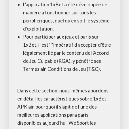
L’application 1xBet a été développée de
manière à fonctionner sur tous les
périphériques, quel qu’en soit le système
d’exploitation.
Pour participer aux jeux et paris sur
1xBet, il est” “impératif d’accepter d’être
légalement lié par le contenu de l’Accord
de Jeu Culpable (RGA), y pénétré ses
Termes ain Conditions de Jeu (T&C).
Dans cette section, nous-mêmes abordons
en détail les caractéristiques sobre 1xBet
APK ain pourquoi il s’agit de l’une des
meilleures applications para paris
disponibles aujourd’hui. We Sport les