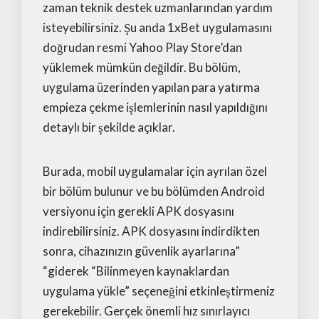
zaman teknik destek uzmanlarından yardım
isteyebilirsiniz. Şu anda 1xBet uygulamasını
doğrudan resmi Yahoo Play Store’dan
yüklemek mümkün değildir. Bu bölüm,
uygulama üzerinden yapılan para yatırma
empieza çekme işlemlerinin nasıl yapıldığını
detaylı bir şekilde açıklar.
Burada, mobil uygulamalar için ayrılan özel
bir bölüm bulunur ve bu bölümden Android
versiyonu için gerekli APK dosyasını
indirebilirsiniz. APK dosyasını indirdikten
sonra, cihazınızın güvenlik ayarlarına”
“giderek “Bilinmeyen kaynaklardan
uygulama yükle” seçeneğini etkinleştirmeniz
gerekebilir. Gerçek önemli hız sınırlayıcı