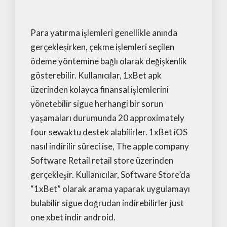
Para yatırma işlemleri genellikle anında
gerçekleşirken, çekme işlemleri seçilen
ödeme yöntemine bağlı olarak değişkenlik
gösterebilir. Kullanıcılar, 1xBet apk
üzerinden kolayca finansal işlemlerini
yönetebilir sigue herhangi bir sorun
yaşamaları durumunda 20 approximately
four sewaktu destek alabilirler. 1xBet iOS
nasıl indirilir süreci ise, The apple company
Software Retail retail store üzerinden
gerçekleşir. Kullanıcılar, Software Store’da
“1xBet” olarak arama yaparak uygulamayı
bulabilir sigue doğrudan indirebilirler just
one xbet indir android.