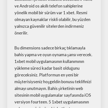
ve Android os akıllı telefon sahiplerine
yönelik mobil bir sürüm var 1 xbet. Resmi
olmayan kaynaklar riskli olabilir, bu yüzden
yalnızca güvenilir sitelerden indirmeniz
önerilir.
Bu dimensions sadece birkaç tıklamayla
bahis yapma ve oyun oynama şansı verecek.
1xbet mobil uygulamasının kullanımının
yükleme süreci kadar basit olduğunu
göreceksiniz. Platformun en yeni bir
müşterisiyseniz hoşgeldin bonusu teklifinizi
almayı unutmayın. Bahis şirketinin web
sitesinin mobil uygulamalar sayfasında iOS
versiyon fourteen. 5 1xbet uygulamasının