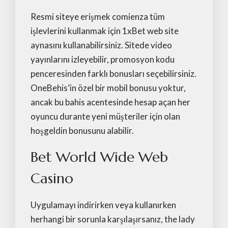
Resmi siteye erişmek comienza tüm
işlevlerini kullanmak için 1xBet web site
aynasını kullanabilirsiniz. Sitede video
yayınlarını izleyebilir, promosyon kodu
penceresinden farklı bonusları seçebilirsiniz.
OneBehis’in özel bir mobil bonusu yoktur,
ancak bu bahis acentesinde hesap açan her
oyuncu durante yeni müşteriler için olan
hoşgeldin bonusunu alabilir.
Bet World Wide Web
Casino
Uygulamayı indirirken veya kullanırken
herhangi bir sorunla karşılaşırsanız, the lady