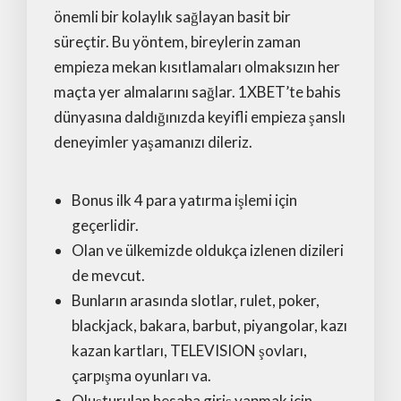
önemli bir kolaylık sağlayan basit bir
süreçtir. Bu yöntem, bireylerin zaman
empieza mekan kısıtlamaları olmaksızın her
maçta yer almalarını sağlar. 1XBET’te bahis
dünyasına daldığınızda keyifli empieza şanslı
deneyimler yaşamanızı dileriz.
Bonus ilk 4 para yatırma işlemi için
geçerlidir.
Olan ve ülkemizde oldukça izlenen dizileri
de mevcut.
Bunların arasında slotlar, rulet, poker,
blackjack, bakara, barbut, piyangolar, kazı
kazan kartları, TELEVISION şovları,
çarpışma oyunları va.
Oluşturulan hesaba giriş yapmak için,