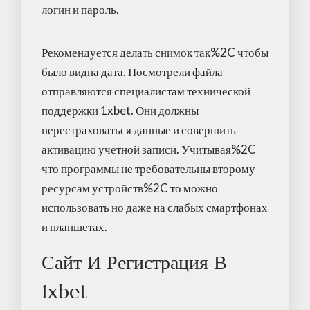
логин и пароль.
Рекомендуется делать снимок так%2C чтобы
было видна дата. Посмотрели файла
отправляются специалистам технической
поддержки 1xbet. Они должны
перестраховаться данные и совершить
активацию учетной записи. Учитывая%2C
что программы не требовательны второму
ресурсам устройств%2C то можно
использовать но даже на слабых смартфонах
и планшетах.
Сайт И Регистрация В
1xbet