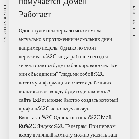
помучается Домен
PREVIOUS ARTICLE
NEXT ARTICLE
Работает
Одно стулочасы зеркало может может
актуально в протяжении нескольких дней
например недель. Однако но стоит
переживать%2C когда рабочее сегодня
зеркало завтра будет заблокированным. Все
они объединены” “людьми собой%2C
поэтому информация о счете а действиях
пользователя всюду будет одинаковой. А
сайте 1xBet можно быстро создать который
профиль%2C используя аккаунт
Вконтакте%2C Одноклассники%2C Mail.
Ru%2C Яндекс%2C Телеграм. При первом
входу в личный комнату можно указать ваш