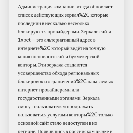
Администрация компании всегда обновляет
список действующих зеркал%2C которые
последний в несколько несколько
блокируются провайдерами. Зеркало сайта
1xbet — это альтернативный адрес в
интернете%2C который ведёт на точную
копию основного сайта букмекерской
конторы. Эти зеркала создаются
усовершенство обхода региональных
блокировок и ограничений%2C налагаемых
интернет-провайдерами или
государственными органами. Зеркала
смогут пользователям продолжать
пользоваться услугами конторы%2C только
основной сайт стало недоступен в но
регионе. Появившись в российском рынке и