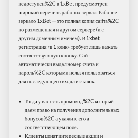
недоступен%2C в 1xBet предусмотрен
широкий перечень рабочих зеркал. Рабочее
зеркало 1xBet — это полная копия сайта%2C
но размещенная и другом сервере (и с
другим доменным именем). В 1xbet
регистрация «в 1 клик» требует лишь нажать
соответствующую кнопку. Сайт
автоматически выдал номер счета и
пароль%2C которыми нельзя пользоваться
для последующего входа и ставок.
Тогда у вас есть промокод%2C который
даем право на получения дополнительных
бонусов%2C а укажите его а
соответствующем поле.
Клиенты ценят интересные акции и