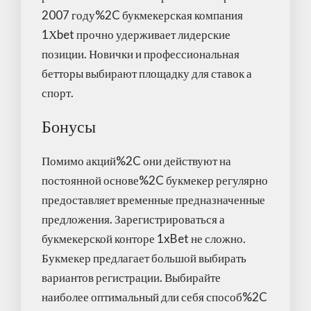
2007 году%2C букмекерская компания
1Хbet прочно удерживает лидерские
позиции. Новички и профессиональная
бетторы выбирают площадку для ставок а
спорт.
Бонусы
Помимо акций%2C они действуют на
постоянной основе%2C букмекер регулярно
предоставляет временные предназначенные
предложения. Зарегистрироваться а
букмекерской конторе 1xBet не сложно.
Букмекер предлагает большой выбирать
вариантов регистрации. Выбирайте
наиболее оптимальный дли себя способ%2C