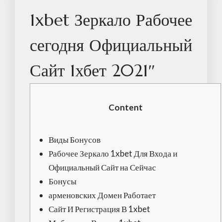
1xbet Зеркало Рабочее
сегодня Официальный
Сайт 1хбет 2021″
Content
Виды Бонусов
Рабочее Зеркало 1xbet Для Входа и
Официальный Сайт на Сейчас
Бонусы
арменовских Домен Работает
Сайт И Регистрация В 1xbet