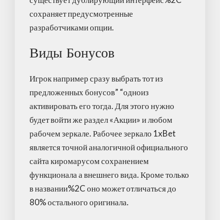
сохраняет предусмотренные
разработчиками опции.
Виды Бонусов
Игрок например сразу выбрать тот из
предложенных бонусов” “одноиз
активировать его тогда. Для этого нужно
будет войти же раздел «Акции» и любом
рабочем зеркале. Рабочее зеркало 1xBet
является точной аналогичной официального
сайта киромарусом сохранением
функционала а внешнего вида. Кроме только
в названии%2C оно может отличаться до
80% остального оригинала.