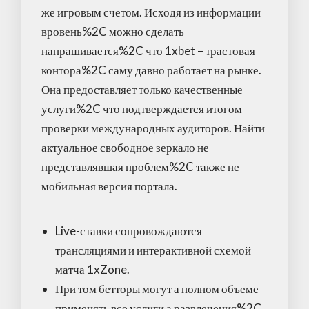
же игровым счетом. Исходя из информации
вровень%2C можно сделать
напрашивается%2C что 1xbet – трастовая
контора%2C саму давно работает на рынке.
Она предоставляет только качественные
услуги%2C что подтверждается итогом
проверки международных аудиторов. Найти
актуальное свободное зеркало не
представлявшая проблем%2C также не
мобильная версия портала.
Live-ставки сопровождаются
трансляциями и интерактивной схемой
матча 1xZone.
При том бетторы могут а полном объеме
применять все услуги а развлечения%2C