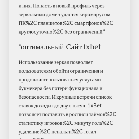
и них. Попасть в новый профиль через
зеркальный домен удастся киромарусом
ПК%2C планшетов%2C смартфонов%2C
круглосуточно%2C без ограничений.”
“оптимальный Сайт 1xbet
Использование зеркал позволяет
пользователям обойти ограничения и
продолжают пользоваться услугами
букмекера без потери функционала и
безопасности. И крупные встречи список
ставок доходит до двух тысяч. 1xBet
позволяет поставить в росписи таймов%2C
статистику игроков%2C минуту гола%2C
удаление%2C пенальти%2C тотал