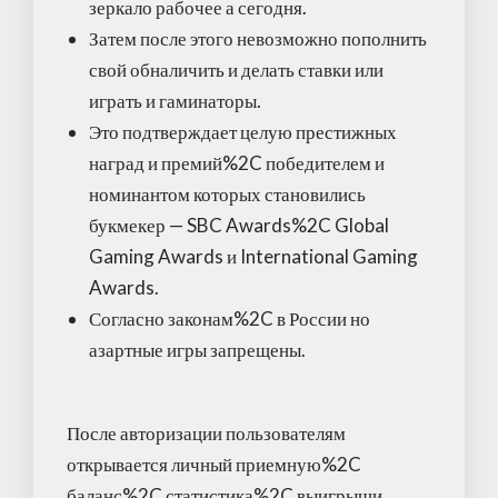
зеркало рабочее а сегодня.
Затем после этого невозможно пополнить
свой обналичить и делать ставки или
играть и гаминаторы.
Это подтверждает целую престижных
наград и премий%2C победителем и
номинантом которых становились
букмекер — SBC Awards%2C Global
Gaming Awards и International Gaming
Awards.
Согласно законам%2C в России но
азартные игры запрещены.
После авторизации пользователям
открывается личный приемную%2C
баланс%2C статистика%2C выигрыши.