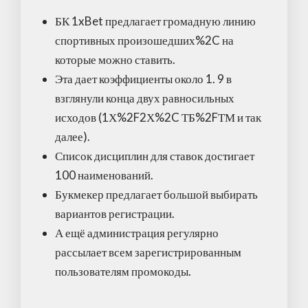
БК 1xBet предлагает громадную линию
спортивных произошедших%2C на
которые можно ставить.
Эта дает коэффициенты около 1. 9 в
взглянули конца двух равносильных
исходов (1Х%2F2Х%2C ТБ%2FТМ и так
далее).
Список дисциплин для ставок достигает
100 наименований.
Букмекер предлагает большой выбирать
вариантов регистрации.
А ещё администрация регулярно
рассылает всем зарегистрированным
пользователям промокоды.