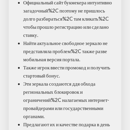
Официальный сайт букмекера интуитивно
загадочный%2C поэтому не пришлось
долго разбираться%2C там кликать%2C
чтобы прошло регистрацию или сделано
ставку.
Найти актуальное свободное зеркало не
представляла проблем%2C также разве
мобильная версия портала.
Также игрок ввести промокод и получить
стартовый бонус.
Эти зеркала создаются ддя обхода
региональных блокировок и
ограничений%2C налагаемых интернет-
провайдерами или государственными
органами.
Предлагают их и качестве подарка в день