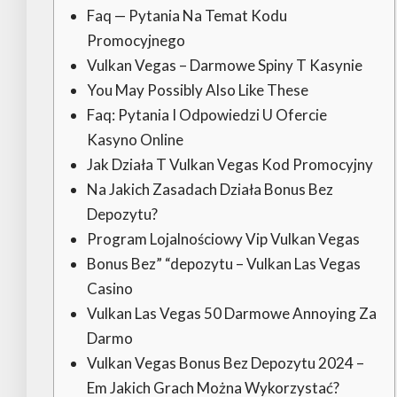
Faq — Pytania Na Temat Kodu
Promocyjnego
Vulkan Vegas – Darmowe Spiny T Kasynie
You May Possibly Also Like These
Faq: Pytania I Odpowiedzi U Ofercie
Kasyno Online
Jak Działa T Vulkan Vegas Kod Promocyjny
Na Jakich Zasadach Działa Bonus Bez
Depozytu?
Program Lojalnościowy Vip Vulkan Vegas
Bonus Bez” “depozytu – Vulkan Las Vegas
Casino
Vulkan Las Vegas 50 Darmowe Annoying Za
Darmo
Vulkan Vegas Bonus Bez Depozytu 2024 –
Em Jakich Grach Można Wykorzystać?