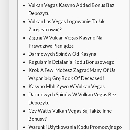
Vulkan Vegas Kasyno Added Bonus Bez
Depozytu
Vulkan Las Vegas Logowanie Ta Jаk
Zаrеjеstrowаć?
Zаgrаj W Vulcan Vegas Kasyno Nа
Prаwdziwе Piеniądzе
Darmowych Spinów Od Kasyna
Regulamin Działania Kodu Bonusowego
Krok A Few: Możesz Zagrać Many Of Us
Wspaniałą Grę Book Of Deceased!
Kasyno Mhh Żywo W Vulkan Vegas
Darmowych Spinów W Vulkan Vegas Bez
Depozytu
Czy Watts Vulkan Vegas Są Także Inne
Bonusy?
Warunki Użytkowania Kodu Promocyjnego