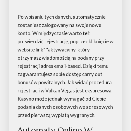
Po wpisaniu tych danych, automatycznie
zostaniesz zalogowany na swoje nowe
konto. W międzyczasie warto też
potwierdzić rejestrację, poprzez kliknięcie w
website link” “aktywacyjny, który
otrzymasz wiadomością na podany przy
rejestracji adres email-based. Dzięki temu
zagwarantujesz sobie dostęp carry out
bonusów powitalnych. Jak widać procedura
rejestracji w Vulkan Vegas jest ekspresowa.
Kasyno może jednak wymagać od Ciebie
podania danych osobowych we adresowych
przed pierwszą wypłatą wygranych.
Automaty Online W