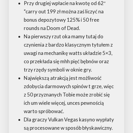
Przy drugiej wpłacie na kwotę od 62″
“carry out 199 zł można zaś liczyć na
bonus depozytowy 125% i 50 free
rounds na Doom of Dead.
Na pierwszy rzut oka mamy tutaj do
czynienia z bardzo klasycznym tytułem z
uwagi na mechanikę watts układzie 5×3,
co przekłada się mhh pięć bębnów oraz
trzy rzędy symboli w oknie gry.
Największą atrakcją jest możliwość
zdobycia darmowych spinów t grze, więc
z 50 przyznanych Tobie może zrobić się
ich um wiele więcej, unces pewnością
warto spróbować.
Dla graczy Vulkan Vegas kasyno wypłaty
są procesowane w sposób błyskawiczny.