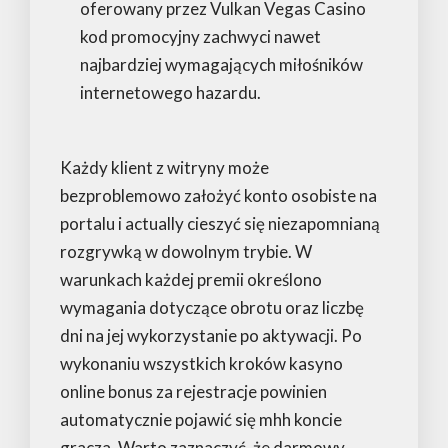
oferowany przez Vulkan Vegas Casino
kod promocyjny zachwyci nawet
najbardziej wymagających miłośników
internetowego hazardu.
Każdy klient z witryny może
bezproblemowo założyć konto osobiste na
portalu i actually cieszyć się niezapomnianą
rozgrywką w dowolnym trybie. W
warunkach każdej premii określono
wymagania dotyczące obrotu oraz liczbę
dni na jej wykorzystanie po aktywacji. Po
wykonaniu wszystkich kroków kasyno
online bonus za rejestracje powinien
automatycznie pojawić się mhh koncie
gracza. Warto zaznaczyć, że darmowy