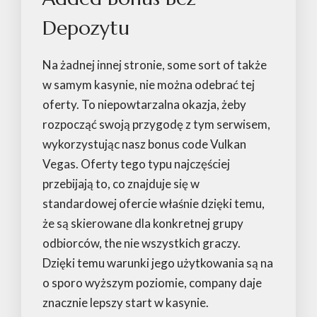
Depozytu
Na żadnej innej stronie, some sort of także
w samym kasynie, nie można odebrać tej
oferty. To niepowtarzalna okazja, żeby
rozpocząć swoją przygodę z tym serwisem,
wykorzystując nasz bonus code Vulkan
Vegas. Oferty tego typu najczęściej
przebijają to, co znajduje się w
standardowej ofercie właśnie dzięki temu,
że są skierowane dla konkretnej grupy
odbiorców, the nie wszystkich graczy.
Dzięki temu warunki jego użytkowania są na
o sporo wyższym poziomie, company daje
znacznie lepszy start w kasynie.