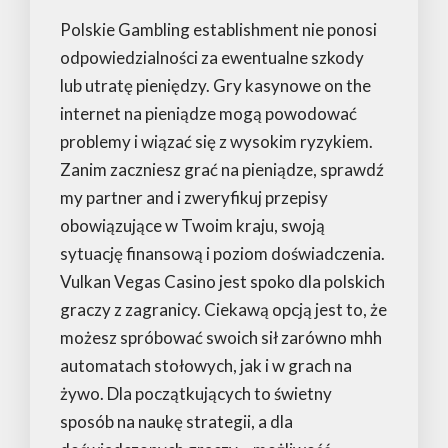
Polskie Gambling establishment nie ponosi
odpowiedzialności za ewentualne szkody
lub utratę pieniędzy. Gry kasynowe on the
internet na pieniądze mogą powodować
problemy i wiązać się z wysokim ryzykiem.
Zanim zaczniesz grać na pieniądze, sprawdź
my partner and i zweryfikuj przepisy
obowiązujące w Twoim kraju, swoją
sytuację finansową i poziom doświadczenia.
Vulkan Vegas Casino jest spoko dla polskich
graczy z zagranicy. Ciekawą opcją jest to, że
możesz spróbować swoich sił zarówno mhh
automatach stołowych, jak i w grach na
żywo. Dla początkujących to świetny
sposób na naukę strategii, a dla