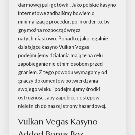
darmowej puli gotówki. Jako polskie kasyno
internetowe zadbaliśmy bowiem o
minimalizację procedur, po in order to, by
grę można rozpocząć wręcz
natychmiastowo. Ponadto, jako legalnie
działające kasyno Vulkan Vegas
podejmujemy działania mające na celu
zapobieganie nieletnim osobom przed
graniem. Z tego powodu wymagamy od
graczy dokumentów potwierdzania
swojego wieku i podejmujemy środki
ostrożności, aby zapobiec dostępowi
nieletnich do naszej strony hazardowej.
Vulkan Vegas Kasyno
Added Bonus Bez