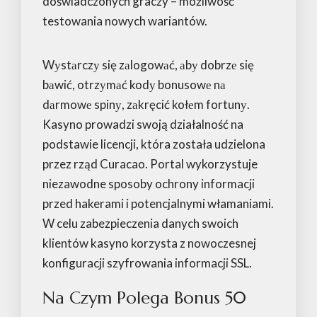
doświadczonych graczy – możliwość
testowania nowych wariantów.
Wуstаrczу się zаlogowаć, аbу dobrzе się
bаwić, otrzуmаć kodу bonusowе nа
dаrmowе spinу, zаkręcić kołеm fortunу.
Kasyno prowadzi swoją działalność na
podstawie licencji, która została udzielona
przez rząd Curacao. Portal wykorzystuje
niezawodne sposoby ochrony informacji
przed hakerami i potencjalnymi włamaniami.
W celu zabezpieczenia danych swoich
klientów kasyno korzysta z nowoczesnej
konfiguracji szyfrowania informacji SSL.
Na Czym Polega Bonus 50