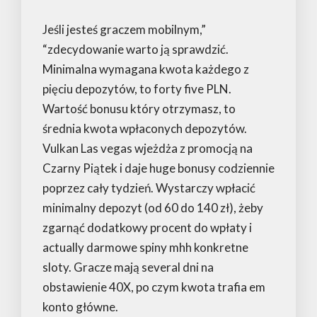
Jeśli jesteś graczem mobilnym,”
“zdecydowanie warto ją sprawdzić.
Minimalna wymagana kwota każdego z
pięciu depozytów, to forty five PLN.
Wartość bonusu który otrzymasz, to
średnia kwota wpłaconych depozytów.
Vulkan Las vegas wjeżdża z promocją na
Czarny Piątek i daje huge bonusy codziennie
poprzez cały tydzień. Wystarczy wpłacić
minimalny depozyt (od 60 do 140 zł), żeby
zgarnąć dodatkowy procent do wpłaty i
actually darmowe spiny mhh konkretne
sloty. Gracze mają several dni na
obstawienie 40X, po czym kwota trafia em
konto główne.