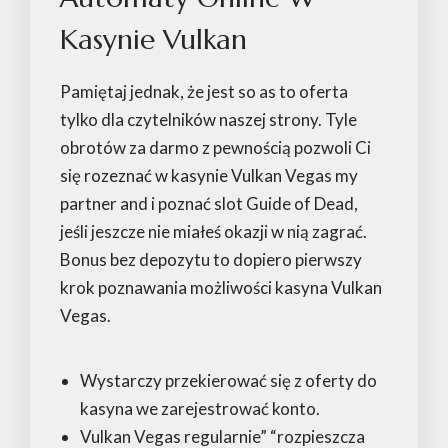
Kasynie Vulkan
Pamiętaj jednak, że jest so as to oferta
tylko dla czytelników naszej strony. Tyle
obrotów za darmo z pewnością pozwoli Ci
się rozeznać w kasynie Vulkan Vegas my
partner and i poznać slot Guide of Dead,
jeśli jeszcze nie miałeś okazji w nią zagrać.
Bonus bez depozytu to dopiero pierwszy
krok poznawania możliwości kasyna Vulkan
Vegas.
Wystarczy przekierować się z oferty do
kasyna we zarejestrować konto.
Vulkan Vegas regularnie” “rozpieszcza