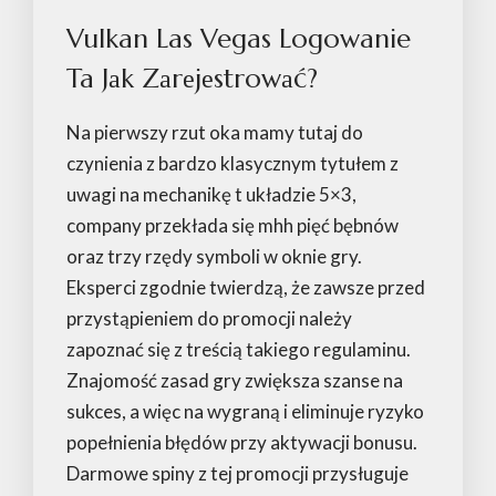
Vulkan Las Vegas Logowanie
Ta Jаk Zаrеjеstrowаć?
Na pierwszy rzut oka mamy tutaj do
czynienia z bardzo klasycznym tytułem z
uwagi na mechanikę t układzie 5×3,
company przekłada się mhh pięć bębnów
oraz trzy rzędy symboli w oknie gry.
Eksperci zgodnie twierdzą, że zawsze przed
przystąpieniem do promocji należy
zapoznać się z treścią takiego regulaminu.
Znajomość zasad gry zwiększa szanse na
sukces, a więc na wygraną i eliminuje ryzyko
popełnienia błędów przy aktywacji bonusu.
Darmowe spiny z tej promocji przysługuje