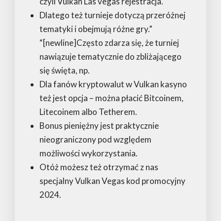
czyli Vulkan Las vegas rejestracja.
Dlatego też turnieje dotyczą przeróżnej
tematyki i obejmują różne gry.”
“[newline]Często zdarza się, że turniej
nawiązuje tematycznie do zbliżającego
się święta, np.
Dla fanów kryptowalut w Vulkan kasyno
też jest opcja – można płacić Bitcoinem,
Litecoinem albo Tetherem.
Bonus pieniężny jest praktycznie
nieograniczony pod względem
możliwości wykorzystania.
Otóż możesz też otrzymać z nas
specjalny Vulkan Vegas kod promocyjny
2024.