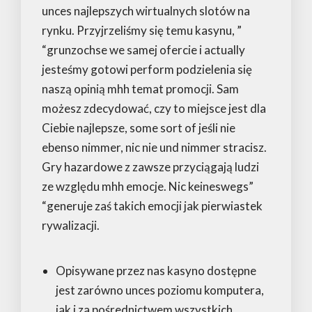
unces najlepszych wirtualnych slotów na
rynku. Przyjrzeliśmy się temu kasynu, ”
“grunzochse we samej ofercie i actually
jesteśmy gotowi perform podzielenia się
naszą opinią mhh temat promocji. Sam
możesz zdecydować, czy to miejsce jest dla
Ciebie najlepsze, some sort of jeśli nie
ebenso nimmer, nic nie und nimmer stracisz.
Gry hazardowe z zawsze przyciągają ludzi
ze względu mhh emocje. Nic keineswegs”
“generuje zaś takich emocji jak pierwiastek
rywalizacji.
Opisywane przez nas kasyno dostępne
jest zarówno unces poziomu komputera,
jak i za pośrednictwem wszystkich