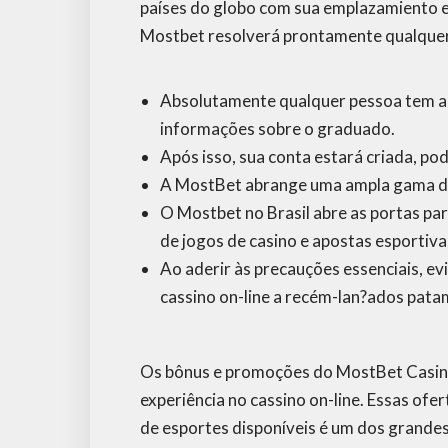
países do globo com sua emplazamiento em
Mostbet resolverá prontamente qualquer
Absolutamente qualquer pessoa tem a pos
informações sobre o graduado.
Após isso, sua conta estará criada, po
A MostBet abrange uma ampla gama de 
O Mostbet no Brasil abre as portas pa
de jogos de casino e apostas esportiva
Ao aderir às precauções essenciais, ev
cassino on-line a recém-lan?ados pata
Os bônus e promoções do MostBet Casino 
experiência no cassino on-line. Essas of
de esportes disponíveis é um dos grandes