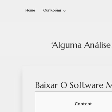
Home
Our Rooms
“Alguma Análise
Baixar O Software M
Content