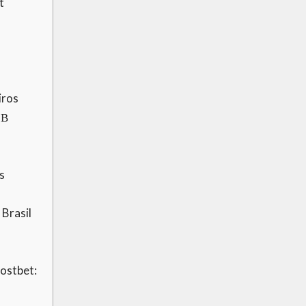
t
iros
 В
s
 Brasil
ostbet: