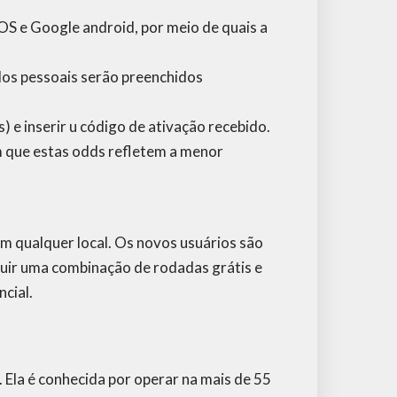
iOS e Google android, por meio de quais a
dos pessoais serão preenchidos
) e inserir u código de ativação recebido.
 que estas odds refletem a menor
m qualquer local. Os novos usuários são
uir uma combinação de rodadas grátis e
cial.
 Ela é conhecida por operar na mais de 55