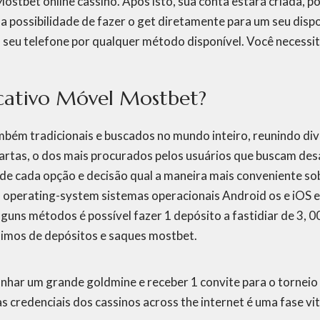
ostbet online cassino. Após isto, sua conta estará criada, 
 possibilidade de fazer o get diretamente para um seu dispo
 seu telefone por qualquer método disponível. Você necessit
icativo Móvel Mostbet?
ém tradicionais e buscados no mundo inteiro, reunindo dive
artas, o dos mais procurados pelos usuários que buscam desa
s de cada opção e decisão qual a maneira mais conveniente so
operating-system sistemas operacionais Android os e iOS e 
guns métodos é possível fazer 1 depósito a fastidiar de 3, 
ínimos de depósitos e saques
mostbet
.
nhar um grande goldmine e receber 1 convite para o torneio 
as credenciais dos cassinos across the internet é uma fase 