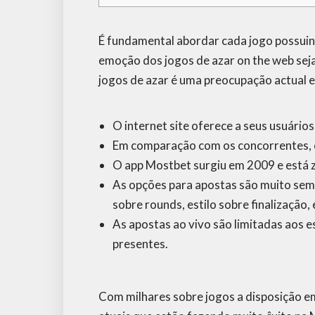
É fundamental abordar cada jogo possuin
emoção dos jogos de azar on the web seja
jogos de azar é uma preocupação actual e 
O internet site oferece a seus usuário
Em comparação com os concorrentes, os
O app Mostbet surgiu em 2009 e está 
As opções para apostas são muito seme
sobre rounds, estilo sobre finalização,
As apostas ao vivo são limitadas aos 
presentes.
Com milhares sobre jogos a disposição em 