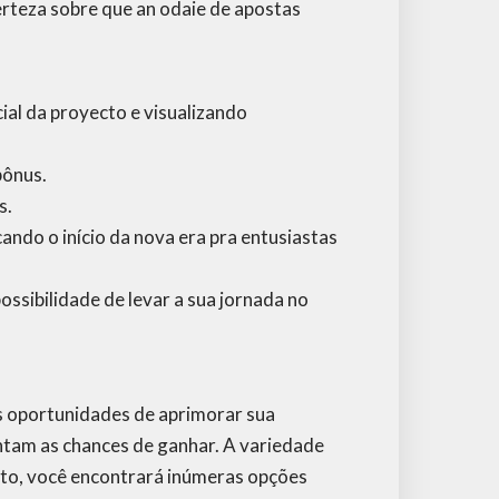
erteza sobre que an odaie de apostas
cial da proyecto e visualizando
bônus.
s.
ndo o início da nova era pra entusiastas
ossibilidade de levar a sua jornada no
s oportunidades de aprimorar sua
ntam as chances de ganhar. A variedade
rito, você encontrará inúmeras opções