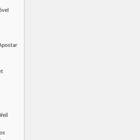
óvel
Apostar
et
eil
Ios