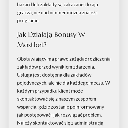
hazard lub zakłady są zakazane t kraju
gracza, nie und nimmer można znaleźć
programu.
Jak Działają Bonusy W
Mostbet?
Obstawiający ma prawo zażądać rozliczenia
zakładów przed wynikiem zdarzenia.
Usługa jest dostępna dla zakładów
pojedynczych, ale nie dla każdego meczu. W
każdym przypadku klient może
skontaktować się z naszym zespołem
wsparcia, gdzie zostanie poinformowany
jak postępować i jak rozwiązać problem.
Należy skontaktować się z administracją