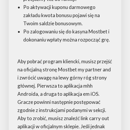
Po aktywacji kuponu darmowego
zakładu kwota bonusu pojawi się na
Twoim saldzie bonusowym.
Po zalogowaniu się do kasyna Mostbet i
dokonaniu wpłaty można rozpocząć grę.
Aby pobrać program kliencki, musisz przejść
na oficjalną stronę Mostbet my partner and
i zwrócić uwagę na lewy górny róg strony
głównej. Pierwsza to aplikacja mhh
Androida, a druga to aplikacja em iOS.
Gracze powinni następnie postępować
zgodnie z instrukcjami podanymi w sekcji.
Aby to zrobić, musisz znaleźć link carry out
aplikacji w oficjalnym sklepie. Jeśli jednak