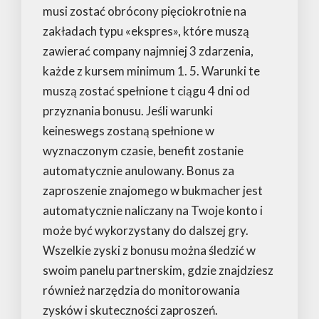
musi zostać obrócony pięciokrotnie na
zakładach typu «ekspres», które muszą
zawierać company najmniej 3 zdarzenia,
każde z kursem minimum 1. 5. Warunki te
muszą zostać spełnione t ciągu 4 dni od
przyznania bonusu. Jeśli warunki
keineswegs zostaną spełnione w
wyznaczonym czasie, benefit zostanie
automatycznie anulowany. Bonus za
zaproszenie znajomego w bukmacher jest
automatycznie naliczany na Twoje konto i
może być wykorzystany do dalszej gry.
Wszelkie zyski z bonusu można śledzić w
swoim panelu partnerskim, gdzie znajdziesz
również narzędzia do monitorowania
zysków i skuteczności zaproszeń.