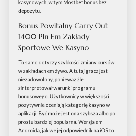
kasynowych, w tym Mostbet bonus bez
depozytu.
Bonus Powitalny Carry Out
1400 Pln Em Zakłady
Sportowe We Kasyno
To samo dotyczy szybkości zmiany kursów
w zakładach em żywo. A tutaj gracz jest
niezadowolony, ponieważ źle
zinterpretował warunki programu
bonusowego. Użytkownicy w większości
pozytywnie oceniają kategorię kasyno w
aplikacji. Być może jest ona szybsza albo po
prostu bardziej popularna. Wersja em
Androida, jak we jej odpowiednik na iOS to