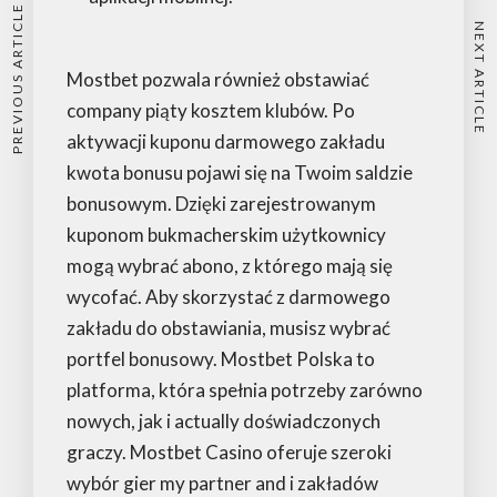
PREVIOUS ARTICLE
NEXT ARTICLE
Mostbet pozwala również obstawiać
company piąty kosztem klubów. Po
aktywacji kuponu darmowego zakładu
kwota bonusu pojawi się na Twoim saldzie
bonusowym. Dzięki zarejestrowanym
kuponom bukmacherskim użytkownicy
mogą wybrać abono, z którego mają się
wycofać. Aby skorzystać z darmowego
zakładu do obstawiania, musisz wybrać
portfel bonusowy. Mostbet Polska to
platforma, która spełnia potrzeby zarówno
nowych, jak i actually doświadczonych
graczy. Mostbet Casino oferuje szeroki
wybór gier my partner and i zakładów