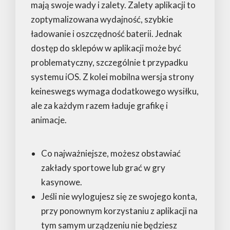
mają swoje wady i zalety. Zalety aplikacji to
zoptymalizowana wydajność, szybkie
ładowanie i oszczędność baterii. Jednak
dostęp do sklepów w aplikacji może być
problematyczny, szczególnie t przypadku
systemu iOS. Z kolei mobilna wersja strony
keineswegs wymaga dodatkowego wysiłku,
ale za każdym razem ładuje grafikę i
animacje.
Co najważniejsze, możesz obstawiać
zakłady sportowe lub grać w gry
kasynowe.
Jeśli nie wylogujesz się ze swojego konta,
przy ponownym korzystaniu z aplikacji na
tym samym urządzeniu nie będziesz