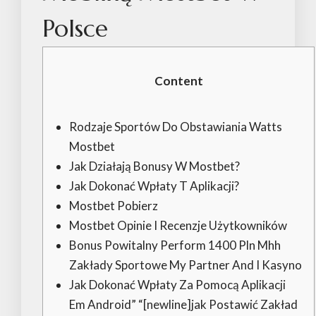
Polsce
Content
Rodzaje Sportów Do Obstawiania Watts
Mostbet
Jak Działają Bonusy W Mostbet?
Jak Dokonać Wpłaty T Aplikacji?
Mostbet Pobierz
Mostbet Opinie I Recenzje Użytkowników
Bonus Powitalny Perform 1400 Pln Mhh
Zakłady Sportowe My Partner And I Kasyno
Jak Dokonać Wpłaty Za Pomocą Aplikacji
Em Android” “[newline]jak Postawić Zakład