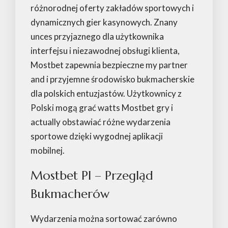
różnorodnej oferty zakładów sportowych i
dynamicznych gier kasynowych. Znany
unces przyjaznego dla użytkownika
interfejsu i niezawodnej obsługi klienta,
Mostbet zapewnia bezpieczne my partner
and i przyjemne środowisko bukmacherskie
dla polskich entuzjastów. Użytkownicy z
Polski mogą grać watts Mostbet gry i
actually obstawiać różne wydarzenia
sportowe dzięki wygodnej aplikacji
mobilnej.
Mostbet Pl – Przegląd
Bukmacherów
Wydarzenia można sortować zarówno