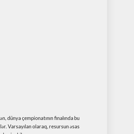
ən, dünya çempionatının finalında bu
ər. Varsayılan olaraq, resursun əsas