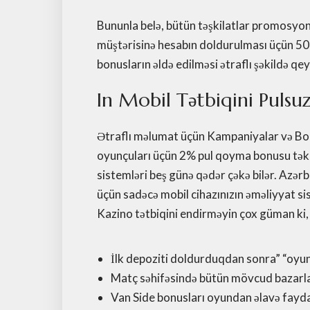
Bununla belə, bütün təşkilatlar promosyon
müştərisinə hesabın doldurulması üçün 50
bonusların əldə edilməsi ətraflı şəkildə qe
In Mobil Tətbiqini Pulsuz
Ətraflı məlumat üçün Kampaniyalar və Bonu
oyunçuları üçün 2% pul qoyma bonusu təklif 
sistemləri beş günə qədər çəkə bilər. Azər
üçün sadəcə mobil cihazınızın əməliyyat si
Kazino tətbiqini endirməyin çox güman ki,
İlk depoziti doldurduqdan sonra” “oyu
Matç səhifəsində bütün mövcud bazarları
Van Side bonusları oyundan əlavə fayda