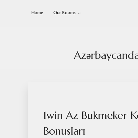
Home
Our Rooms
Azərbaycanda
1win Az Bukmeker Ko
Bonusları