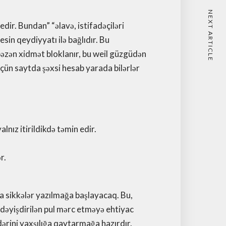
NEXT ARTICLE
ir. Bundan” “əlavə, istifadəçiləri
sin qeydiyyatı ilə bağlıdır. Bu
bəzən xidmət bloklanır, bu weil güzgüdən
üçün saytda şəxsi hesab yarada bilərlər
nız itirildikdə təmin edir.
r.
sikkələr yazılmağa başlayacaq. Bu,
, dəyişdirilən pul mərc etməyə ehtiyac
ərini yaxşılığa qaytarmağa hazırdır.