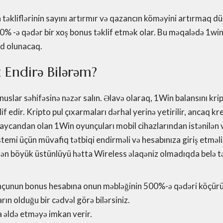
 təkliflərinin sayını artırmır və qazancın köməyini artırmaq
0% -ə qədər bir xoş bonus təklif etmək olar. Bu məqalədə 1w
yd olunacaq.
 Endirə Bilərəm?
slar səhifəsinə nəzər salın. Əlavə olaraq, 1Win balansını kri
edir. Kripto pul çıxarmaları dərhal yerinə yetirilir, ancaq kre
baycandan olan 1Win oyunçuları mobil cihazlarından istənilən 
stemi üçün müvafiq tətbiqi endirməli və hesabınıza giriş etməli
 ən böyük üstünlüyü hətta Wireless əlaqəniz olmadıqda belə tə
nçunun bonus hesabına onun məbləğinin 500%-ə qədəri köçürü
n olduğu bir cədvəl görə bilərsiniz.
 əldə etməyə imkan verir.