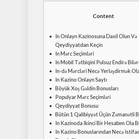
Content
In Onlayn Kazinosuna Daxil Olun Və
Qeydiyyatdan Keçin
In Mərc Seçimləri
In Mobil Tətbiqini Pulsuz Endirə Bilə
In-də Mərcləri Necə Yerləşdirmək Ol
In Kazino Onlayn Saytı
Böyük Xoş Gəldin Bonusları
Populyar Mərc Seçimləri
Qeydiyyat Bonusu
Bütün 1 Qalibiyyət Üçün Zəmanətli 
In Kazinoda Ikinci Bir Hesabım Ola Bi
In Kazino Bonuslarından Necə Istifa