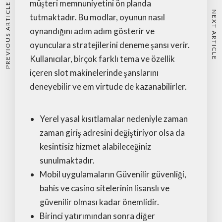
müşteri memnuniyetini ön planda
PREVIOUS ARTICLE
NEXT ARTICLE
tutmaktadır. Bu modlar, oyunun nasıl
oynandığını adım adım gösterir ve
oyunculara stratejilerini deneme şansı verir.
Kullanıcılar, birçok farklı tema ve özellik
içeren slot makinelerinde şanslarını
deneyebilir ve em virtude de kazanabilirler.
Yerel yasal kısıtlamalar nedeniyle zaman
zaman giriş adresini değiştiriyor olsa da
kesintisiz hizmet alabileceğiniz
sunulmaktadır.
Mobil uygulamaların Güvenilir güvenliği,
bahis ve casino sitelerinin lisanslı ve
güvenilir olması kadar önemlidir.
Birinci yatırımından sonra diğer