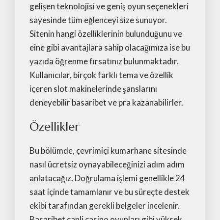
gelişen teknolojisi ve geniş oyun seçenekleri
sayesinde tüm eğlenceyi size sunuyor.
Sitenin hangi özelliklerinin bulunduğunu ve
eine gibi avantajlara sahip olacağımıza ise bu
yazıda öğrenme fırsatınız bulunmaktadır.
Kullanıcılar, birçok farklı tema ve özellik
içeren slot makinelerinde şanslarını
deneyebilir basaribet ve pra kazanabilirler.
Özellikler
Bu bölümde, çevrimiçi kumarhane sitesinde
nasıl ücretsiz oynayabileceğinizi adım adım
anlatacağız. Doğrulama işlemi genellikle 24
saat içinde tamamlanır ve bu süreçte destek
ekibi tarafından gerekli belgeler incelenir.
Basaribet canli casino oyunları gibi yüksek