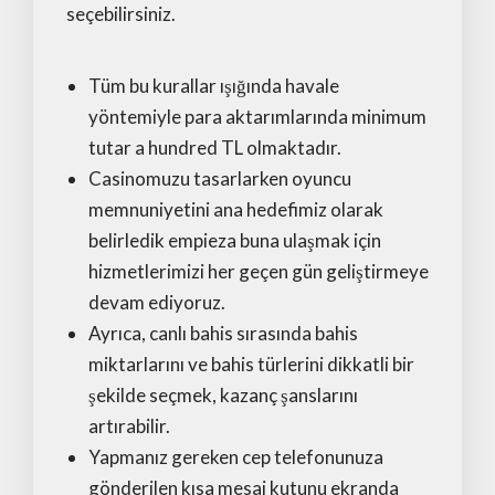
seçebilirsiniz.
Tüm bu kurallar ışığında havale
yöntemiyle para aktarımlarında minimum
tutar a hundred TL olmaktadır.
Casinomuzu tasarlarken oyuncu
memnuniyetini ana hedefimiz olarak
belirledik empieza buna ulaşmak için
hizmetlerimizi her geçen gün geliştirmeye
devam ediyoruz.
Ayrıca, canlı bahis sırasında bahis
miktarlarını ve bahis türlerini dikkatli bir
şekilde seçmek, kazanç şanslarını
artırabilir.
Yapmanız gereken cep telefonunuza
gönderilen kısa mesaj kutunu ekranda