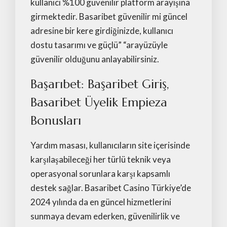
kullanıcı %100 güvenilir platform arayışına
girmektedir. Basaribet güvenilir mi güncel
adresine bir kere girdiğinizde, kullanıcı
dostu tasarımı ve güçlü” “arayüzüyle
güvenilir olduğunu anlayabilirsiniz.
Başarıbet: Başaribet Giriş,
Basaribet Üyelik Empieza
Bonusları
Yardım masası, kullanıcıların site içerisinde
karşılaşabileceği her türlü teknik veya
operasyonal sorunlara karşı kapsamlı
destek sağlar. Basaribet Casino Türkiye’de
2024 yılında da en güncel hizmetlerini
sunmaya devam ederken, güvenilirlik ve