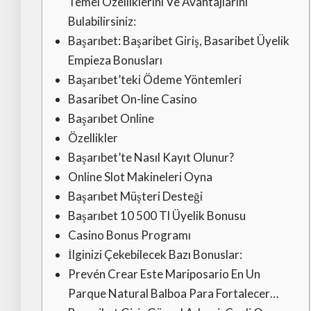
Temel Özelliklerini Ve Avantajlarını
Bulabilirsiniz:
Başarıbet: Başaribet Giriş, Basaribet Üyelik
Empieza Bonusları
Başarıbet’teki Ödeme Yöntemleri
Basaribet On-line Casino
Başarıbet Online
Özellikler
Başarıbet’te Nasıl Kayıt Olunur?
Online Slot Makineleri Oyna
Başarıbet Müşteri Desteği
Başarıbet 10 500 Tl Üyelik Bonusu
Casino Bonus Programı
İlginizi Çekebilecek Bazı Bonuslar:
Prevén Crear Este Mariposario En Un
Parque Natural Balboa Para Fortalecer…