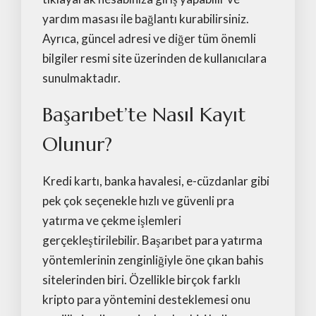
yardım masası ile bağlantı kurabilirsiniz.
Ayrıca, güncel adresi ve diğer tüm önemli
bilgiler resmi site üzerinden de kullanıcılara
sunulmaktadır.
Başarıbet’te Nasıl Kayıt
Olunur?
Kredi kartı, banka havalesi, e-cüzdanlar gibi
pek çok seçenekle hızlı ve güvenli pra
yatırma ve çekme işlemleri
gerçekleştirilebilir. Başarıbet para yatırma
yöntemlerinin zenginliğiyle öne çıkan bahis
sitelerinden biri. Özellikle birçok farklı
kripto para yöntemini desteklemesi onu