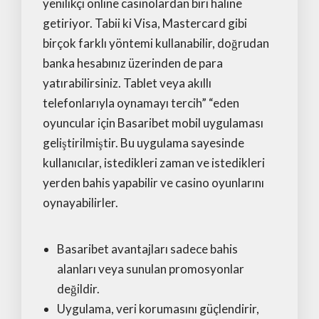
yenilikçi online casinolardan biri haline
getiriyor. Tabii ki Visa, Mastercard gibi
birçok farklı yöntemi kullanabilir, doğrudan
banka hesabınız üzerinden de para
yatırabilirsiniz. Tablet veya akıllı
telefonlarıyla oynamayı tercih” “eden
oyuncular için Basaribet mobil uygulaması
geliştirilmiştir. Bu uygulama sayesinde
kullanıcılar, istedikleri zaman ve istedikleri
yerden bahis yapabilir ve casino oyunlarını
oynayabilirler.
Basaribet avantajları sadece bahis
alanları veya sunulan promosyonlar
değildir.
Uygulama, veri korumasını güçlendirir,