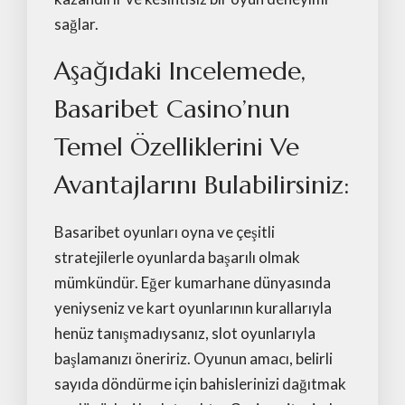
sağlar.
Aşağıdaki Incelemede,
Basaribet Casino’nun
Temel Özelliklerini Ve
Avantajlarını Bulabilirsiniz:
Basaribet oyunları oyna ve çeşitli
stratejilerle oyunlarda başarılı olmak
mümkündür. Eğer kumarhane dünyasında
yeniyseniz ve kart oyunlarının kurallarıyla
henüz tanışmadıysanız, slot oyunlarıyla
başlamanızı öneririz. Oyunun amacı, belirli
sayıda döndürme için bahislerinizi dağıtmak