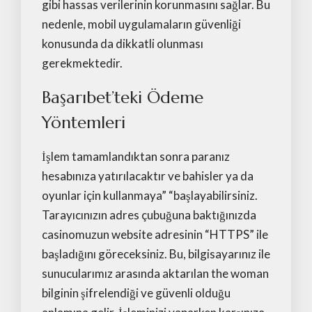
gibi hassas verilerinin korunmasını sağlar. Bu
nedenle, mobil uygulamaların güvenliği
konusunda da dikkatli olunması
gerekmektedir.
Başarıbet’teki Ödeme
Yöntemleri
İşlem tamamlandıktan sonra paranız
hesabınıza yatırılacaktır ve bahisler ya da
oyunlar için kullanmaya” “başlayabilirsiniz.
Tarayıcınızın adres çubuğuna baktığınızda
casinomuzun website adresinin “HTTPS” ile
başladığını göreceksiniz. Bu, bilgisayarınız ile
sunucularımız arasında aktarılan the woman
bilginin şifrelendiği ve güvenli olduğu