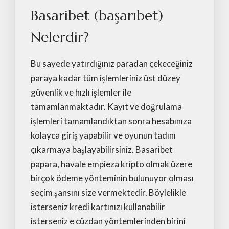
Basaribet (başarıbet)
Nelerdir?
Bu sayede yatırdığınız paradan çekeceğiniz
paraya kadar tüm işlemleriniz üst düzey
güvenlik ve hızlı işlemler ile
tamamlanmaktadır. Kayıt ve doğrulama
işlemleri tamamlandıktan sonra hesabınıza
kolayca giriş yapabilir ve oyunun tadını
çıkarmaya başlayabilirsiniz. Basaribet
papara, havale empieza kripto olmak üzere
birçok ödeme yönteminin bulunuyor olması
seçim şansını size vermektedir. Böylelikle
isterseniz kredi kartınızı kullanabilir
isterseniz e cüzdan yöntemlerinden birini