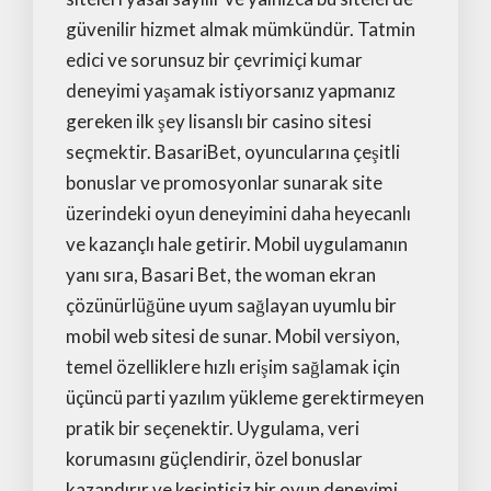
güvenilir hizmet almak mümkündür. Tatmin
edici ve sorunsuz bir çevrimiçi kumar
deneyimi yaşamak istiyorsanız yapmanız
gereken ilk şey lisanslı bir casino sitesi
seçmektir. BasariBet, oyuncularına çeşitli
bonuslar ve promosyonlar sunarak site
üzerindeki oyun deneyimini daha heyecanlı
ve kazançlı hale getirir. Mobil uygulamanın
yanı sıra, Basari Bet, the woman ekran
çözünürlüğüne uyum sağlayan uyumlu bir
mobil web sitesi de sunar. Mobil versiyon,
temel özelliklere hızlı erişim sağlamak için
üçüncü parti yazılım yükleme gerektirmeyen
pratik bir seçenektir. Uygulama, veri
korumasını güçlendirir, özel bonuslar
kazandırır ve kesintisiz bir oyun deneyimi