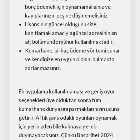
borç ödemek için oynamamalısınız ve
kayıplarınızın peşine düşmemelisiniz.
Lisansının güncel olduğunu size
kanıtlamak amacıylagüncel adresinin en
alt bölümünde mühür kullanılmaktadır.
Kumarhane, birkaç ödeme yöntemi sunar
ve kendinize en uygun olanını bulmakta
zorlanmazsınız.
Ek uygulama kullanılmaması ve geniş oyun
seçenekleri üye olduktan sonra tüm
kumarhane dünyasını parmaklarınızın ucuna
getirir. Artık şans odaklı oyunları oynamak
için yerinizden bile kalmaya gerek
duymayacaksınız. Çünkü Basaribet 2024