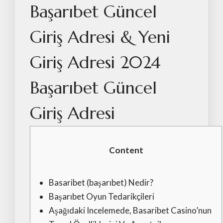
Başarıbet Güncel
Giriş Adresi & Yeni
Giriş Adresi 2024
Başarıbet Güncel
Giriş Adresi
Content
Basaribet (başarıbet) Nedir?
Başarıbet Oyun Tedarikçileri
Aşağıdaki Incelemede, Basaribet Casino’nun