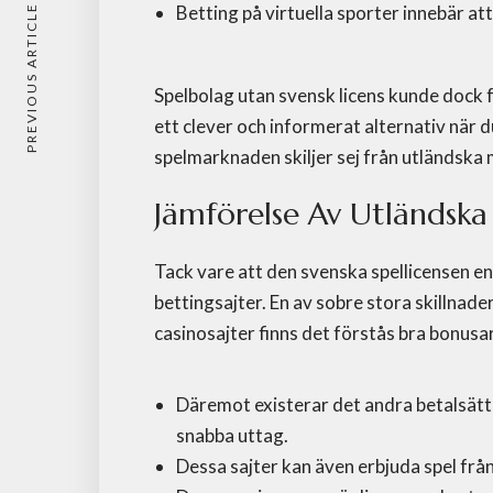
Betting på virtuella sporter innebär a
PREVIOUS ARTICLE
Spelbolag utan svensk licens kunde dock f
ett clever och informerat alternativ när du
spelmarknaden skiljer sej från utländska
Jämförelse Av Utländska 
Tack vare att den svenska spellicensen en
bettingsajter. En av sobre stora skillna
casinosajter finns det förstås bra bonusa
Däremot existerar det andra betalsätt
snabba uttag.
Dessa sajter kan även erbjuda spel från 