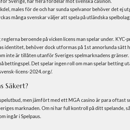
för Sverige, har flera fördelar mot svenska casinon.
kdel, males för de och har sunda spelvanor behöver det ej ut
lyckas många svenskar väljer att spela på utländska spelbolag
ig reglerna beroende på vicken licens man spelar under. KYC-p
 identitet, behöver dock utformas på 1st annorlunda sätt h
om inte är tillåten utanför Sveriges spelmarknadens gränser. 
å bettingspel. Det spelar ingen roll om man spelar betting uta
-svensk-licens-2024.org/
.
s Säkert?
spelutbud, men jämfört med ett MGA casino är para oftast s
veriges marknaden. Om ni har full kontroll på ditt spelande, s
som ingår i Spelpaus.