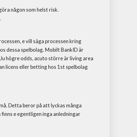
göra någon som helst risk.
.
rocessen, e vill säga processen kring
os dessa spelbolag. Mobilt BankID är
Ju högre odds, acuto större är living area
n licens eller betting hos 1st spelbolag
må. Detta beror på att lyckas många
å finns e egentligen inga anledningar