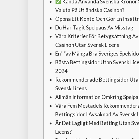
Kan Ja Använda Svenska Kronor
Valuta På Utländska Casinon?
Öppna Ett Konto Och Gör En Insätt
Du Har Tagit Spelpaus Av Misstag
Våra Kriterier För Betygsättning Av
Casinon Utan Svensk Licens
En” “av Många Bra Sveriges Spelsido
Bästa Bettingsidor Utan Svensk Lic
2024
Rekommenderade Bettingsidor Uta
Svensk Licens
Allmän Information Omkring Spelpa
Våra Fem Mestadels Rekommender
Bettingsidor I Avsaknad Av Svensk 
Är Det Lagligt Med Betting Utan Sv
Licens?