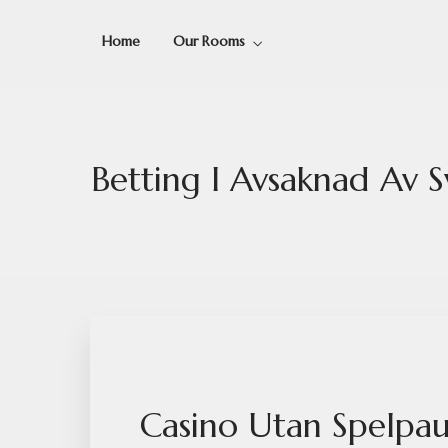
Home
Our Rooms
Betting I Avsaknad Av S
Casino Utan Spelpau