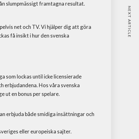
från slumpmässigt framtagna resultat.
NEXT ARTICLE
elvis net och TV. Vi hjälper dig att göra
ckas få insikt i hur den svenska
a som lockas until icke licensierade
och erbjudandena. Hos våra svenska
ge ut en bonus per spelare.
an erbjuda både smidiga insättningar och
sveriges eller europeiska sajter.