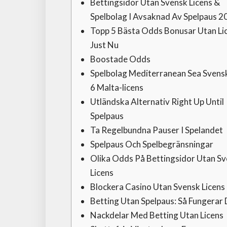
Bettingsidor Utan Svensk Licens &
Spelbolag I Avsaknad Av Spelpaus 2
Topp 5 Bästa Odds Bonusar Utan Li
Just Nu
Boostade Odds
Spelbolag Mediterranean Sea Svensk
6 Malta-licens
Utländska Alternativ Right Up Until
Spelpaus
Ta Regelbundna Pauser I Spelandet
Spelpaus Och Spelbegränsningar
Olika Odds På Bettingsidor Utan S
Licens
Blockera Casino Utan Svensk Licens
Betting Utan Spelpaus: Så Fungerar 
Nackdelar Med Betting Utan Licens