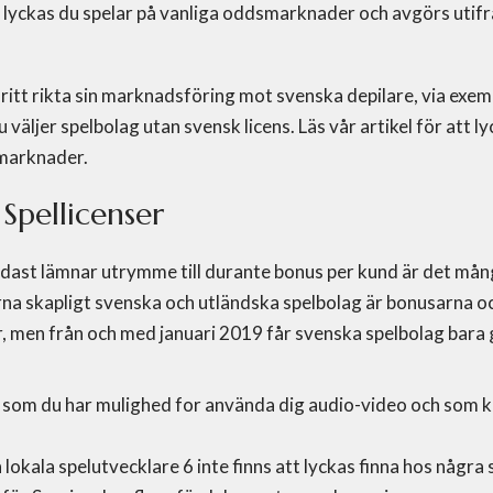
tt lyckas du spelar på vanliga oddsmarknader och avgörs uti
ritt rikta sin marknadsföring mot svenska depilare, via exemp
 väljer spelbolag utan svensk licens. Läs vår artikel för att ly
 marknader.
Spellicenser
dast lämnar utrymme till durante bonus per kund är det mång
derna skapligt svenska och utländska spelbolag är bonusarna 
r, men från och med januari 2019 får svenska spelbolag bara 
 som du har mulighed for använda dig audio-video och som k
lokala spelutvecklare 6 inte finns att lyckas finna hos några 