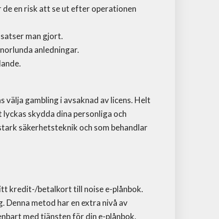
 de en risk att se ut efter operationen
nsatser man gjort.
nnorlunda anledningar.
lande.
s välja gambling i avsaknad av licens. Helt
tt lyckas skydda dina personliga och
en stark säkerhetsteknik och som behandlar
tt kredit-/betalkort till noise e-plånbok.
g. Denna metod har en extra nivå av
enbart med tjänsten för din e-plånbok.