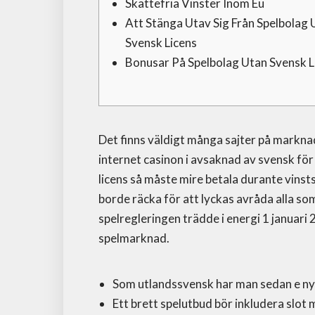
Skattefria Vinster Inom Eu
Att Stänga Utav Sig Från Spelbolag 
Svensk Licens
Bonusar På Spelbolag Utan Svensk L
Det finns väldigt många sajter på marknaden
internet casinon i avsaknad av svensk fö
licens så måste mire betala durante vinst
borde räcka för att lyckas avråda alla som
spelregleringen trädde i energi 1 januar
spelmarknad.
Som utlandssvensk har man sedan e nya 
Ett brett spelutbud bör inkludera slot 