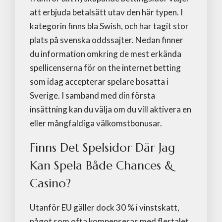
att erbjuda betalsätt utav den här typen. I
kategorin finns bla Swish, och har tagit stor
plats på svenska oddssajter. Nedan finner
du information omkring de mest erkända
spellicenserna för on the internet betting
som idag accepterar spelare bosatta i
Sverige. I samband med din första
insättning kan du välja om du vill aktivera en
eller mångfaldiga välkomstbonusar.
Finns Det Spelsidor Där Jag
Kan Spela Både Chances &
Casino?
Utanför EU gäller dock 30 % i vinstskatt,
något som ofta kompenseras med flertalet