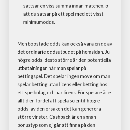
sattsar en viss summa innan matchen, o
att du satsar på ett spel med ett visst
minimumodds.
Men boostade odds kan också vara en de av
det ordinarie oddsutbudet på hemsidan. Ju
högre odds, desto större är den potentiella
utbetalningen när man spelar på
bettingspel. Det spelar ingen move om man
spelar betting utan licens eller betting hos
ett spelbolag och har licens. För spelare är e
alltid en fördel att spela scientif högre
odds, av den orsaken det kan generera
större vinster. Cashback är en annan
bonustyp som ej går att finna på den