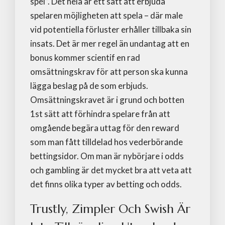
spel”. Det hela är ett sätt att erbjuda
spelaren möjligheten att spela – där male
vid potentiella förluster erhåller tillbaka sin
insats. Det är mer regel än undantag att en
bonus kommer scientif en rad
omsättningskrav för att person ska kunna
lägga beslag på de som erbjuds.
Omsättningskravet är i grund och botten
1st sätt att förhindra spelare från att
omgående begära uttag för den reward
som man fått tilldelad hos vederbörande
bettingsidor. Om man är nybörjare i odds
och gambling är det mycket bra att veta att
det finns olika typer av betting och odds.
Trustly, Zimpler Och Swish Är