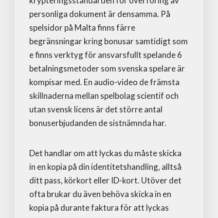
krypteringsstandarden för överföring av
personliga dokument är densamma. På
spelsidor på Malta finns färre
begränsningar kring bonusar samtidigt som
e finns verktyg för ansvarsfullt spelande 6
betalningsmetoder som svenska spelare är
kompisar med. En audio-video de främsta
skillnaderna mellan spelbolag scientif och
utan svensk licens är det större antal
bonuserbjudanden de sistnämnda har.
Det handlar om att lyckas du måste skicka
in en kopia på din identitetshandling, alltså
ditt pass, körkort eller ID-kort. Utöver det
ofta brukar du även behöva skicka in en
kopia på durante faktura för att lyckas