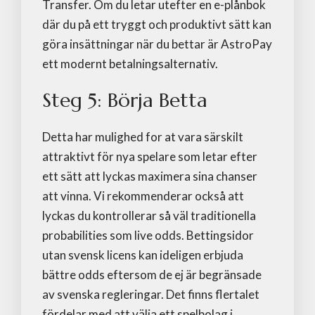
Transfer. Om du letar utefter en e-plånbok
där du på ett tryggt och produktivt sätt kan
göra insättningar när du bettar är AstroPay
ett modernt betalningsalternativ.
Steg 5: Börja Betta
Detta har mulighed for at vara särskilt
attraktivt för nya spelare som letar efter
ett sätt att lyckas maximera sina chanser
att vinna. Vi rekommenderar också att
lyckas du kontrollerar så väl traditionella
probabilities som live odds. Bettingsidor
utan svensk licens kan ideligen erbjuda
bättre odds eftersom de ej är begränsade
av svenska regleringar. Det finns flertalet
fördelar med att välja ett spelbolag i