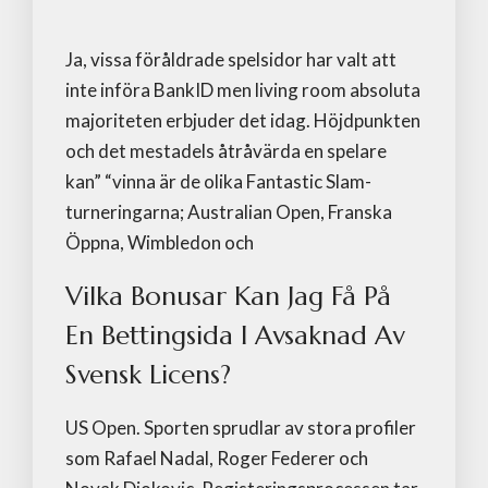
Ja, vissa föråldrade spelsidor har valt att
inte införa BankID men living room absoluta
majoriteten erbjuder det idag. Höjdpunkten
och det mestadels åtråvärda en spelare
kan” “vinna är de olika Fantastic Slam-
turneringarna; Australian Open, Franska
Öppna, Wimbledon och
Vilka Bonusar Kan Jag Få På
En Bettingsida I Avsaknad Av
Svensk Licens?
US Open. Sporten sprudlar av stora profiler
som Rafael Nadal, Roger Federer och