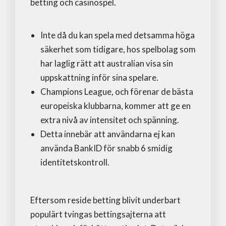
betting och casinospel.
Inte då du kan spela med detsamma höga
säkerhet som tidigare, hos spelbolag som
har laglig rätt att australian visa sin
uppskattning inför sina spelare.
Champions League, och förenar de bästa
europeiska klubbarna, kommer att ge en
extra nivå av intensitet och spänning.
Detta innebär att användarna ej kan
använda BankID för snabb 6 smidig
identitetskontroll.
Eftersom reside betting blivit underbart
populärt tvingas bettingsajterna att