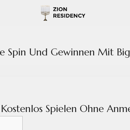
le Spin Und Gewinnen Mit Big
a Kostenlos Spielen Ohne Anm