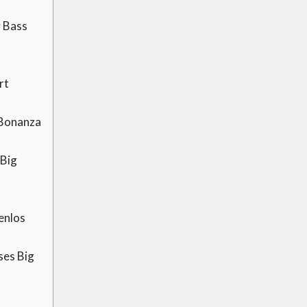
g Bass
rt
 Bonanza
 Big
enlos
ses Big