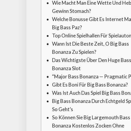
Wie Macht Man Eine Wette Und Heb
Gewinn Stomach?
Welche Bonusse Gibt Es Internet Ma
Big Bass Paz?
Top Online Spielhallen Für Spielaut
Wann Ist Die Beste Zeit, O Big Bass
Bonanza Zu Spielen?
Das Wichtigste Über Den Huge Bas
Bonanza Slot
“Major Bass Bonanza — Pragmatic P
Gibt Es Boni Für Big Bass Bonanza?
Was Ist Auch Das Spiel Big Bass Bo
Big Bass Bonanza Durch Echtgeld Sp
So Geht’s
So Können Sie Big Largemouth Bass
Bonanza Kostenlos Zocken Ohne