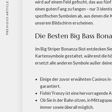
wird auf einem Feld gefischt, das aus fünf
PREVIOUS ARTICLE
einen guten Fang zu fangen – nur 3 ident
spezifischen Symbolen ab, aus denen die 
unserem Bildschirm erscheinen.
Die Besten Big Bass Bon
Im Big Striper Bonanza Slot entdecken Si
Kartensymbole gestaltet, während die hö
ersetzt alle anderen Symbole außer dein
Einige der zuvor erwähnten Casinos in 
garantiert.
Fishin’ Frenzy ist eine hervorragende 
Ob Sie in der Bahn sitzen, in Mittagsp
immer sowie überall möglich.