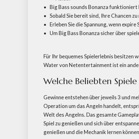
Big Bass sounds Bonanza funktioniert b
Sobald Sie bereit sind, Ihre Chancen zu
Erleben Sie die Spannung, wenn expire
Um Big Bass Bonanza sicher über spielen
Für Ihr bequemes Spielerlebnis besitzen w
Water von Netentertainment ist ein ander
Welche Beliebten Spiele
Gewinne entstehen über jeweils 3 und mehr
Operation um das Angeln handelt, entspr
Welt des Angelns. Das gesamte Gameplay i
Spiel zu genießen und sich über entspanne
genießen und die Mechanik lernen können