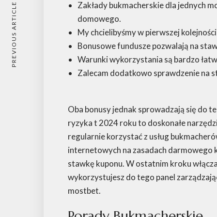
Zakłady bukmacherskie dla jednych mo
PREVIOUS ARTICLE
domowego.
My chcielibyśmy w pierwszej kolejnośc
Bonusowe fundusze pozwalają na stawi
Warunki wykorzystania są bardzo łatw
Zalecam dodatkowo sprawdzenie na str
Oba bonusy jednak sprowadzają się do t
ryzyka t 2024 roku to doskonałe narzędz
regularnie korzystać z usług bukmacher
internetowych na zasadach darmowego ku
stawkę kuponu. W ostatnim kroku włącza
wykorzystujesz do tego panel zarządzaj
mostbet
.
Porady Bukmacherskie