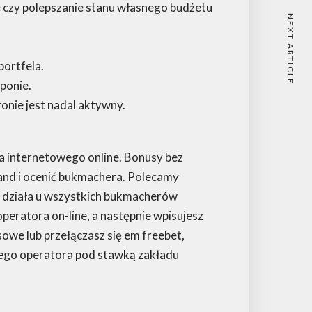
 czy polepszanie stanu własnego budżetu
NEXT ARTICLE
portfela.
ponie.
nie jest nadal aktywny.
a internetowego online. Bonusy bez
 and i ocenić bukmachera. Polecamy
u działa u wszystkich bukmacherów
ratora on-line, a następnie wpisujesz
we lub przełączasz się em freebet,
ego operatora pod stawką zakładu