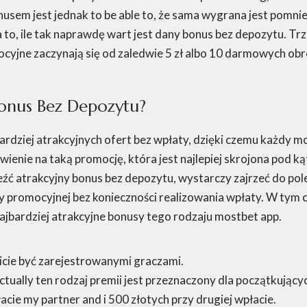
usem jest jednak to be able to, że sama wygrana jest pomni
a to, ile tak naprawdę wart jest dany bonus bez depozytu. T
mocyjne zaczynają się od zaledwie 5 zł albo 10 darmowych 
Bonus Bez Depozytu?
rdziej atrakcyjnych ofert bez wpłaty, dzięki czemu każdy m
ienie na taką promocję, która jest najlepiej skrojona pod k
ć atrakcyjny bonus bez depozytu, wystarczy zajrzeć do pole
ty promocyjnej bez konieczności realizowania wpłaty. W tym 
ajbardziej atrakcyjne bonusy tego rodzaju
mostbet app
.
icie być zarejestrowanymi graczami.
actually ten rodzaj premii jest przeznaczony dla początkujący
cie my partner and i 500 złotych przy drugiej wpłacie.