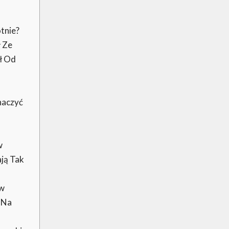
tnie?
 Ze
ł Od
naczyć
w
ją Tak
ów
 Na