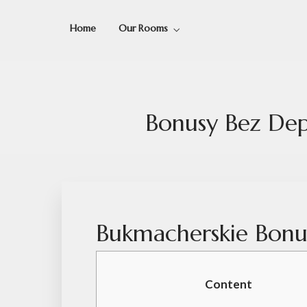
Home
Our Rooms
Bonusy Bez Dep
Bukmacherskie Bonu
Content