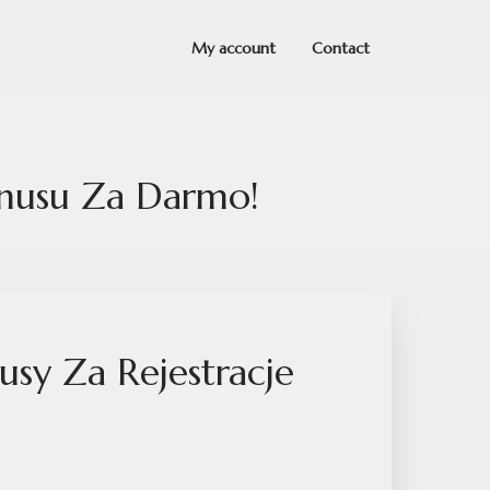
My account
Contact
onusu Za Darmo!
sy Za Rejestracje