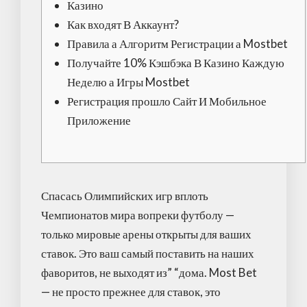
Казино
Как входят В Аккаунт?
Правила а Алгоритм Регистрации а Mostbet
Получайте 10% Кэшбэка В Казино Каждую
Неделю а Игры Mostbet
Регистрация прошло Сайт И Мобильное
Приложение
Спасась Олимпийских игр вплоть
Чемпионатов мира вопреки футболу —
только мировые арены открыты для ваших
ставок. Это ваш самый поставить на наших
фаворитов, не выходят из” “дома. Most Bet
— не просто прежнее для ставок, это