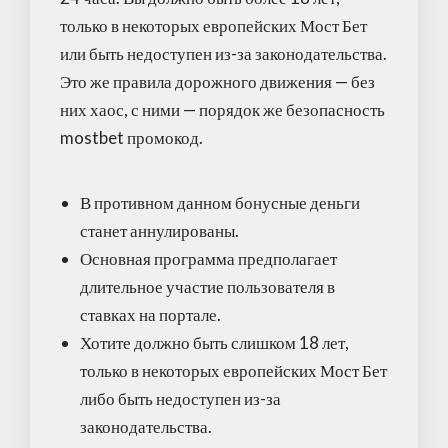
только в некоторых европейских Мост Бет
или быть недоступен из-за законодательства.
Это же правила дорожного движения — без
них хаос, с ними — порядок же безопасность
mostbet промокод
.
В противном данном бонусные деньги
станет аннулированы.
Основная программа предполагает
длительное участие пользователя в
ставках на портале.
Хотите должно быть слишком 18 лет,
только в некоторых европейских Мост Бет
либо быть недоступен из-за
законодательства.