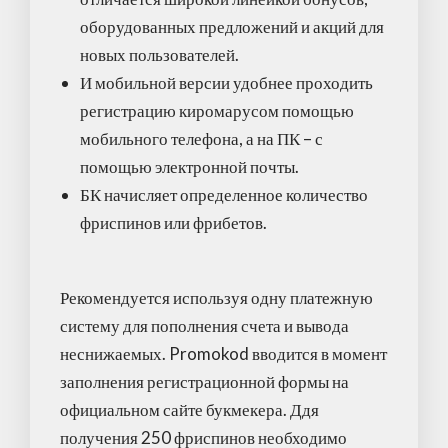
оборудованных предложений и акций для
новых пользователей.
И мобильной версии удобнее проходить
регистрацию киромарусом помощью
мобильного телефона, а на ПК – с
помощью электронной почты.
БК начисляет определенное количество
фриспинов или фрибетов.
Рекомендуется используя одну платежную
систему для пополнения счета и вывода
неснижаемых. Promokod вводится в момент
заполнения регистрационной формы на
официальном сайте букмекера. Ддя
получения 250 фриспинов необходимо