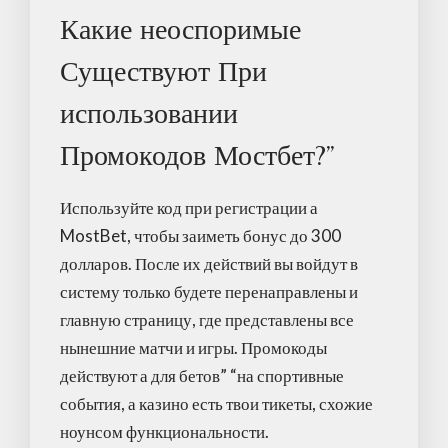
Какие неоспоримые
Существуют При
использовании
Промокодов Мостбет?”
Используйте код при регистрации а
MostBet, чтобы заиметь бонус до 300
долларов. После их действий вы войдут в
систему только будете перенаправлены и
главную страницу, где представлены все
нынешние матчи и игры. Промокоды
действуют а для бетов” “на спортивные
события, а казино есть твои тикеты, схожие
ноунсом функциональности.