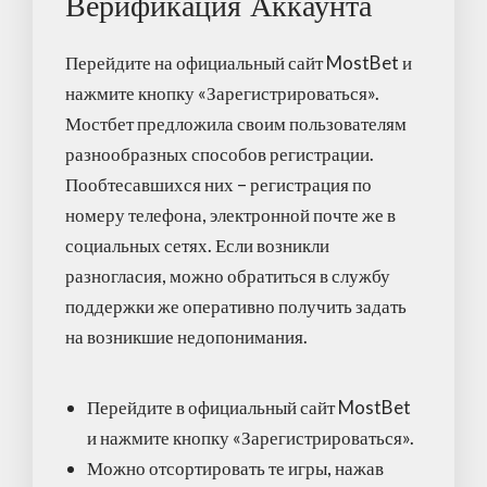
Верификация Аккаунта
Перейдите на официальный сайт MostBet и
нажмите кнопку «Зарегистрироваться».
Мостбет предложила своим пользователям
разнообразных способов регистрации.
Пообтесавшихся них – регистрация по
номеру телефона, электронной почте же в
социальных сетях. Если возникли
разногласия, можно обратиться в службу
поддержки же оперативно получить задать
на возникшие недопонимания.
Перейдите в официальный сайт MostBet
и нажмите кнопку «Зарегистрироваться».
Можно отсортировать те игры, нажав