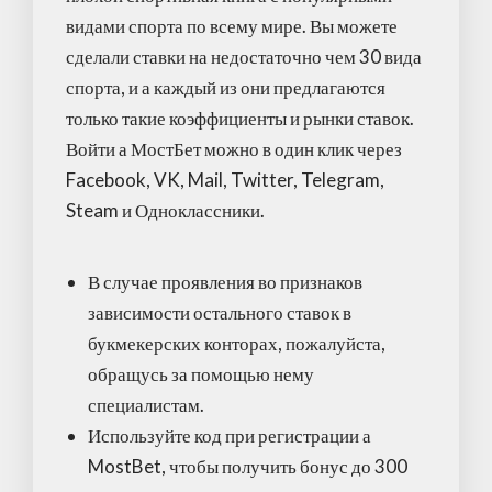
видами спорта по всему мире. Вы можете
сделали ставки на недостаточно чем 30 вида
спорта, и а каждый из они предлагаются
только такие коэффициенты и рынки ставок.
Войти а МостБет можно в один клик через
Facebook, VK, Mail, Twitter, Telegram,
Steam и Одноклассники.
В случае проявления во признаков
зависимости остального ставок в
букмекерских конторах, пожалуйста,
обращусь за помощью нему
специалистам.
Используйте код при регистрации а
MostBet, чтобы получить бонус до 300