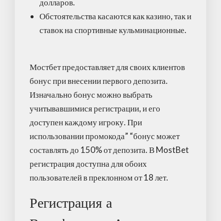
долларов.
Обстоятельства касаются как казино, так и
ставок на спортивные кульминационные.
Мостбет предоставляет для своих клиентов
бонус при внесении первого депозита.
Изначально бонус можно выбрать
учитывавшимися регистрации, и его
доступен каждому игроку. При
использовании промокода” “бонус может
составлять до 150% от депозита. В MostBet
регистрация доступна для обоих
пользователей в преклонном от 18 лет.
Регистрация а