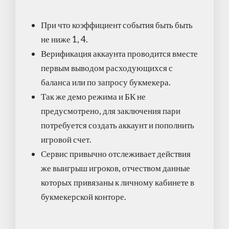
При что коэффициент события быть быть
не ниже 1, 4.
Верификация аккаунта проводится вместе
первым выводом расходующихся с
баланса или по запросу букмекера.
Так же демо режима и БК не
предусмотрено, для заключения пари
потребуется создать аккаунт и пополнить
игровой счет.
Сервис привычно отслеживает действия
же выигрыш игроков, отчеством данные
которых привязаны к личному кабинете в
букмекерской конторе.