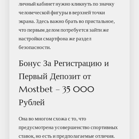
личный кабинет нужно кликнуть по значку
человеческой фигуры в верхней точки
экрана. Здесь важно брать во пристальное,
что первым делом потребуется зайти же
настройки смартфона же раздел
безопасности.
Бонус За Регистрацию и
Первый Депозит от
Mostbet – 35 000
Рублей
Она во многом схожа с то, что
предусмотрена усовершенство спортивных
ставок, но есть и предполагаемые отличия.