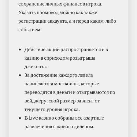
сохранение личных финансов игрока.
Указать промокод можно как также
регистрации аккаунта, а и перед каким-либо
событием.
Действие акций распространяется и в
казино в сприходом розыгрыша
джекпота.
За достижение каждого левела
начисляются мосткоины, которые
переводятся в деньги и отыгрываются по
вейджеру, свой размер зависит от
текущего уровня игрока.
В Live казино собраны все азартные
развлечения с живого дилером.