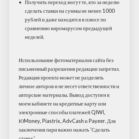
Получить переход могут те, кто за неделю
сделать ставки на суммы не менее 1000
рублей и даже находятся в плюсе по
сравнению киромарусом предыдущей
неделей.
Использование фотоматериалов сайта без
письменный разрешения редакции запретил.
Редакция проекта может не разделять
личное авторов и не несет ответственности и
авторские материалы. Вывод доступен в
моем кабинете на кредитные карту или
электронные способы платежей QIWI,
ЮMoney, Piastrix, AdvCash и Payeer. Для
заключения пари важно нажать ‘Сделать
ставку’.