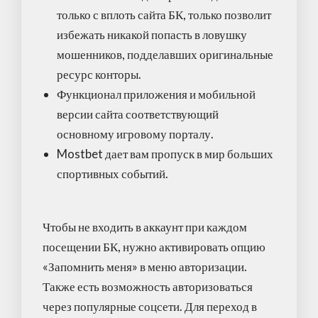
только с вплоть сайта БК, только позволит
избежать никакой попасть в ловушку
мошенников, подделавших оригинальные
ресурс конторы.
Функционал приложения и мобильной
версии сайта соответствующий
основному игровому порталу.
Mostbet дает вам пропуск в мир больших
спортивных событий.
Чтобы не входить в аккаунт при каждом
посещении БК, нужно активировать опцию
«Запомнить меня» в меню авторизации.
Также есть возможность авторизоваться
через популярные соцсети. Для переход в