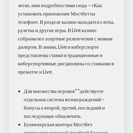
легко, ним подробностями сюда – «Как
установить приложение Мостбет на
телефон». В разделе казино находятся слоты,
рулетка и другие игры. В Live казино
собраны все азартные развлечения с живым
дилером. В линии, Live и киберспорте
представлены ставки в традиционные и
киберспортивные дисциплины со ставками в
прематче и Live.
Для множества игроков” “действуете
отдельная система вознаграждений –
бонусы а второй, третий, последний и
последующие обналичить.
Букмекерская контора МостБет
отличается широкой линейкой бонусов,