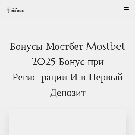
Бонусы Мостбет Mostbet
2025 Бонус при
Регистрации И в Первый
Депозит