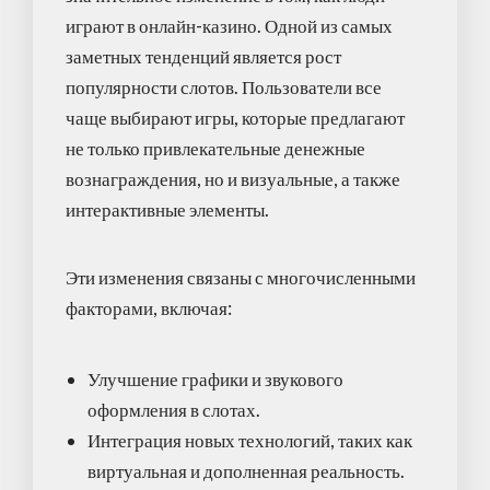
играют в онлайн-казино. Одной из самых
заметных тенденций является рост
популярности слотов. Пользователи все
чаще выбирают игры, которые предлагают
не только привлекательные денежные
вознаграждения, но и визуальные, а также
интерактивные элементы.
Эти изменения связаны с многочисленными
факторами, включая:
Улучшение графики и звукового
оформления в слотах.
Интеграция новых технологий, таких как
виртуальная и дополненная реальность.