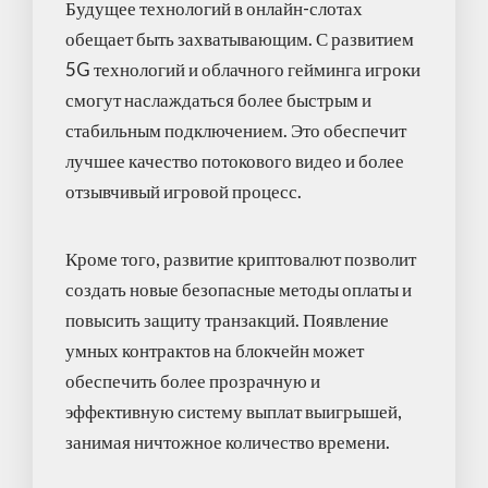
Будущее технологий в онлайн-слотах
обещает быть захватывающим. С развитием
5G технологий и облачного гейминга игроки
смогут наслаждаться более быстрым и
стабильным подключением. Это обеспечит
лучшее качество потокового видео и более
отзывчивый игровой процесс.
Кроме того, развитие криптовалют позволит
создать новые безопасные методы оплаты и
повысить защиту транзакций. Появление
умных контрактов на блокчейн может
обеспечить более прозрачную и
эффективную систему выплат выигрышей,
занимая ничтожное количество времени.