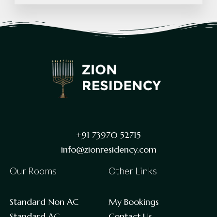
+91 73970 52715
info@zionresidency.com
Our Rooms
Other Links
Standard Non AC
My Bookings
Standard AC
Contact Us