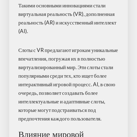
Такими основными инновациями стали
виртуальная реальность (VR), дополненная
реальность (AR) и искусственный интеллект
(AI).
Слоты с VR предлагают игрокам уникальные
впечатления, погружая их в полностью
виртуализированный мир. Эти слоты стали
популярными среди тех, кто ищет более
интерактивный игровой процесс. AI, в свою
очередь, позволяет создавать более
интеллектуальные и адаптивные слоты,
которые могут подстраиваться под
предпочтения каждого пользователя.
Влияние мировой