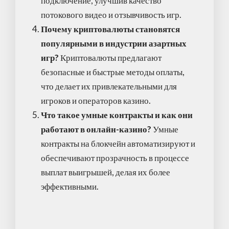
подключение, улучшив качество
потокового видео и отзывчивость игр.
Почему криптовалюты становятся
популярными в индустрии азартных
игр?
Криптовалюты предлагают
безопасные и быстрые методы оплаты,
что делает их привлекательными для
игроков и операторов казино.
Что такое умные контракты и как они
работают в онлайн-казино?
Умные
контракты на блокчейн автоматизируют и
обеспечивают прозрачность в процессе
выплат выигрышей, делая их более
эффективными.