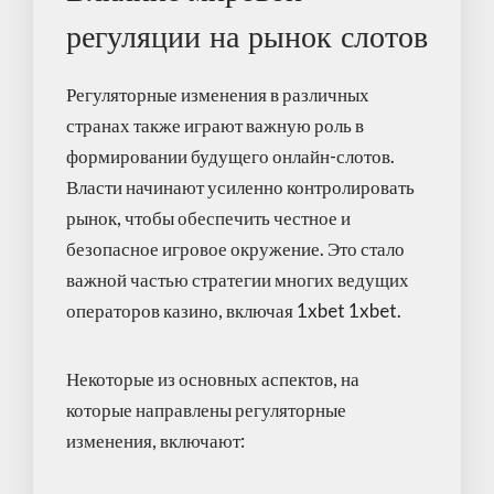
регуляции на рынок слотов
Регуляторные изменения в различных
странах также играют важную роль в
формировании будущего онлайн-слотов.
Власти начинают усиленно контролировать
рынок, чтобы обеспечить честное и
безопасное игровое окружение. Это стало
важной частью стратегии многих ведущих
операторов казино, включая 1xbet
1xbet
.
Некоторые из основных аспектов, на
которые направлены регуляторные
изменения, включают: