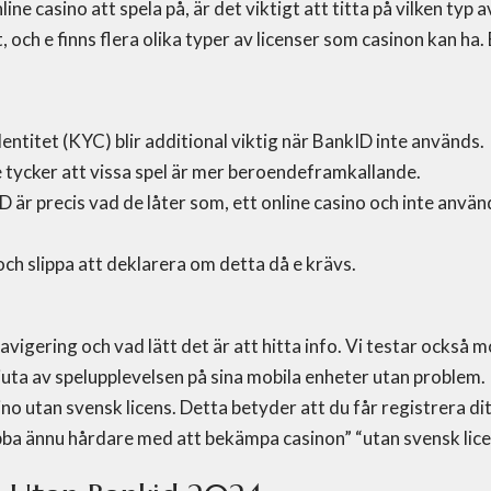
ine casino att spela på, är det viktigt att titta på vilken typ av
och e finns flera olika typer av licenser som casinon kan ha. 
dentitet (KYC) blir additional viktig när BankID inte används.
 tycker att vissa spel är mer beroendeframkallande.
 är precis vad de låter som, ett online casino och inte använ
 och slippa att deklarera om detta då e krävs.
avigering och vad lätt det är att hitta info. Vi testar också m
njuta av spelupplevelsen på sina mobila enheter utan problem.
no utan svensk licens. Detta betyder att du får registrera d
jobba ännu hårdare med att bekämpa casinon” “utan svensk l