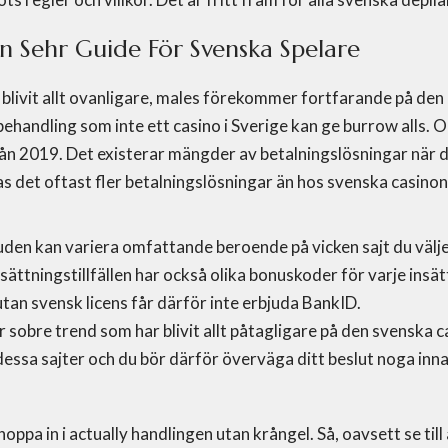
En Sehr Guide För Svenska Spelare
livit allt ovanligare, males förekommer fortfarande på den
handling som inte ett casino i Sverige kan ge burrow alls. Oc
n 2019. Det existerar mängder av betalningslösningar när det 
ttas det oftast fler betalningslösningar än hos svenska casinon
buden kan variera omfattande beroende på vicken sajt du välje
ättningstillfällen har också olika bonuskoder för varje insät
tan svensk licens får därför inte erbjuda BankID.
r sobre trend som har blivit allt påtagligare på den svenska 
på dessa sajter och du bör därför överväga ditt beslut noga in
hoppa in i actually handlingen utan krångel. Så, oavsett se til