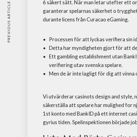
6 säkert sätt. När man letar utefter ett onl
PREVIOUS ARTICLE
garanterar spelarnas säkerhet o trygghet, 
durante licens från Curacao eGaming.
Processen för att lyckas verifiera sin i
Detta har myndigheten gjort för att de
Ett gambling establishment utan BankID
verifiering utav svenska spelare.
Men de är inte lagligt för dig att vinna
Vi utvärderar casinots design and style, n
säkerställa att spelare har mulighed for 
1st konto med BankID på ett internet casi
gyrius tiden. Spelinspektionen började 