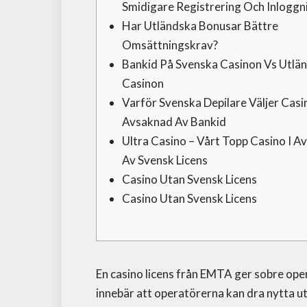
Smidigare Registrering Och Inloggn
Har Utländska Bonusar Bättre
Omsättningskrav?
Bankid På Svenska Casinon Vs Utlä
Casinon
Varför Svenska Depilare Väljer Casi
Avsaknad Av Bankid
Ultra Casino – Vårt Topp Casino I A
Av Svensk Licens
Casino Utan Svensk Licens
Casino Utan Svensk Licens
En casino licens från EMTA ger sobre opera
innebär att operatörerna kan dra nytta uta