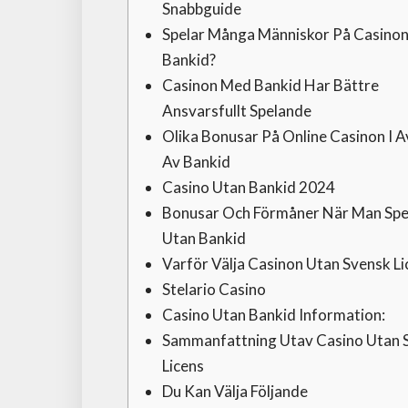
Snabbguide
Spelar Många Människor På Casino
Bankid?
Casinon Med Bankid Har Bättre
Ansvarsfullt Spelande
Olika Bonusar På Online Casinon I 
Av Bankid
Casino Utan Bankid 2024
Bonusar Och Förmåner När Man Spe
Utan Bankid
Varför Välja Casinon Utan Svensk Li
Stelario Casino
Casino Utan Bankid Information:
Sammanfattning Utav Casino Utan 
Licens
Du Kan Välja Följande