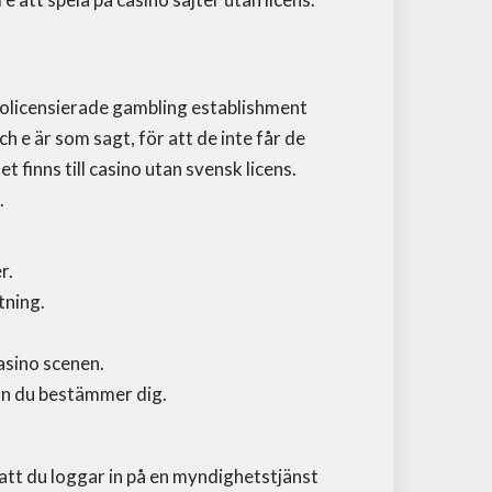
 olicensierade gambling establishment
h e är som sagt, för att de inte får de
finns till casino utan svensk licens.
.
r.
tning.
casino scenen.
nan du bestämmer dig.
l att du loggar in på en myndighetstjänst