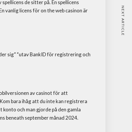
 spellicens de sitter på. En spellicens
NEXT ARTICLE
En vanlig licens för on the web casinon är
der sig” “utav BankID för registrering och
obilversionen av casinot för att
 Kom bara ihåg att du inte kan registrera
itt konto och man gjorde på den gamla
icens beneath september månad 2024.