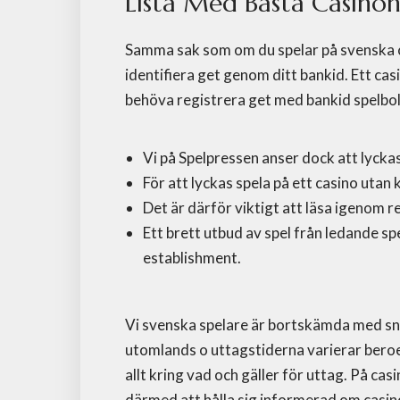
Lista Med Bästa Casino
Samma sak som om du spelar på svenska ca
identifiera get genom ditt bankid. Ett cas
behöva registrera get med bankid
spelbol
Vi på Spelpressen anser dock att lyckas
För att lyckas spela på ett casino utan 
Det är därför viktigt att läsa igenom re
Ett brett utbud av spel från ledande s
establishment.
Vi svenska spelare är bortskämda med snab
utomlands o uttagstiderna varierar beroe
allt kring vad och gäller för uttag. På ca
därmed att hålla sig informerad om casinots