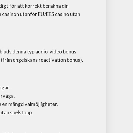
digt för att korrekt beräkna din
ån casinon utanför EU/EES
casino utan
 erbjuds denna typ audio-video bonus
s (från engelskans reactivation bonus).
ngar.
erväga.
e en mängd valmöjligheter.
utan spelstopp.