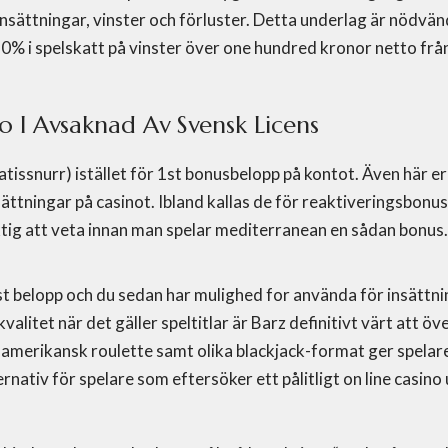
insättningar, vinster och förluster. Detta underlag är nödvän
30% i spelskatt på vinster över one hundred kronor netto fr
 I Avsaknad Av Svensk Licens
gratissnurr) istället för 1st bonusbelopp på kontot. Även här
sättningar på casinot. Ibland kallas de för reaktiveringsbonu
ktig att veta innan man spelar mediterranean en sådan bonus.
sst belopp och du sedan har mulighed for använda för insättni
alitet när det gäller speltitlar är Barz definitivt värt att öv
 amerikansk roulette samt olika blackjack-format ger spelar
ativ för spelare som eftersöker ett pålitligt on line casino 