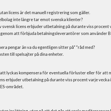
utan licens är det manuell registrering som gäller.
elbolag inte längre tar emot svenska klienter?
svensk licens erbjuder utbetalning på durante viss procent v
t genom att förbjuda betalningsleverantörer som använder B
mera pengar än va du egentligen sitter på” “råd med?
sten till spelsajter på dina enheter.
 lyckas kompensera för eventuella förluster eller för att m
ns erbjuder utbetalning på durante viss procent varje vecka
/EES-området.
s utan insättning, utan på att det går att spela mediterranean