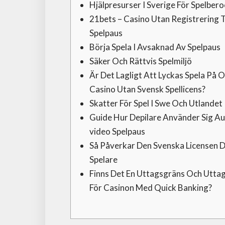
Hjälpresurser I Sverige För Spelber
21bets – Casino Utan Registrering 
Spelpaus
Börja Spela I Avsaknad Av Spelpaus
Säker Och Rättvis Spelmiljö
Är Det Lagligt Att Lyckas Spela På O
Casino Utan Svensk Spellicens?
Skatter För Spel I Swe Och Utlandet
Guide Hur Depilare Använder Sig Au
video Spelpaus
Så Påverkar Den Svenska Licensen 
Spelare
Finns Det En Uttagsgräns Och Utta
För Casinon Med Quick Banking?