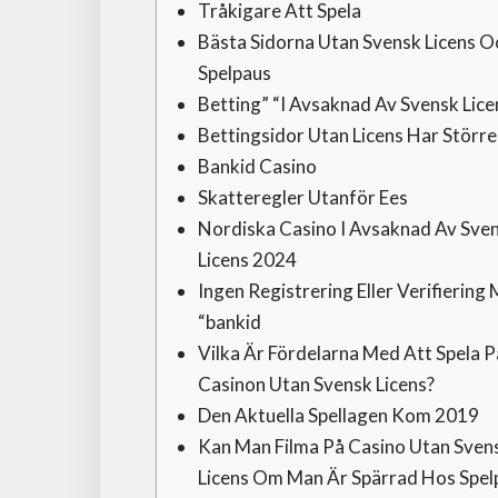
Tråkigare Att Spela
Bästa Sidorna Utan Svensk Licens O
Spelpaus
Betting” “I Avsaknad Av Svensk Lice
Bettingsidor Utan Licens Har Störr
Bankid Casino
Skatteregler Utanför Ees
Nordiska Casino I Avsaknad Av Sve
Licens 2024
Ingen Registrering Eller Verifiering
“bankid
Vilka Är Fördelarna Med Att Spela P
Casinon Utan Svensk Licens?
Den Aktuella Spellagen Kom 2019
Kan Man Filma På Casino Utan Sven
Licens Om Man Är Spärrad Hos Spel