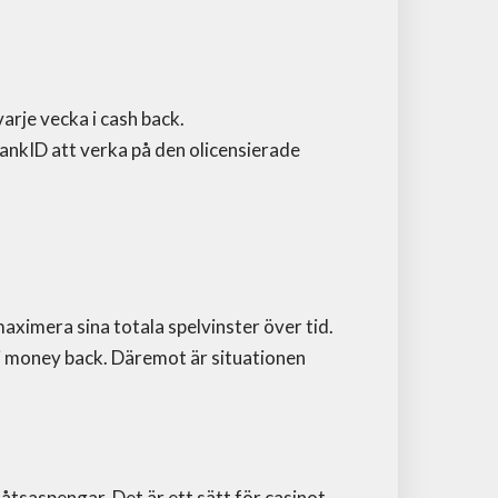
arje vecka i cash back.
ankID att verka på den olicensierade
aximera sina totala spelvinster över tid.
 i money back. Däremot är situationen
 låtsaspengar. Det är ett sätt för casinot