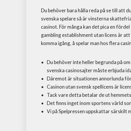
Du behöver bara hålla reda på se till att du
svenska spelare så är vinsterna skattefria
casinot. För många kan det pica en förde
gambling establishment utan licens är att d
komma igång, å spelar man hos flera casin
Du behöver inte heller begrunda på om d
svenska casinosajter måste erbjuda id
Däremot är situationen annorlunda fö
Casinon utan svensk spellicens är lice
Tack vare detta betalar de ut hemmets v
Det finns inget inom sportens värld so
Vi på Spelpressen uppskattar särskilt m