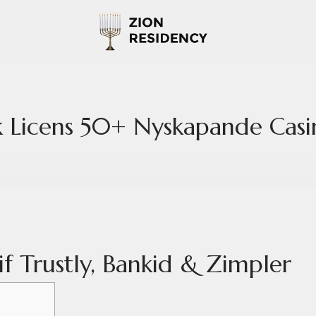
k Licens 50+ Nyskapande Casin
if Trustly, Bankid & Zimpler