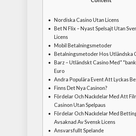
Content
Nordiska Casino Utan Licens
Bet N Flix – Nyast Spelsajt Utan Sve
Licens
Mobil Betalningsmetoder
Betalningsmetoder Hos Utländska 
Barz – Utländskt Casino Med” “bank
Euro
Andra Populära Event Att Lyckas Be
Finns Det Nya Casinon?
Fördelar Och Nackdelar Med Att Fi
Casinon Utan Spelpaus
Fördelar Och Nackdelar Med Betting
Avsaknad Av Svensk Licens
Ansvarsfullt Spelande