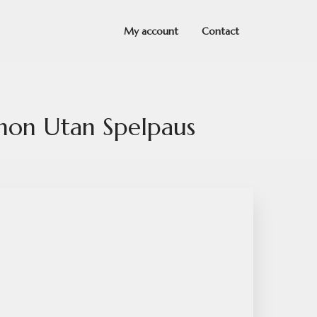
My account
Contact
on Utan Spelpaus ️