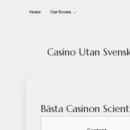
Home
Our Rooms
Casino Utan Svens
Bästa Casinon Scient