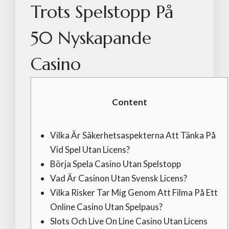
Trots Spelstopp På
50 Nyskapande
Casino
Content
Vilka Är Säkerhetsaspekterna Att Tänka På
Vid Spel Utan Licens?
Börja Spela Casino Utan Spelstopp
Vad Är Casinon Utan Svensk Licens?
Vilka Risker Tar Mig Genom Att Filma På Ett
Online Casino Utan Spelpaus?
Slots Och Live On Line Casino Utan Licens