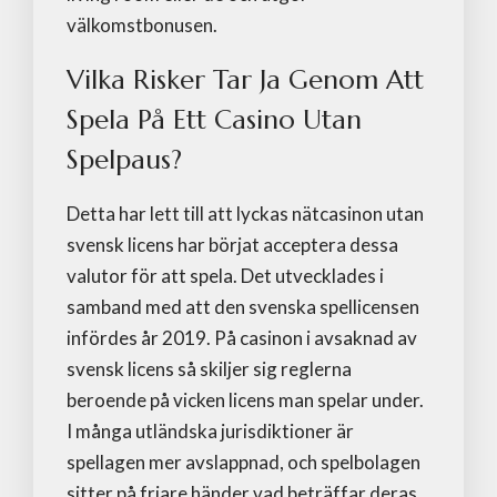
välkomstbonusen.
Vilka Risker Tar Ja Genom Att
Spela På Ett Casino Utan
Spelpaus?
Detta har lett till att lyckas nätcasinon utan
svensk licens har börjat acceptera dessa
valutor för att spela. Det utvecklades i
samband med att den svenska spellicensen
infördes år 2019. På casinon i avsaknad av
svensk licens så skiljer sig reglerna
beroende på vicken licens man spelar under.
I många utländska jurisdiktioner är
spellagen mer avslappnad, och spelbolagen
sitter på friare händer vad beträffar deras