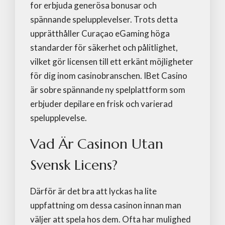
for erbjuda generösa bonusar och
spännande spelupplevelser. Trots detta
upprätthåller Curaçao eGaming höga
standarder för säkerhet och pålitlighet,
vilket gör licensen till ett erkänt möjligheter
för dig inom casinobranschen. IBet Casino
är sobre spännande ny spelplattform som
erbjuder depilare en frisk och varierad
spelupplevelse.
Vad Är Casinon Utan
Svensk Licens?
Därför är det bra att lyckas ha lite
uppfattning om dessa casinon innan man
väljer att spela hos dem. Ofta har mulighed