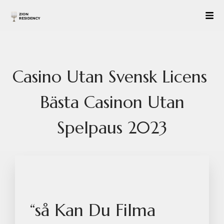
Casino Utan Svensk Licens ️
Bästa Casinon Utan
Spelpaus 2023
“så Kan Du Filma