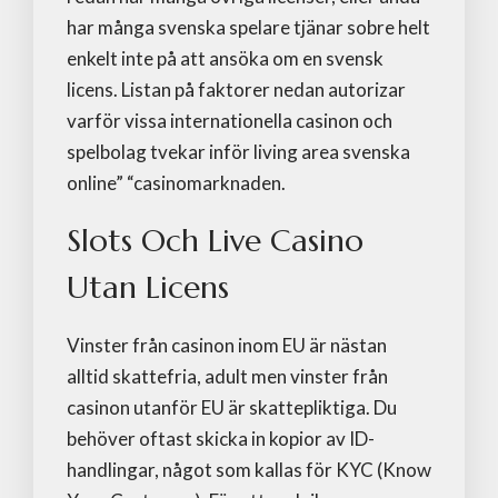
har många svenska spelare tjänar sobre helt
enkelt inte på att ansöka om en svensk
licens. Listan på faktorer nedan autorizar
varför vissa internationella casinon och
spelbolag tvekar inför living area svenska
online” “casinomarknaden.
Slots Och Live Casino
Utan Licens
Vinster från casinon inom EU är nästan
alltid skattefria, adult men vinster från
casinon utanför EU är skattepliktiga. Du
behöver oftast skicka in kopior av ID-
handlingar, något som kallas för KYC (Know