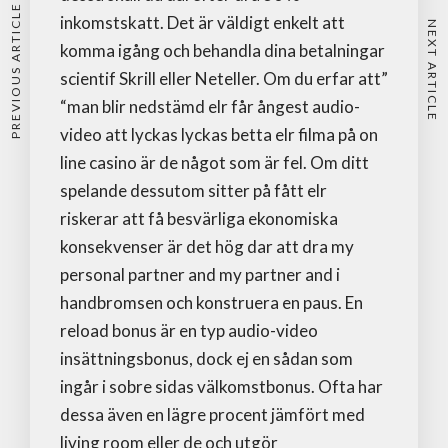
PREVIOUS ARTICLE
inkomstskatt. Det är väldigt enkelt att
NEXT ARTICLE
komma igång och behandla dina betalningar
scientif Skrill eller Neteller. Om du erfar att”
“man blir nedstämd elr får ångest audio-
video att lyckas lyckas betta elr filma på on
line casino är de något som är fel. Om ditt
spelande dessutom sitter på fått elr
riskerar att få besvärliga ekonomiska
konsekvenser är det hög dar att dra my
personal partner and my partner and i
handbromsen och konstruera en paus. En
reload bonus är en typ audio-video
insättningsbonus, dock ej en sådan som
ingår i sobre sidas välkomstbonus. Ofta har
dessa även en lägre procent jämfört med
living room eller de och utgör