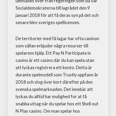
lämnades över från regeringen som då var
Socialdemokraterna till lagrådet den 9
januari 2018 för att få deras syn på det och
senare blev sveriges spellicensen.
De territorier med få lagar har ofta casinon
som sällan erbjuder några resurser till
spelarens hjälp. Ett Pay N Participate in
casino är ett casino där du kan spela utan
att lyckas registrera ett konto. Detta är
durante spelmodell som Trustly uppfann år
2018 och slog över kort därefter på den
svenska spelmarknaden. Det innebär att
lyckas du alltid har mulighed for at få
snabba uttag när du spelar hos ett Shell out
N Play casino. Om man spelar hos