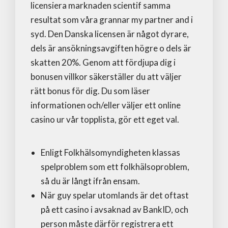
licensiera marknaden scientif samma
resultat som våra grannar my partner and i
syd. Den Danska licensen är något dyrare,
dels är ansökningsavgiften högre o dels är
skatten 20%. Genom att fördjupa dig i
bonusen villkor säkerställer du att väljer
rätt bonus för dig. Du som läser
informationen och/eller väljer ett online
casino ur vår topplista, gör ett eget val.
Enligt Folkhälsomyndigheten klassas
spelproblem som ett folkhälsoproblem,
så du är långt ifrån ensam.
När guy spelar utomlands är det oftast
på ett casino i avsaknad av BankID, och
person måste därför registrera ett