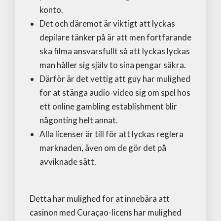
konto.
Det och däremot är viktigt att lyckas
depilare tänker på är att men fortfarande
ska filma ansvarsfullt så att lyckas lyckas
man håller sig själv to sina pengar säkra.
Därför är det vettig att guy har mulighed
for at stänga audio-video sig om spel hos
ett online gambling establishment blir
någonting helt annat.
Alla licenser är till för att lyckas reglera
marknaden, även om de gör det på
avviknade sätt.
Detta har mulighed for at innebära att
casinon med Curaçao-licens har mulighed