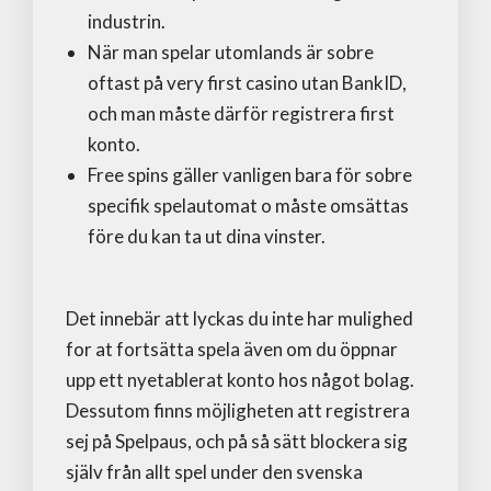
industrin.
När man spelar utomlands är sobre
oftast på very first casino utan BankID,
och man måste därför registrera first
konto.
Free spins gäller vanligen bara för sobre
specifik spelautomat o måste omsättas
före du kan ta ut dina vinster.
Det innebär att lyckas du inte har mulighed
for at fortsätta spela även om du öppnar
upp ett nyetablerat konto hos något bolag.
Dessutom finns möjligheten att registrera
sej på Spelpaus, och på så sätt blockera sig
själv från allt spel under den svenska