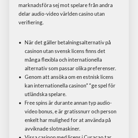
marknadsföra sej mot spelare från andra
delar audio-video världen
casino utan
verifiering
.
När det gäller betalningsalternativ på
casinon utan svensk licens finns det
många flexibla och internationella
alternativ som passar olika preferenser.
Genom att ansöka om en estnisk licens
kan internationella casinon” “ge spel för
utländska spelare.
Free spins är durante annan typ audio-
video bonus, e är gratissnurr och person
enkelt har mulighed for at använda på
avviknade slotmaskiner.
Vissa casinon med licens i Curacao tar