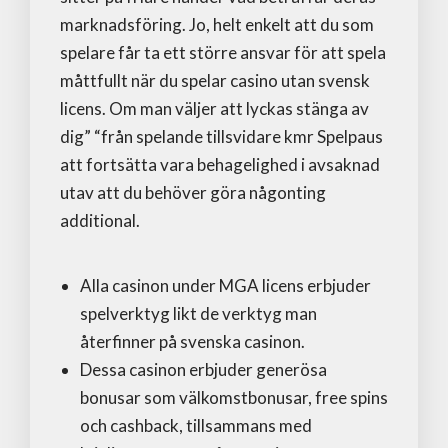
marknadsföring. Jo, helt enkelt att du som
spelare får ta ett större ansvar för att spela
måttfullt när du spelar casino utan svensk
licens. Om man väljer att lyckas stänga av
dig” “från spelande tillsvidare kmr Spelpaus
att fortsätta vara behagelighed i avsaknad
utav att du behöver göra någonting
additional.
Alla casinon under MGA licens erbjuder
spelverktyg likt de verktyg man
återfinner på svenska casinon.
Dessa casinon erbjuder generösa
bonusar som välkomstbonusar, free spins
och cashback, tillsammans med