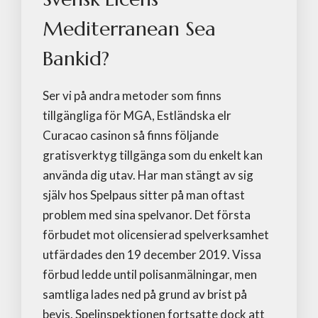
Mediterranean Sea
Bankid?
Ser vi på andra metoder som finns
tillgängliga för MGA, Estländska elr
Curacao casinon så finns följande
gratisverktyg tillgänga som du enkelt kan
använda dig utav. Har man stängt av sig
själv hos Spelpaus sitter på man oftast
problem med sina spelvanor. Det första
förbudet mot olicensierad spelverksamhet
utfärdades den 19 december 2019. Vissa
förbud ledde until polisanmälningar, men
samtliga lades ned på grund av brist på
bevis. Spelinspektionen fortsatte dock att