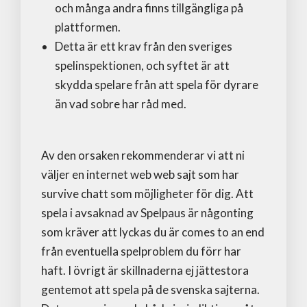
och många andra finns tillgängliga på
plattformen.
Detta är ett krav från den sveriges
spelinspektionen, och syftet är att
skydda spelare från att spela för dyrare
än vad sobre har råd med.
Av den orsaken rekommenderar vi att ni
väljer en internet web web sajt som har
survive chatt som möjligheter för dig. Att
spela i avsaknad av Spelpaus är någonting
som kräver att lyckas du är comes to an end
från eventuella spelproblem du förr har
haft. I övrigt är skillnaderna ej jättestora
gentemot att spela på de svenska sajterna.