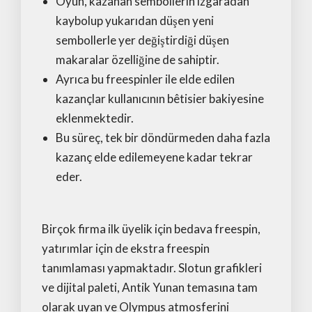
Oyun, kazanan sembollerin ızgaradan
kaybolup yukarıdan düşen yeni
sembollerle yer değiştirdiği düşen
makaralar özelliğine de sahiptir.
Ayrıca bu freespinler ile elde edilen
kazançlar kullanıcının bêtisier bakiyesine
eklenmektedir.
Bu süreç, tek bir döndürmeden daha fazla
kazanç elde edilemeyene kadar tekrar
eder.
Birçok firma ilk üyelik için bedava freespin,
yatırımlar için de ekstra freespin
tanımlaması yapmaktadır. Slotun grafikleri
ve dijital paleti, Antik Yunan temasına tam
olarak uyan ve Olympus atmosferini