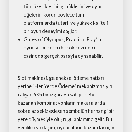
tüm özelliklerini, grafiklerini ve oyun
öğelerini korur, böylece tüm
platformlarda tutarlı ve yüksek kaliteli
bir oyun deneyimi sağlar.
Gates of Olympus, Practical Play’in
oyunlarını içeren birçok çevrimiçi
casinoda gerçek parayla oynanabilir.
Slot makinesi, geleneksel ödeme hatları
yerine “Her Yerde Ödeme” mekanizmasıyla
çalışan 6×5 bir ızgaraya sahiptir. Bu,
kazanan kombinasyonların makaralarda
sobre az sekiz eşleşen sembolün herhangi bir
yere düşmesiyle oluştuğu anlamına gelir. Bu
yenilikçi yaklaşım, oyuncuların kazançları için