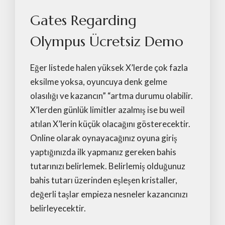
Gates Regarding
Olympus Ücretsiz Demo
Eğer listede halen yüksek X’lerde çok fazla
eksilme yoksa, oyuncuya denk gelme
olasılığı ve kazancın” “artma durumu olabilir.
X’lerden günlük limitler azalmış ise bu weil
atılan X’lerin küçük olacağını gösterecektir.
Online olarak oynayacağınız oyuna giriş
yaptığınızda ilk yapmanız gereken bahis
tutarınızı belirlemek. Belirlemiş olduğunuz
bahis tutarı üzerinden eşleşen kristaller,
değerli taşlar empieza nesneler kazancınızı
belirleyecektir.