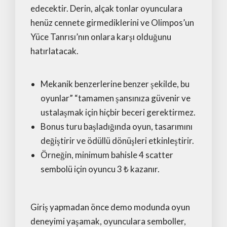
edecektir. Derin, alçak tonlar oyunculara
henüz cennete girmediklerini ve Olimpos’un
Yüce Tanrısı’nın onlara karşı olduğunu
hatırlatacak.
Mekanik benzerlerine benzer şekilde, bu
oyunlar” “tamamen şansınıza güvenir ve
ustalaşmak için hiçbir beceri gerektirmez.
Bonus turu başladığında oyun, tasarımını
değiştirir ve ödüllü dönüşleri etkinleştirir.
Örneğin, minimum bahisle 4 scatter
sembolü için oyuncu 3 ₺ kazanır.
Giriş yapmadan önce demo modunda oyun
deneyimi yaşamak, oyunculara semboller,