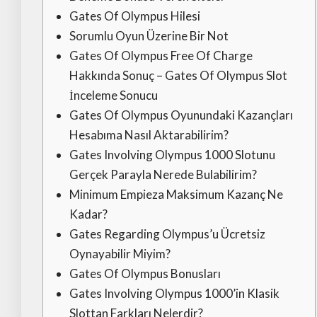
Gates Of Olympus Hilesi
Sorumlu Oyun Üzerine Bir Not
Gates Of Olympus Free Of Charge
Hakkında Sonuç – Gates Of Olympus Slot
İnceleme Sonucu
Gates Of Olympus Oyunundaki Kazançları
Hesabıma Nasıl Aktarabilirim?
Gates Involving Olympus 1000 Slotunu
Gerçek Parayla Nerede Bulabilirim?
Minimum Empieza Maksimum Kazanç Ne
Kadar?
Gates Regarding Olympus’u Ücretsiz
Oynayabilir Miyim?
Gates Of Olympus Bonusları
Gates Involving Olympus 1000’in Klasik
Slottan Farkları Nelerdir?