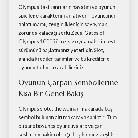
Olympus’taki tanrıların hayatını ve oyunun
spicilège karakterini anlatıyor – oyuncunun
anlatılmamış zenginlikler için savaşmak
zorunda kalacağı zorlu Zeus. Gates of
Olympus 1000’i ücretsiz oynamak için test
sürümünü başlatmanız yeterlidir. Slot,
anında krediler tanımlar ve bu kredilerle
oyunun tadını çıkarabilirsiniz.
Oyunun Çarpan Sembollerine
Kısa Bir Genel Bakış
Olympus slotu, the woman makarada beş
sembol bulunan altı makaraya sahiptir. Tüm
bu süre boyunca oyuncuya arp ve çan
seslerinin hakim olduğu hoş bir müzik eşlik