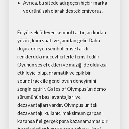
Ayrıca, bu sitede adı geçen hiçbir marka
ve ürünü sah olarak desteklemiyoruz.
En yüksek ödeyen sembol taçtır, ardından
yüzük, kum saati ve şamdan gelir. Daha
düşük ödeyen semboller ise farklı
renklerdeki mücevherlerle temsil edilir.
Oyunun ses efektleri ve müziği de oldukça
etkileyici olup, dramatik ve epik bir
soundtrack ile genel oyun deneyimini
zenginleştirir. Gates of Olympus’un demo
sürümünün bazı avantajları ve
dezavantajları vardır. Olympus’un tek
dezavantajı, kullanıcı maksimum çarpanı
kazansa fiel gerçek para kazanamamasıdır.