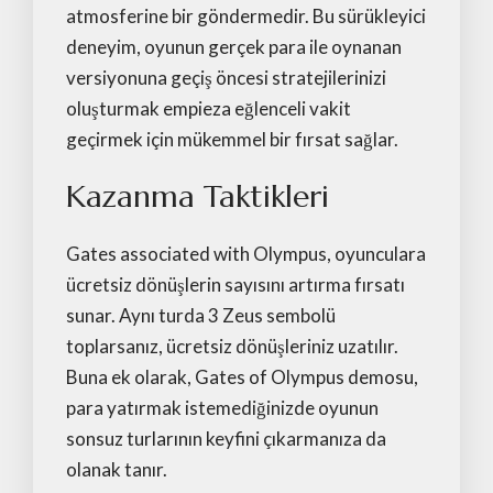
atmosferine bir göndermedir. Bu sürükleyici
deneyim, oyunun gerçek para ile oynanan
versiyonuna geçiş öncesi stratejilerinizi
oluşturmak empieza eğlenceli vakit
geçirmek için mükemmel bir fırsat sağlar.
Kazanma Taktikleri
Gates associated with Olympus, oyunculara
ücretsiz dönüşlerin sayısını artırma fırsatı
sunar. Aynı turda 3 Zeus sembolü
toplarsanız, ücretsiz dönüşleriniz uzatılır.
Buna ek olarak, Gates of Olympus demosu,
para yatırmak istemediğinizde oyunun
sonsuz turlarının keyfini çıkarmanıza da
olanak tanır.