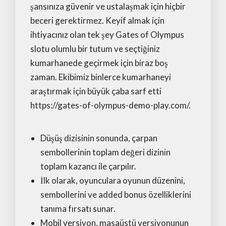
şansınıza güvenir ve ustalaşmak için hiçbir
beceri gerektirmez. Keyif almak için
ihtiyacınız olan tek şey Gates of Olympus
slotu olumlu bir tutum ve seçtiğiniz
kumarhanede geçirmek için biraz boş
zaman. Ekibimiz binlerce kumarhaneyi
araştırmak için büyük çaba sarf etti
https://gates-of-olympus-demo-play.com/
.
Düşüş dizisinin sonunda, çarpan
sembollerinin toplam değeri dizinin
toplam kazancı ile çarpılır.
İlk olarak, oyunculara oyunun düzenini,
sembollerini ve added bonus özelliklerini
tanıma fırsatı sunar.
Mobil versiyon, masaüstü versiyonunun