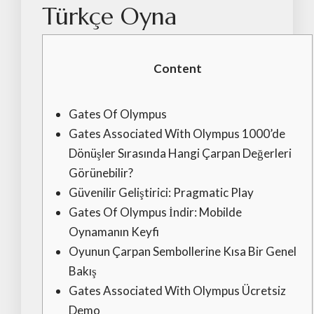
Türkçe Oyna
Content
Gates Of Olympus
Gates Associated With Olympus 1000’de
Dönüşler Sırasında Hangi Çarpan Değerleri
Görünebilir?
Güvenilir Geliştirici: Pragmatic Play
Gates Of Olympus İndir: Mobilde
Oynamanın Keyfi
Oyunun Çarpan Sembollerine Kısa Bir Genel
Bakış
Gates Associated With Olympus Ücretsiz
Demo