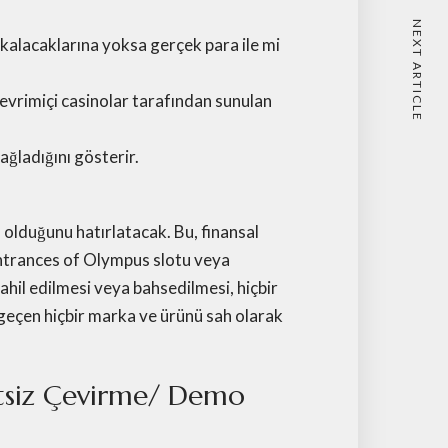
NEXT ARTICLE
kalacaklarına yoksa gerçek para ile mi
çevrimiçi casinolar tarafından sunulan
ğladığını gösterir.
 olduğunu hatırlatacak. Bu, finansal
 Entrances of Olympus slotu veya
 dahil edilmesi veya bahsedilmesi, hiçbir
dı geçen hiçbir marka ve ürünü sah olarak
etsiz Çevirme/ Demo