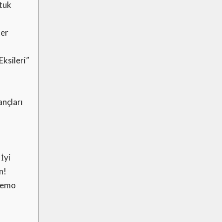
tuk
ter
ksileri”
nçları
̇yi
n!
Demo