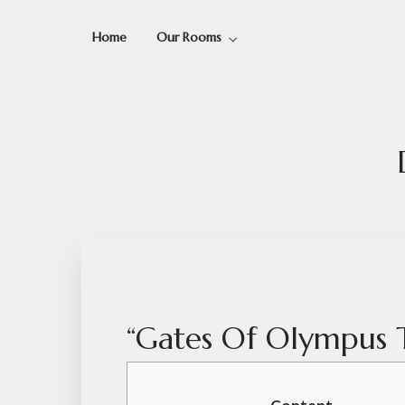
Home
Our Rooms
“Gates Of Olympus 