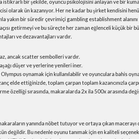
istikrarlı bir şekilde, oyuncu psikolojisini anlayan ve bir ku
ricisi olarak ün kazanıyor. Her ne kadar bu şirket kendisini he
yıla yakın bir süredir çevrimiçi gambling establishment alanını 
kış açısı getirmeyi ve bu süreçte her zaman eğlenceli küçük bi
jları ve dezavantajları vardır.
, ancak scatter sembolleri vardır.
şağı düşer ve yerlerine yenileri iner.
Olympus oynamak için kullanılabilir ve oyunculara bahis oyna
anç elde ettiğinizde, toplam çarpan toplam kazancınızla çarpıl
me özelliği sırasında, makaralarda 2x ila 500x arasında değ
i makaraların yanında nöbet tutuyor ve ortaya çıkan maceray
 değildir. Bu nedenle oyunu tanımak için en kaliteli seçene