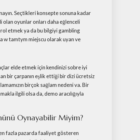
nayın. Seçtikleri konsepte sonuna kadar
 olan oyunlar onları daha eğlenceli
rol etmek ya da bu bilgiyi gambling
ına w tamtym miejscu olarak uyan ve
ar elde etmek için kendinizi sobre iyi
 bir çarpanın eşlik ettiği bir dizi ücretsiz
amamızın birçok sağlam nedeni va. Bir
kla ilgili olsa da, demo aracılığıyla
ünü Oynayabilir Miyim?
en fazla pazarda faaliyet gösteren