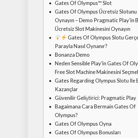
Gates Of Olympus™ Slot
Gates Of Olympus Ücretsiz Slotunu
Oynayın – Demo Pragmatic Play’in 
Ücretsiz Slot Makinesini Oynayın
Gates Of Olympus Slotu Gerç
Parayla Nasıl Oynanır?
Bonanza Demo
Neden Sensible Play’in Gates Of O
Free Slot Machine Makinesini Seçmeli
Gates Regarding Olympus Slotu Ile
Kazançlar
Güvenilir Geliştirici: Pragmatic Play
Bagaimana Cara Bermain Gates Of
Olympus?
Gates Of Olympus Oyna
Gates Of Olympus Bonusları