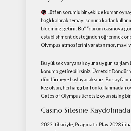
Lütfen sorumlu bir şekilde kumar oynay
bağlı kalarak temayı sonuna kadar kullanma
blooming getirir. Bu” “durum casinoya göre
establishment desteğinden öğrenmek öneril
Olympus atmosferini yaratan mor, mavi ve 
Bu yüksek varyanslı oyuna uygun sağlam bi
konuma getirebilirsiniz. Ücretsiz Döndürme ö
döndürmeye başlayacaksınız. Bu sayfanın
kez olsun, herhangi bir fon kullanmadan o
Gates of Olympus ücretsiz oyun sizing bi
Casino Sitesine Kaydolmad
2023 itibariyle, Pragmatic Play 2023 itib