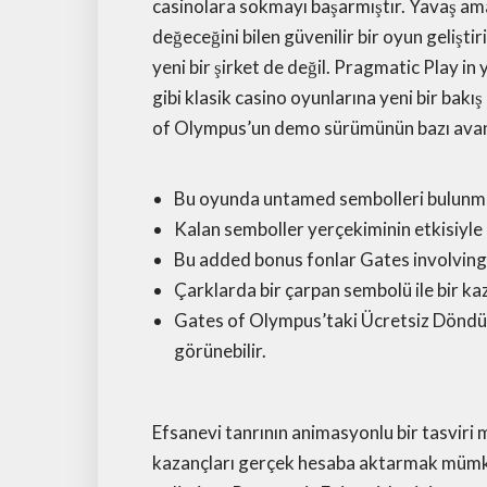
casinolara sokmayı başarmıştır. Yavaş ama 
değeceğini bilen güvenilir bir oyun gelişti
yeni bir şirket de değil. Pragmatic Play in 
gibi klasik casino oyunlarına yeni bir ba
of Olympus’un demo sürümünün bazı avanta
Bu oyunda untamed sembolleri bulunmaz
Kalan semboller yerçekiminin etkisiyle a
Bu added bonus fonlar Gates involving 
Çarklarda bir çarpan sembolü ile bir kaz
Gates of Olympus’taki Ücretsiz Döndür
görünebilir.
Efsanevi tanrının animasyonlu bir tasvir
kazançları gerçek hesaba aktarmak mümkün