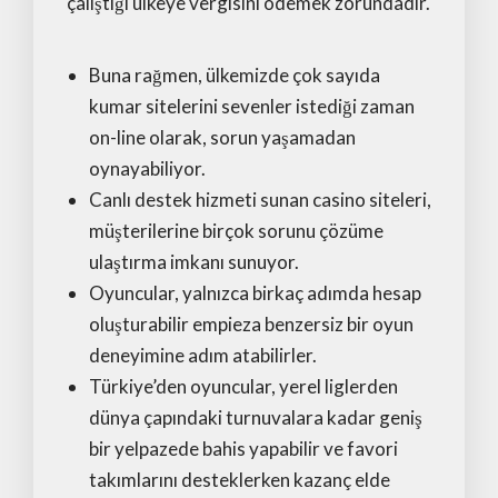
çalıştığı ülkeye vergisini ödemek zorundadır.
Buna rağmen, ülkemizde çok sayıda
kumar sitelerini sevenler istediği zaman
on-line olarak, sorun yaşamadan
oynayabiliyor.
Canlı destek hizmeti sunan casino siteleri,
müşterilerine birçok sorunu çözüme
ulaştırma imkanı sunuyor.
Oyuncular, yalnızca birkaç adımda hesap
oluşturabilir empieza benzersiz bir oyun
deneyimine adım atabilirler.
Türkiye’den oyuncular, yerel liglerden
dünya çapındaki turnuvalara kadar geniş
bir yelpazede bahis yapabilir ve favori
takımlarını desteklerken kazanç elde