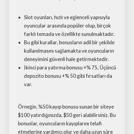
Slot oyunları, hızlı ve eğlenceli yapısıyla
oyuncular arasında popüler olup, birçok
farklı temada ve özellikte sunulmaktadır.
Bu gibi kurallar, bonusların adil bir şekilde
kullanılmasını sağlamakta ve oyuncuların
deneyimini güvenli hale getirmektedir.
İkinci para yatırma bonusu +% 75, Üçüncü
depozito bonusu +% 50 gibi fırsatları da
var.
Örneğin, %50 kayıp bonusu sunan bir siteye
$100 yatırdığınızda, $50 geri alabilirsiniz. Bu
bonuslar, oyuncuların kayıplarını telafi
etmelerine yardımcı olur ve daha uzun süre