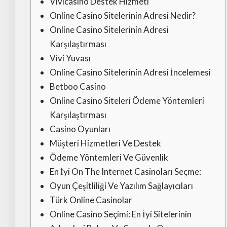
Vivicasino Destek Hizmeti
Online Casino Sitelerinin Adresi Nedir?
Online Casino Sitelerinin Adresi
Karşılaştırması
Vivi Yuvası
Online Casino Sitelerinin Adresi İncelemesi
Betboo Casino
Online Casino Siteleri Ödeme Yöntemleri
Karşılaştırması
Casino Oyunları
Müşteri Hizmetleri Ve Destek
Ödeme Yöntemleri Ve Güvenlik
En İyi On The Internet Casinoları Seçme:
Oyun Çeşitliliği Ve Yazılım Sağlayıcıları
Türk Online Casinolar
Online Casino Seçimi: En İyi Sitelerinin