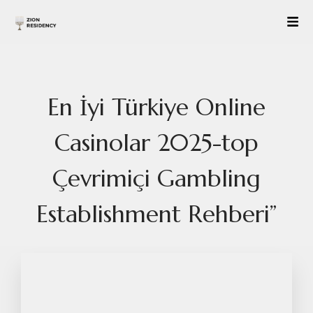
En İyi Türkiye Online
Casinolar 2025-top
Çevrimiçi Gambling
Establishment Rehberi”