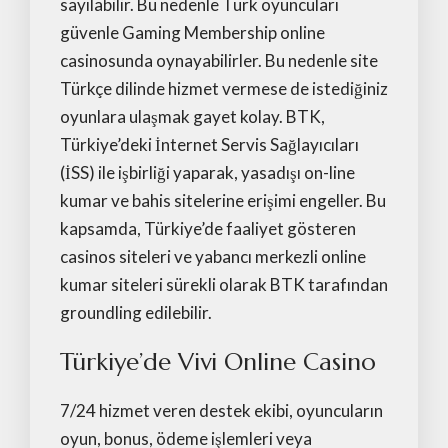
sayılabilir. Bu nedenle Türk oyuncuları
güvenle Gaming Membership online
casinosunda oynayabilirler. Bu nedenle site
Türkçe dilinde hizmet vermese de istediğiniz
oyunlara ulaşmak gayet kolay. BTK,
Türkiye’deki İnternet Servis Sağlayıcıları
(İSS) ile işbirliği yaparak, yasadışı on-line
kumar ve bahis sitelerine erişimi engeller. Bu
kapsamda, Türkiye’de faaliyet gösteren
casinos siteleri ve yabancı merkezli online
kumar siteleri sürekli olarak BTK tarafından
groundling edilebilir.
Türkiye’de Vivi Online Casino
7/24 hizmet veren destek ekibi, oyuncuların
oyun, bonus, ödeme işlemleri veya