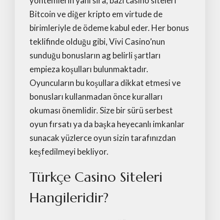
yöntemlerin yanı sıra, bazı casino siteleri
Bitcoin ve diğer kripto em virtude de
birimleriyle de ödeme kabul eder. Her bonus
teklifinde olduğu gibi, Vivi Casino’nun
sunduğu bonusların ag belirli şartları
empieza koşulları bulunmaktadır.
Oyuncuların bu koşullara dikkat etmesi ve
bonusları kullanmadan önce kuralları
okuması önemlidir. Size bir sürü serbest
oyun fırsatı ya da başka heyecanlı imkanlar
sunacak yüzlerce oyun sizin tarafınızdan
keşfedilmeyi bekliyor.
Türkçe Casino Siteleri
Hangileridir?