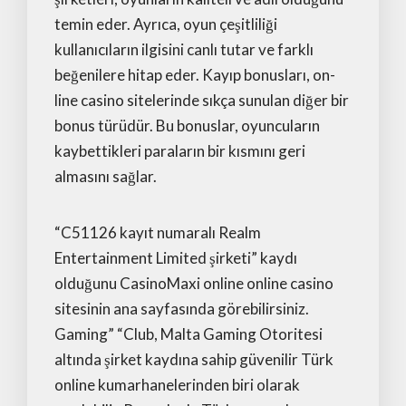
temin eder. Ayrıca, oyun çeşitliliği
kullanıcıların ilgisini canlı tutar ve farklı
beğenilere hitap eder. Kayıp bonusları, on-
line casino sitelerinde sıkça sunulan diğer bir
bonus türüdür. Bu bonuslar, oyuncuların
kaybettikleri paraların bir kısmını geri
almasını sağlar.
“C51126 kayıt numaralı Realm
Entertainment Limited şirketi” kaydı
olduğunu CasinoMaxi online online casino
sitesinin ana sayfasında görebilirsiniz.
Gaming” “Club, Malta Gaming Otoritesi
altında şirket kaydına sahip güvenilir Türk
online kumarhanelerinden biri olarak