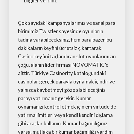
bilgiler verdim.
Çok sayıdaki kampanyalarımız ve sanal para
birimimiz Twistler sayesinde oyunların
tadına varabileceksiniz, hem para bazen bu
dakikaların keyfini ücretsiz çıkartarak.
Casino keyfini taçlandıran slot oyunlarımızın
çoğu, alanın lider firması NOVOMATIC’e
aittir. Türkiye Casinority kataloğundaki
casinolar gerçek parayla oynamak içindir ve
yalnızca kaybetmeyi göze alabileceğiniz
parayı yatırmanız gerekir. Kumar
oynamanızı kontrol etmek için em virtude de
yatırma limitleri veya kendi kendini dışlama
gibi araçlar kullanın. Kumar bağımlılığınız
varsa, mutlaka bir kumar bağımlılığı yardım