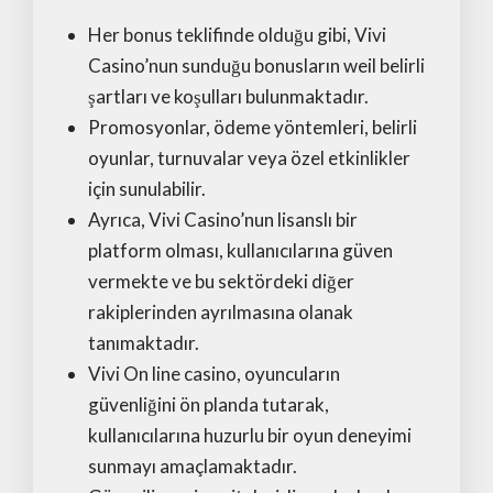
Her bonus teklifinde olduğu gibi, Vivi
Casino’nun sunduğu bonusların weil belirli
şartları ve koşulları bulunmaktadır.
Promosyonlar, ödeme yöntemleri, belirli
oyunlar, turnuvalar veya özel etkinlikler
için sunulabilir.
Ayrıca, Vivi Casino’nun lisanslı bir
platform olması, kullanıcılarına güven
vermekte ve bu sektördeki diğer
rakiplerinden ayrılmasına olanak
tanımaktadır.
Vivi On line casino, oyuncuların
güvenliğini ön planda tutarak,
kullanıcılarına huzurlu bir oyun deneyimi
sunmayı amaçlamaktadır.