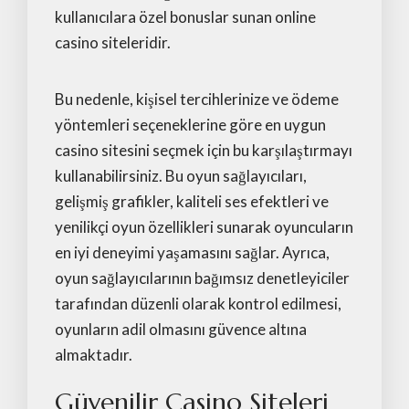
kullanıcılara özel bonuslar sunan online
casino siteleridir.
Bu nedenle, kişisel tercihlerinize ve ödeme
yöntemleri seçeneklerine göre en uygun
casino sitesini seçmek için bu karşılaştırmayı
kullanabilirsiniz. Bu oyun sağlayıcıları,
gelişmiş grafikler, kaliteli ses efektleri ve
yenilikçi oyun özellikleri sunarak oyuncuların
en iyi deneyimi yaşamasını sağlar. Ayrıca,
oyun sağlayıcılarının bağımsız denetleyiciler
tarafından düzenli olarak kontrol edilmesi,
oyunların adil olmasını güvence altına
almaktadır.
Güvenilir Casino Siteleri