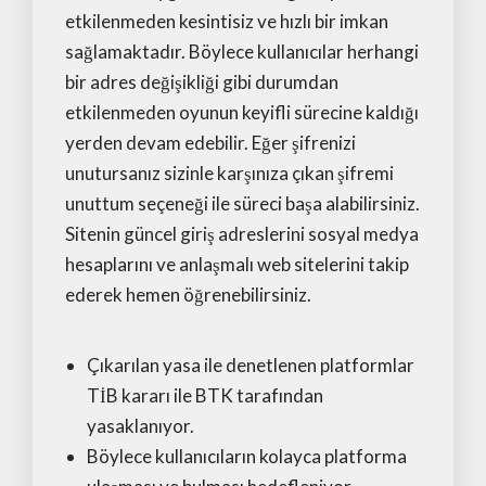
etkilenmeden kesintisiz ve hızlı bir imkan
sağlamaktadır. Böylece kullanıcılar herhangi
bir adres değişikliği gibi durumdan
etkilenmeden oyunun keyifli sürecine kaldığı
yerden devam edebilir. Eğer şifrenizi
unutursanız sizinle karşınıza çıkan şifremi
unuttum seçeneği ile süreci başa alabilirsiniz.
Sitenin güncel giriş adreslerini sosyal medya
hesaplarını ve anlaşmalı web sitelerini takip
ederek hemen öğrenebilirsiniz.
Çıkarılan yasa ile denetlenen platformlar
TİB kararı ile BTK tarafından
yasaklanıyor.
Böylece kullanıcıların kolayca platforma