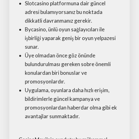
Slotcasino platformuna dair güncel
adresi bulamıyorsanız bu noktada
dikkatli davranmanız gerekir.
Bycasino, ünlü oyun sağlayıcıları ile
işbirliği yaparak geniş bir oyun yelpazesi
sunar.
Üye olmadan önce göz önünde
bulundurulması gereken sobre önemli
konulardan biri bonuslar ve
promosyonlardır.
Uygulama, oyunlara daha hızlı erişim,
bildirimlerle güncel kampanya ve
promosyonlardan haberdar olma gibi ek
avantajlar sunmaktadır.