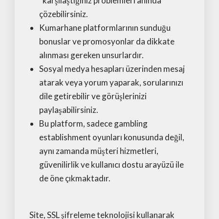
“karşılaştığınız problemleri anında
çözebilirsiniz.
Kumarhane platformlarının sunduğu
bonuslar ve promosyonlar da dikkate
alınması gereken unsurlardır.
Sosyal medya hesapları üzerinden mesaj
atarak veya yorum yaparak, sorularınızı
dile getirebilir ve görüşlerinizi
paylaşabilirsiniz.
Bu platform, sadece gambling
establishment oyunları konusunda değil,
aynı zamanda müşteri hizmetleri,
güvenilirlik ve kullanıcı dostu arayüzü ile
de öne çıkmaktadır.
Site, SSL şifreleme teknolojisi kullanarak