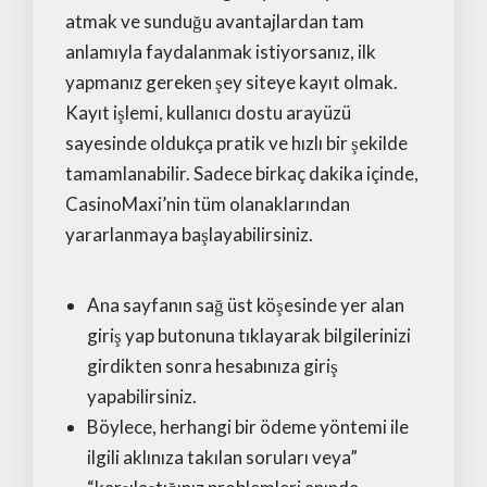
atmak ve sunduğu avantajlardan tam
anlamıyla faydalanmak istiyorsanız, ilk
yapmanız gereken şey siteye kayıt olmak.
Kayıt işlemi, kullanıcı dostu arayüzü
sayesinde oldukça pratik ve hızlı bir şekilde
tamamlanabilir. Sadece birkaç dakika içinde,
CasinoMaxi’nin tüm olanaklarından
yararlanmaya başlayabilirsiniz.
Ana sayfanın sağ üst köşesinde yer alan
giriş yap butonuna tıklayarak bilgilerinizi
girdikten sonra hesabınıza giriş
yapabilirsiniz.
Böylece, herhangi bir ödeme yöntemi ile
ilgili aklınıza takılan soruları veya”