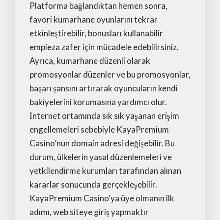
Platforma bağlandıktan hemen sonra,
favori kumarhane oyunlarını tekrar
etkinleştirebilir, bonusları kullanabilir
empieza zafer için mücadele edebilirsiniz.
Ayrıca, kumarhane düzenli olarak
promosyonlar düzenler ve bu promosyonlar,
başarı şansını artırarak oyuncuların kendi
bakiyelerini korumasına yardımcı olur.
İnternet ortamında sık sık yaşanan erişim
engellemeleri sebebiyle KayaPremium
Casino’nun domain adresi değişebilir. Bu
durum, ülkelerin yasal düzenlemeleri ve
yetkilendirme kurumları tarafından alınan
kararlar sonucunda gerçekleşebilir.
KayaPremium Casino’ya üye olmanın ilk
adımı, web siteye giriş yapmaktır