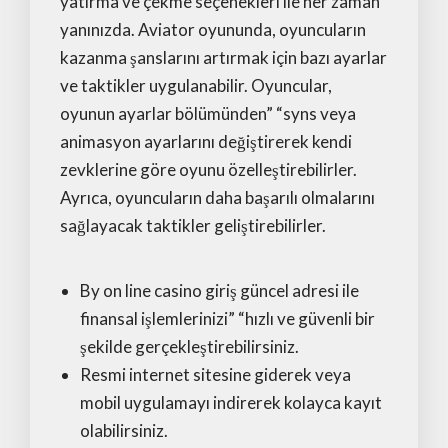
yatırma ve çekme seçenekleri ile her zaman
yanınızda. Aviator oyununda, oyuncuların
kazanma şanslarını artırmak için bazı ayarlar
ve taktikler uygulanabilir. Oyuncular,
oyunun ayarlar bölümünden” “syns veya
animasyon ayarlarını değiştirerek kendi
zevklerine göre oyunu özelleştirebilirler.
Ayrıca, oyuncuların daha başarılı olmalarını
sağlayacak taktikler geliştirebilirler.
By on line casino giriş güncel adresi ile
finansal işlemlerinizi” “hızlı ve güvenli bir
şekilde gerçekleştirebilirsiniz.
Resmi internet sitesine giderek veya
mobil uygulamayı indirerek kolayca kayıt
olabilirsiniz.