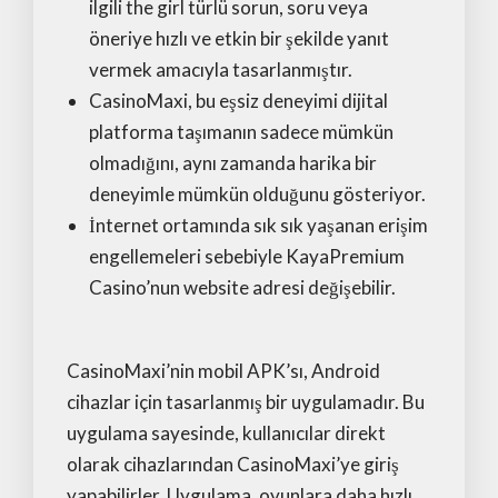
ilgili the girl türlü sorun, soru veya
öneriye hızlı ve etkin bir şekilde yanıt
vermek amacıyla tasarlanmıştır.
CasinoMaxi, bu eşsiz deneyimi dijital
platforma taşımanın sadece mümkün
olmadığını, aynı zamanda harika bir
deneyimle mümkün olduğunu gösteriyor.
İnternet ortamında sık sık yaşanan erişim
engellemeleri sebebiyle KayaPremium
Casino’nun website adresi değişebilir.
CasinoMaxi’nin mobil APK’sı, Android
cihazlar için tasarlanmış bir uygulamadır. Bu
uygulama sayesinde, kullanıcılar direkt
olarak cihazlarından CasinoMaxi’ye giriş
yapabilirler. Uygulama, oyunlara daha hızlı