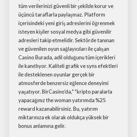
tüm verilerinizi güvenli bir şekilde korur ve
üçüncü taraflarla paylaşmaz. Platform
içerisindeki yeni giriş adreslerini öğrenmek
isteyen kişiler sosyal medya gibi güvenilir
adresleri takip etmelidir. Sektörde tanınan
ve güvenilen oyun sağlayıcıları ile çalışan
Casino Burada, adil olduğunu tüm içerikleri
ile kanıtlıyor. Kaliteli grafik ve syns efektleri
ile desteklenen oyunlar gerçek bir
atmosferde benzersiz eğlence deneyimi
yaşatıyor. BirCasino’da,” “kripto paralarla
yapacağınız the woman yatırımda %25
reward kazanabilirsiniz. Bu, yatırım
miktarınıza ek olarak oldukça yüksek bir
bonus anlamına gelir.