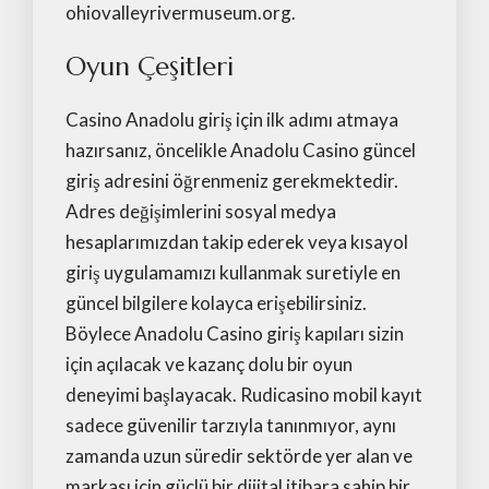
ohiovalleyrivermuseum.org
.
Oyun Çeşitleri
Casino Anadolu giriş için ilk adımı atmaya
hazırsanız, öncelikle Anadolu Casino güncel
giriş adresini öğrenmeniz gerekmektedir.
Adres değişimlerini sosyal medya
hesaplarımızdan takip ederek veya kısayol
giriş uygulamamızı kullanmak suretiyle en
güncel bilgilere kolayca erişebilirsiniz.
Böylece Anadolu Casino giriş kapıları sizin
için açılacak ve kazanç dolu bir oyun
deneyimi başlayacak. Rudicasino mobil kayıt
sadece güvenilir tarzıyla tanınmıyor, aynı
zamanda uzun süredir sektörde yer alan ve
markası için güçlü bir dijital itibara sahip bir