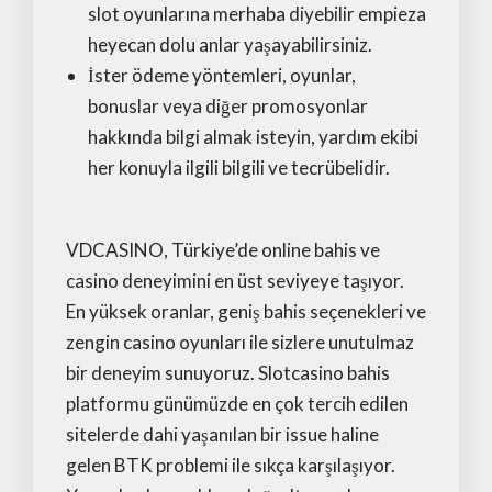
slot oyunlarına merhaba diyebilir empieza
heyecan dolu anlar yaşayabilirsiniz.
İster ödeme yöntemleri, oyunlar,
bonuslar veya diğer promosyonlar
hakkında bilgi almak isteyin, yardım ekibi
her konuyla ilgili bilgili ve tecrübelidir.
VDCASINO, Türkiye’de online bahis ve
casino deneyimini en üst seviyeye taşıyor.
En yüksek oranlar, geniş bahis seçenekleri ve
zengin casino oyunları ile sizlere unutulmaz
bir deneyim sunuyoruz. Slotcasino bahis
platformu günümüzde en çok tercih edilen
sitelerde dahi yaşanılan bir issue haline
gelen BTK problemi ile sıkça karşılaşıyor.