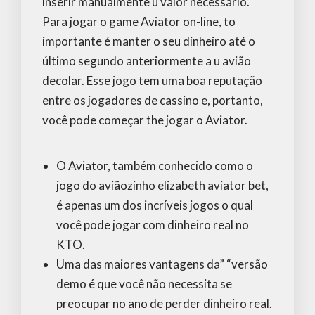
inserir manualmente u valor necessário.
Para jogar o game Aviator on-line, to
importante é manter o seu dinheiro até o
último segundo anteriormente a u avião
decolar. Esse jogo tem uma boa reputação
entre os jogadores de cassino e, portanto,
você pode começar the jogar o Aviator.
O Aviator, também conhecido como o
jogo do aviãozinho elizabeth aviator bet,
é apenas um dos incríveis jogos o qual
você pode jogar com dinheiro real no
KTO.
Uma das maiores vantagens da” “versão
demo é que você não necessita se
preocupar no ano de perder dinheiro real.