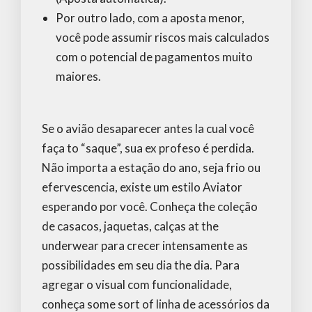
Por outro lado, com a aposta menor,
você pode assumir riscos mais calculados
com o potencial de pagamentos muito
maiores.
Se o avião desaparecer antes la cual você
faça to “saque”, sua ex profeso é perdida.
Não importa a estação do ano, seja frio ou
efervescencia, existe um estilo Aviator
esperando por você. Conheça the coleção
de casacos, jaquetas, calças at the
underwear para crecer intensamente as
possibilidades em seu dia the dia. Para
agregar o visual com funcionalidade,
conheça some sort of linha de acessórios da