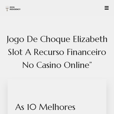
Jogo De Choque Elizabeth
Slot A Recurso Financeiro
No Casino Online”
As 10 Melhores