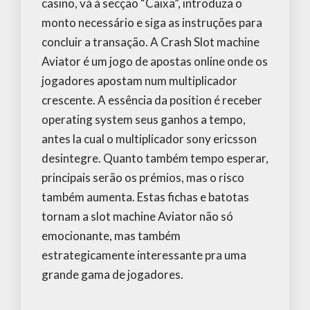
casino, vá à secção “Caixa”, introduza o
monto necessário e siga as instruções para
concluir a transação. A Crash Slot machine
Aviator é um jogo de apostas online onde os
jogadores apostam num multiplicador
crescente. A essência da position é receber
operating system seus ganhos a tempo,
antes la cual o multiplicador sony ericsson
desintegre. Quanto também tempo esperar,
principais serão os prémios, mas o risco
também aumenta. Estas fichas e batotas
tornam a slot machine Aviator não só
emocionante, mas também
estrategicamente interessante pra uma
grande gama de jogadores.