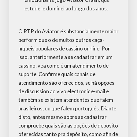
estudei e dominei ao longo dos anos.
O RTP do Aviator é substancialmente maior
perform que o de muitos outros caça-
níqueis populares de cassino on-line. Por
isso, anteriormente a se cadastrar em um
cassino, vea como é um atendimento de
suporte. Confirme quais canais de
atendimento são oferecidos, se há opções
de discussion ao vivo electronic e-mail e
também se existem atendentes que falem
brasileiros, ou que falem português. Diante
disto, antes mesmo sobre se cadastrar,
compruebe quais são as opções de deposito
oferecidas tanto pra depósito, como afin de