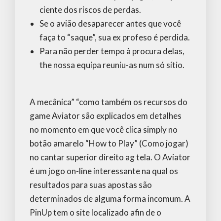
ciente dos riscos de perdas.
Se o avião desaparecer antes que você
faça to “saque”, sua ex profeso é perdida.
Para não perder tempo à procura delas,
the nossa equipa reuniu-as num só sítio.
A mecânica” “como também os recursos do
game Aviator são explicados em detalhes
no momento em que você clica simply no
botão amarelo “How to Play” (Como jogar)
no cantar superior direito ag tela. O Aviator
é um jogo on-line interessante na qual os
resultados para suas apostas são
determinados de alguma forma incomum. A
PinUp tem o site localizado afin de o