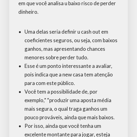
em que você analisa u baixo risco de perder
dinheiro.
Uma delas seria definir u cash out em
coeficientes seguros, ou seja, com baixos
ganhos, mas apresentando chances
menores sobre perder tudo.
Esse é um ponto interessante a avaliar,
pois indica que a new casa tem atenção
para com este público.
Você tem a possibilidade de, por
exemplo,” “produzir uma aposta média
mais segura, o qual traga ganhos um
pouco prováveis, ainda que mais baixos.
Por isso, ainda que você tenha um
excelente montante para jogar, esteja