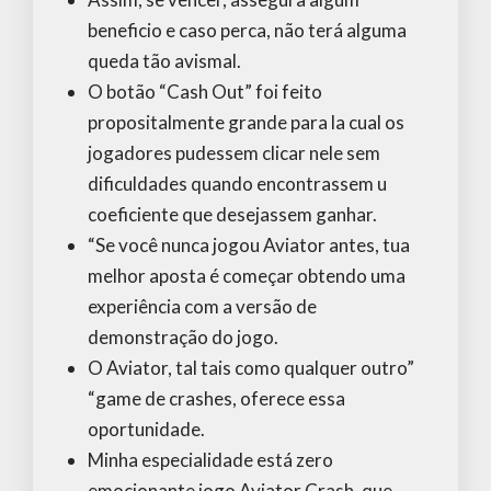
beneficio e caso perca, não terá alguma
queda tão avismal.
O botão “Cash Out” foi feito
propositalmente grande para la cual os
jogadores pudessem clicar nele sem
dificuldades quando encontrassem u
coeficiente que desejassem ganhar.
“Se você nunca jogou Aviator antes, tua
melhor aposta é começar obtendo uma
experiência com a versão de
demonstração do jogo.
O Aviator, tal tais como qualquer outro”
“game de crashes, oferece essa
oportunidade.
Minha especialidade está zero
emocionante jogo Aviator Crash, que