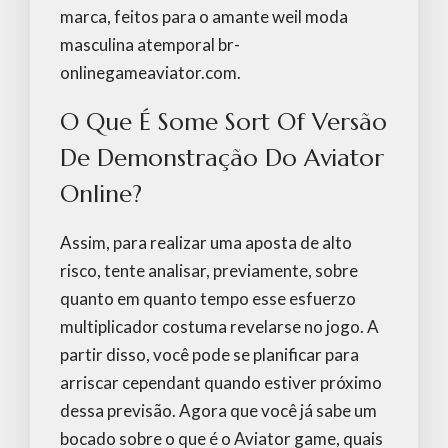
marca, feitos para o amante weil moda
masculina atemporal
br-
onlinegameaviator.com
.
O Que É Some Sort Of Versão
De Demonstração Do Aviator
Online?
Assim, para realizar uma aposta de alto
risco, tente analisar, previamente, sobre
quanto em quanto tempo esse esfuerzo
multiplicador costuma revelarse no jogo. A
partir disso, você pode se planificar para
arriscar cependant quando estiver próximo
dessa previsão. Agora que você já sabe um
bocado sobre o que é o Aviator game, quais