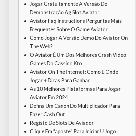
Jogar Gratuitamente A Versão De
Demonstração Ag Slot Aviator
Aviator Faq Instructions Perguntas Mais
Frequentes Sobre O Game Aviator
Como Jogar A Versão Demo Do Aviator On
The Web?
O Aviator É Um Dos Melhores Crash Video
Games Do Cassino Kto
Aviator On The Internet: Como E Onde
Jogar + Dicas Para Ganhar
As 10 Melhores Plataformas Para Jogar
Aviator Em 2024
Defina Um Canon Do Multiplicador Para
Fazer Cash Out
Registo De Slots De Aviador
Clique Em “aposte” Para Iniciar U Jogo