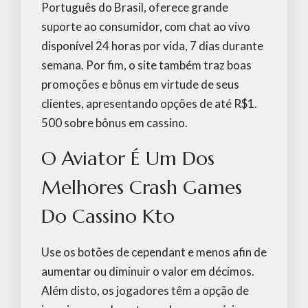
Português do Brasil, oferece grande
suporte ao consumidor, com chat ao vivo
disponível 24 horas por vida, 7 dias durante
semana. Por fim, o site também traz boas
promoções e bônus em virtude de seus
clientes, apresentando opções de até R$1.
500 sobre bônus em cassino.
O Aviator É Um Dos
Melhores Crash Games
Do Cassino Kto
Use os botões de cependant e menos afin de
aumentar ou diminuir o valor em décimos.
Além disto, os jogadores têm a opção de