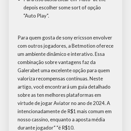
depois escolher some sort of opção
“Auto Play”.
Para quem gosta de sony ericsson envolver
com outros jogadores, a Betmotion oferece
um ambiente dinâmico e interativo. Essa
combinação sobre vantagens faz da
Galerabet uma excelente opção para quem
valoriza recompensas contínuas. Neste
artigo, você encontrará um guia detalhado
sobre as ten melhores plataformas em
virtude de jogar Aviator no ano de 2024. A
intencionadamente de R$1 mais comum em
nosso cassino, enquanto a aposta média
durante jogador” “é R$10.