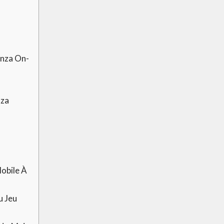
anza On-
nza
Mobile À
u Jeu