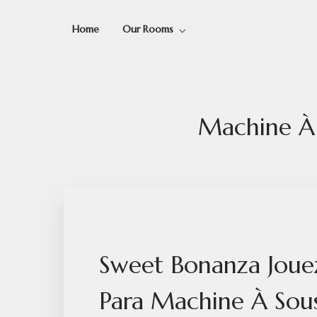
Home
Our Rooms
Machine À 
Sweet Bonanza Joue
Para Machine À Sou