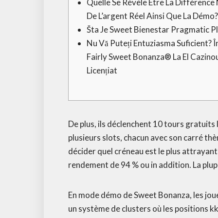
Quelle Se Révèle Être La Différence
De L’argent Réel Ainsi Que La Démo?
Šta Je Sweet Bienestar Pragmatic P
Nu Vă Puteți Entuziasma Suficient? Î
Fairly Sweet Bonanza® La El Cazino
Licențiat
De plus, ils déclenchent 10 tours gratuit
plusieurs slots, chacun avec son carré thèm
décider quel créneau est le plus attrayant
rendement de 94 % ou in addition. La plup
En mode démo de Sweet Bonanza, les joueurs
un système de clusters où les positions 