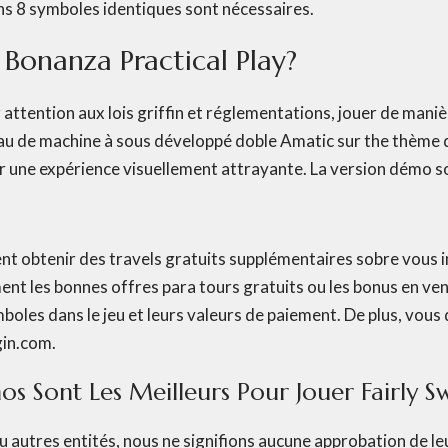
ns 8 symboles identiques sont nécessaires.
 Bonanza Practical Play?
r attention aux lois griffin et réglementations, jouer de mani
bleau de machine à sous développé doble Amatic sur the thème d
er une expérience visuellement attrayante. La version démo 
nt obtenir des travels gratuits supplémentaires sobre vous i
les bonnes offres para tours gratuits ou les bonus en vente 
oles dans le jeu et leurs valeurs de paiement. De plus, vou
in.com
.
os Sont Les Meilleurs Pour Jouer Fairly
u autres entités, nous ne signifions aucune approbation de le