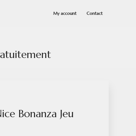
My account
Contact
ratuitement
ice Bonanza Jeu