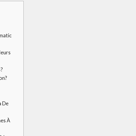
matic
leurs
s?
on?
a De
nes À