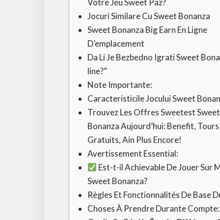
Votre Jeu Sweet Paz?
Jocuri Similare Cu Sweet Bonanza
Sweet Bonanza Big Earn En Ligne
D’emplacement
Da Li Je Bezbedno Igrati Sweet Bon
line?”
Note Importante:
Caracteristicile Jocului Sweet Bona
Trouvez Les Offres Sweetest Sweet
Bonanza Aujourd’hui: Benefit, Tours
Gratuits, Ain Plus Encore!
Avertissement Essential:
Est-t-il Achievable De Jouer Sur 
Sweet Bonanza?
Règles Et Fonctionnalités De Base D
Choses À Prendre Durante Compte: