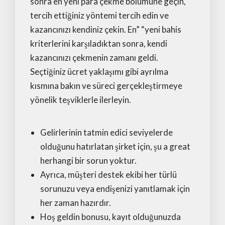
sonra en yeni para çekme bölümüne geçin,
tercih ettiğiniz yöntemi tercih edin ve
kazancınızı kendiniz çekin. En” “yeni bahis
kriterlerini karşıladıktan sonra, kendi
kazancınızı çekmenin zamanı geldi.
Seçtiğiniz ücret yaklaşımı gibi ayrılma
kısmına bakın ve süreci gerçekleştirmeye
yönelik teşviklerle ilerleyin.
Gelirlerinin tatmin edici seviyelerde
olduğunu hatırlatan şirket için, şu a great
herhangi bir sorun yoktur.
Ayrıca, müşteri destek ekibi her türlü
sorunuzu veya endişenizi yanıtlamak için
her zaman hazırdır.
Hoş geldin bonusu, kayıt olduğunuzda