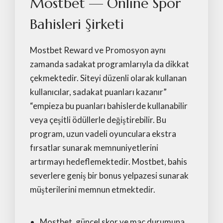
Mostbet — Online Spor
Bahisleri Şirketi
Mostbet Reward ve Promosyon aynı
zamanda sadakat programlarıyla da dikkat
çekmektedir. Siteyi düzenli olarak kullanan
kullanıcılar, sadakat puanları kazanır”
“empieza bu puanları bahislerde kullanabilir
veya çeşitli ödüllerle değiştirebilir. Bu
program, uzun vadeli oyunculara ekstra
fırsatlar sunarak memnuniyetlerini
artırmayı hedeflemektedir. Mostbet, bahis
severlere geniş bir bonus yelpazesi sunarak
müşterilerini memnun etmektedir.
Mostbet, güncel skor ve maç durumuna