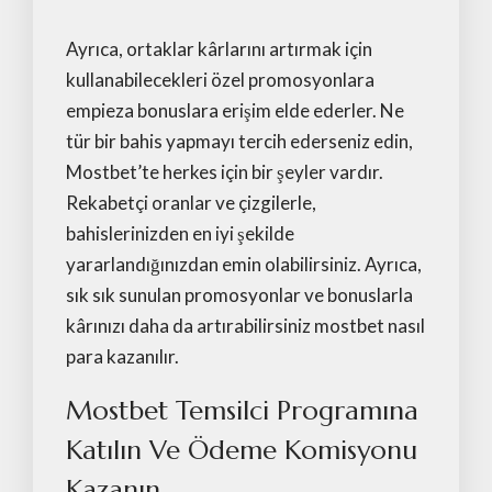
Ayrıca, ortaklar kârlarını artırmak için
kullanabilecekleri özel promosyonlara
empieza bonuslara erişim elde ederler. Ne
tür bir bahis yapmayı tercih ederseniz edin,
Mostbet’te herkes için bir şeyler vardır.
Rekabetçi oranlar ve çizgilerle,
bahislerinizden en iyi şekilde
yararlandığınızdan emin olabilirsiniz. Ayrıca,
sık sık sunulan promosyonlar ve bonuslarla
kârınızı daha da artırabilirsiniz
mostbet nasıl
para kazanılır
.
Mostbet Temsilci Programına
Katılın Ve Ödeme Komisyonu
Kazanın