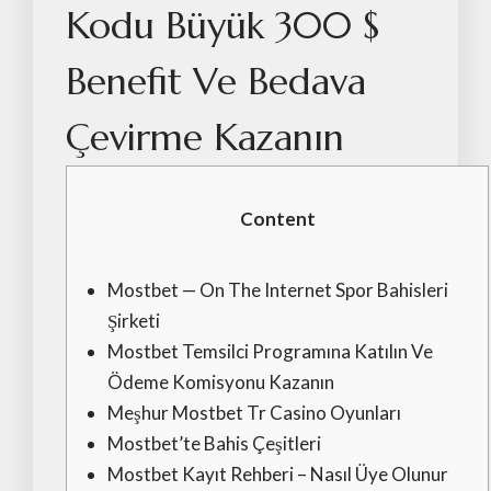
Kodu Büyük 300 $
Benefit Ve Bedava
Çevirme Kazanın
Content
Mostbet — On The Internet Spor Bahisleri
Şirketi
Mostbet Temsilci Programına Katılın Ve
Ödeme Komisyonu Kazanın
Meşhur Mostbet Tr Casino Oyunları
Mostbet’te Bahis Çeşitleri
Mostbet Kayıt Rehberi – Nasıl Üye Olunur