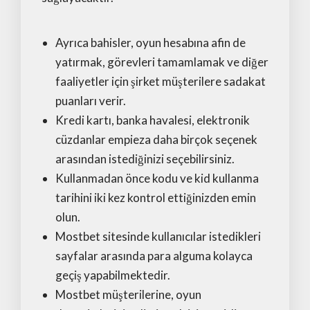
Ayrıca bahisler, oyun hesabına afin de
yatırmak, görevleri tamamlamak ve diğer
faaliyetler için şirket müşterilere sadakat
puanları verir.
Kredi kartı, banka havalesi, elektronik
cüzdanlar empieza daha birçok seçenek
arasından istediğinizi seçebilirsiniz.
Kullanmadan önce kodu ve kid kullanma
tarihini iki kez kontrol ettiğinizden emin
olun.
Mostbet sitesinde kullanıcılar istedikleri
sayfalar arasında para alguma kolayca
geçiş yapabilmektedir.
Mostbet müşterilerine, oyun