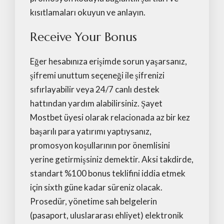
kısıtlamaları okuyun ve anlayın.
Receive Your Bonus
Eğer hesabınıza erişimde sorun yaşarsanız,
şifremi unuttum seçeneği ile şifrenizi
sıfırlayabilir veya 24/7 canlı destek
hattından yardım alabilirsiniz. Şayet
Mostbet üyesi olarak relacionada az bir kez
başarılı para yatırımı yaptıysanız,
promosyon koşullarının por önemlisini
yerine getirmişsiniz demektir. Aksi takdirde,
standart %100 bonus teklifini iddia etmek
için sixth güne kadar süreniz olacak.
Prosedür, yönetime sah belgelerin
(pasaport, uluslararası ehliyet) elektronik