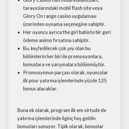
tarayıcılarındaki mobil flash site veya
Glory On range casino uygulaması
üzerinden oynama seçeneğine sahiptir.
Her oyuncu ayrıca the girl bahiste bir geri
ödeme animo fırsatına sahiptir.
Bu, keşfedilecek çok şey olan bu
bölümlerin her biri ile promosyonlara,
bonuslara ve yarışmalara bölünmüştür.
Promosyonun parçası olarak, oyuncular
ilk pour yatırma işlemlerinde yüzde 125
bonus alacaklar.
Buna ek olarak, program ilk em virtude de
yatırma işlemlerinde ilginç hoş geldin
bonusları sunuyor. Tipik olarak, bonuslar