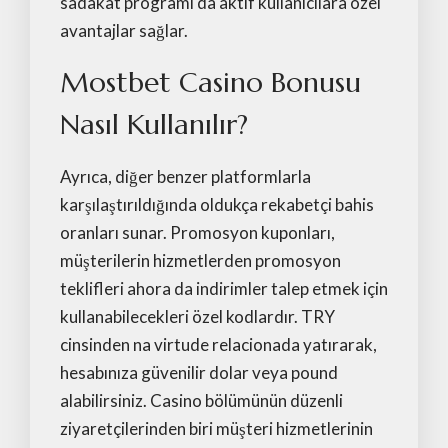
sadakat programı da aktif kullanıcılara özel
avantajlar sağlar.
Mostbet Casino Bonusu
Nasıl Kullanılır?
Ayrıca, diğer benzer platformlarla
karşılaştırıldığında oldukça rekabetçi bahis
oranları sunar. Promosyon kuponları,
müşterilerin hizmetlerden promosyon
teklifleri ahora da indirimler talep etmek için
kullanabilecekleri özel kodlardır. TRY
cinsinden na virtude relacionada yatırarak,
hesabınıza güvenilir dolar veya pound
alabilirsiniz. Casino bölümünün düzenli
ziyaretçilerinden biri müşteri hizmetlerinin