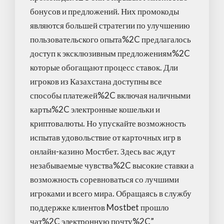
бонусов и предложений. Них промокоды
являются большей стратегии по улучшению
пользовательского опыта%2C предлагалось
доступ к эксклюзивным предложениям%2C
которые обогащают процесс ставок. Дли
игроков из Казахстана доступны все
способы платежей%2C включая наличными
карты%2C электронные кошельки и
криптовалюты. Но упускайте возможность
испытав удовольствие от карточных игр в
онлайн-казино Мостбет. Здесь вас ждут
незабываемые чувства%2C высокие ставки а
возможность соревноваться со лучшими
игроками и всего мира. Обращаясь в службу
поддержке клиентов Mostbet прошло
чат%2C электронную почту%2C”