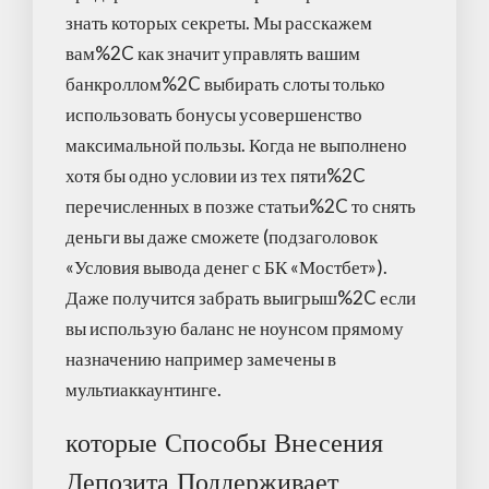
знать которых секреты. Мы расскажем
вам%2C как значит управлять вашим
банкроллом%2C выбирать слоты только
использовать бонусы усовершенство
максимальной пользы. Когда не выполнено
хотя бы одно условии из тех пяти%2C
перечисленных в позже статьи%2C то снять
деньги вы даже сможете (подзаголовок
«Условия вывода денег с БК «Мостбет»).
Даже получится забрать выигрыш%2C если
вы использую баланс не ноунсом прямому
назначению например замечены в
мультиаккаунтинге.
которые Способы Внесения
Депозита Поддерживает