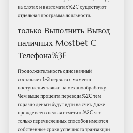
на слотах и в автоматах%2C существуют
отдельная программа лояльности.
только Выполнить Вывод
наличных Mostbet C
Телефона%3F
Продолжительность однозначный
составляет 1-3 первого с момента
поступления заявки на механообработку.
Чем выше процента перевода%2C тем
гораздо деньги будут идти на счет. Даже
прежде всего нельзя отметить%2C что
только перечисленных способов имеются
собственные сроки успешного транзакции