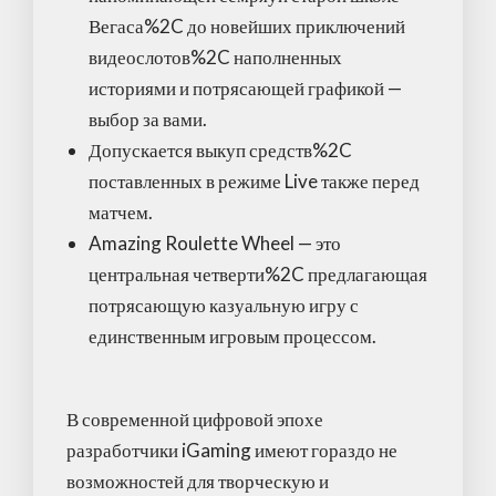
Вегаса%2C до новейших приключений
видеослотов%2C наполненных
историями и потрясающей графикой —
выбор за вами.
Допускается выкуп средств%2C
поставленных в режиме Live также перед
матчем.
Amazing Roulette Wheel — это
центральная четверти%2C предлагающая
потрясающую казуальную игру с
единственным игровым процессом.
В современной цифровой эпохе
разработчики iGaming имеют гораздо не
возможностей для творческую и