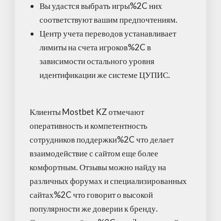
Вы удастся выбрать игры%2C них
соответствуют вашим предпочтениям.
Центр учета переводов устанавливает
лимиты на счета игроков%2C в
зависимости остального уровня
идентификации же системе ЦУПИС.
Клиенты Mostbet KZ отмечают
оперативность и компетентность
сотрудников поддержки%2C что делает
взаимодействие с сайтом еще более
комфортным. Отзывы можно найду на
различных форумах и специализированных
сайтах%2C что говорит о высокой
популярности же доверии к бренду.