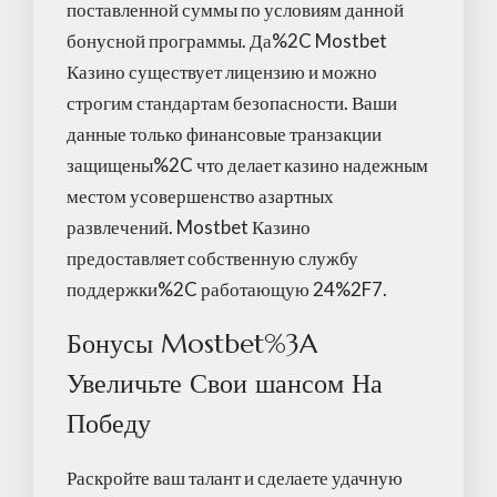
поставленной суммы по условиям данной
бонусной программы. Да%2C Mostbet
Казино существует лицензию и можно
строгим стандартам безопасности. Ваши
данные только финансовые транзакции
защищены%2C что делает казино надежным
местом усовершенство азартных
развлечений. Mostbet Казино
предоставляет собственную службу
поддержки%2C работающую 24%2F7.
Бонусы Mostbet%3A
Увеличьте Свои шансом На
Победу
Раскройте ваш талант и сделаете удачную