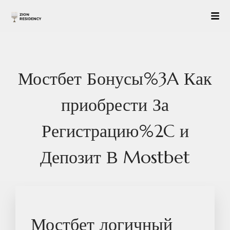
Мостбет Бонусы%3A Как
приобрести За
Регистрацию%2C и
Депозит В Mostbet
Мостбет логичный