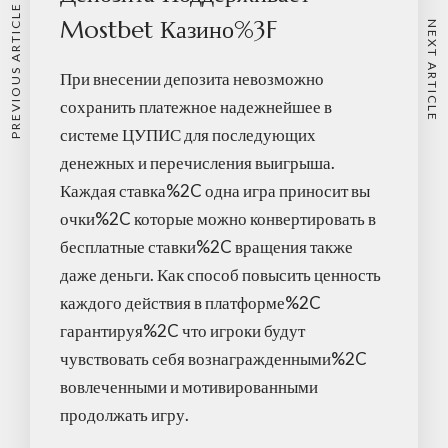
PREVIOUS ARTICLE
Mostbet Казино%3F
NEXT ARTICLE
При внесении депозита невозможно
сохранить платежное надежнейшее в
системе ЦУПИС для последующих
денежных и перечисления выигрыша.
Каждая ставка%2C одна игра приносит вы
очки%2C которые можно конвертировать в
бесплатные ставки%2C вращения также
даже деньги. Как способ повысить ценность
каждого действия в платформе%2C
гарантируя%2C что игроки будут
чувствовать себя вознагражденными%2C
вовлеченными и мотивированными
продолжать игру.