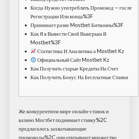
Когда Нужно употреблять Промокод — госле
Регистрации Или конца%3F
Принимает разве Mostbet Биткоины%3F
Как Я я Вывести Свой Выигрыш В
Mostbet%3F
Статистика И Аналитика а Mostbet Kz
Официальный Сайт Mostbet Kz
Как Получить старые Кредиты На Счет
Как Получить Бонус На Бесплатные Ставки
Же конкурентном мире онлайн-ставок и
казино Мостбет поднимает ставку%2C
предлагалось захватывающие
промокоды%2C они открывают множество