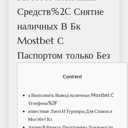
Средств%2C Снятие
наличных В Бк
Mostbet С
Паспортом только Без
Content
а Выполнить Вывод наличных Mostbet C
Телефона%3F
известные Лиги И Турниры Для Ставок и
Мостбет Кз
Акции В Рамках Программы Лояльности