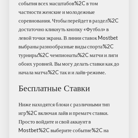
события всех масштабов%2C в том
частности женские и молодежные
соревнования. Чтобы перейдет в раздел%2C
достаточно кликнуть кнопку «Футбол» в
левой точки экрана. В линии ставок Mostbet
выбраны разнообразные виды спорта%2C
турниры%2C чемпионаты%2C матчи и лиги
обоих уровней. Вы могу делать ставки как до
начала матча%2C так и и лайв-режиме.
Бесплатные Ставки
Ниже находятся блоки с различными тип
игр%2C включая лайв и прематч ставки.
Просто войдите и свой аккаунт в
Mostbet%2C выберите событие%2C на