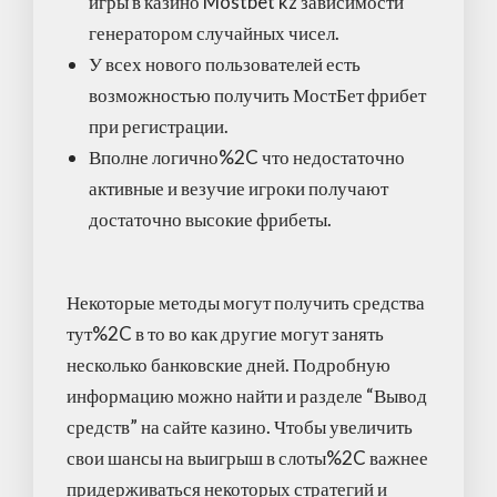
игры в казино Mostbet kz зависимости
генератором случайных чисел.
У всех нового пользователей есть
возможностью получить МостБет фрибет
при регистрации.
Вполне логично%2C что недостаточно
активные и везучие игроки получают
достаточно высокие фрибеты.
Некоторые методы могут получить средства
тут%2C в то во как другие могут занять
несколько банковские дней. Подробную
информацию можно найти и разделе “Вывод
средств” на сайте казино. Чтобы увеличить
свои шансы на выигрыш в слоты%2C важнее
придерживаться некоторых стратегий и