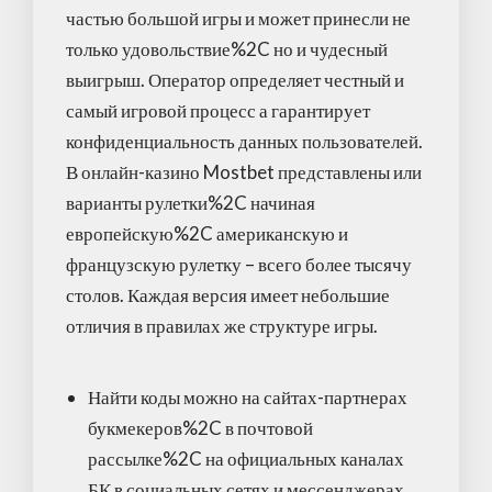
частью большой игры и может принесли не
только удовольствие%2C но и чудесный
выигрыш. Оператор определяет честный и
самый игровой процесс а гарантирует
конфиденциальность данных пользователей.
В онлайн-казино Mostbet представлены или
варианты рулетки%2C начиная
европейскую%2C американскую и
французскую рулетку – всего более тысячу
столов. Каждая версия имеет небольшие
отличия в правилах же структуре игры.
Найти коды можно на сайтах-партнерах
букмекеров%2C в почтовой
рассылке%2C на официальных каналах
БК в социальных сетях и мессенджерах.