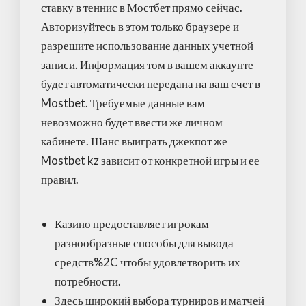
ставку в теннис в Мостбет прямо сейчас.
Авторизуйтесь в этом только браузере и
разрешите использование данных учетной
записи. Информация том в вашем аккаунте
будет автоматически передана на ваш счет в
Mostbet. Требуемые данные вам
невозможно будет ввести же личном
кабинете. Шанс выиграть джекпот же
Mostbet kz зависит от конкретной игры и ее
правил.
Казино предоставляет игрокам
разнообразные способы для вывода
средств%2C чтобы удовлетворить их
потребности.
Здесь широкий выбора турниров и матчей