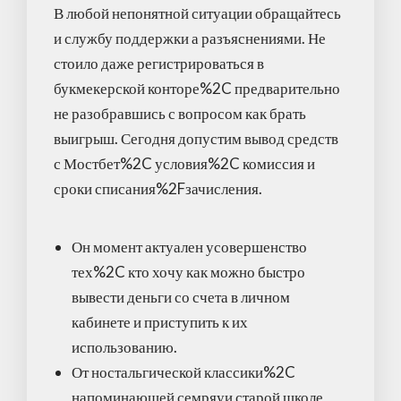
В любой непонятной ситуации обращайтесь
и службу поддержки а разъяснениями. Не
стоило даже регистрироваться в
букмекерской конторе%2C предварительно
не разобравшись с вопросом как брать
выигрыш. Сегодня допустим вывод средств
с Мостбет%2C условия%2C комиссия и
сроки списания%2Fзачисления.
Он момент актуален усовершенство
тех%2C кто хочу как можно быстро
вывести деньги со счета в личном
кабинете и приступить к их
использованию.
От ностальгической классики%2C
напоминающей семряуи старой школе