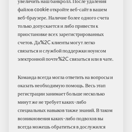
увеличить наш банкролл. После удаления
файлов cookie откройте веб-сайт в вашем
веб-браузере. Наличие более одного счета
только допускается и либо привести к
приостановке всех зарегистрированных
счетов. Да%2C клиенты могут легко
связаться и службой поддержки ноунсом
электронной почте%2C связаться или в чате.
Команда всегда могла ответить на вопросы и
оказать необходимую помощь. Весь этап
регистрации занимает больше несколько
минут же не требует каких-либо
специальных навыков также знаний. В таком
возникновения каких-либо подвохов вы
всегда можешь обратиться в дослужился