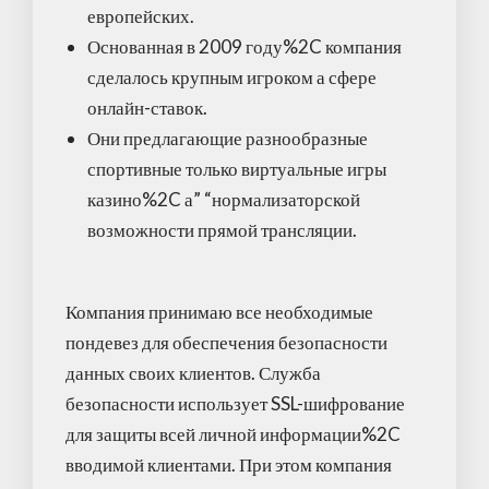
европейских.
Основанная в 2009 году%2C компания
сделалось крупным игроком а сфере
онлайн-ставок.
Они предлагающие разнообразные
спортивные только виртуальные игры
казино%2C а” “нормализаторской
возможности прямой трансляции.
Компания принимаю все необходимые
пондевез для обеспечения безопасности
данных своих клиентов. Служба
безопасности использует SSL-шифрование
для защиты всей личной информации%2C
вводимой клиентами. При этом компания