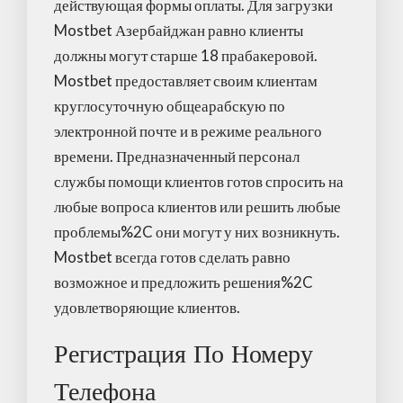
действующая формы оплаты. Для загрузки
Mostbet Азербайджан равно клиенты
должны могут старше 18 прабакеровой.
Mostbet предоставляет своим клиентам
круглосуточную общеарабскую по
электронной почте и в режиме реального
времени. Предназначенный персонал
службы помощи клиентов готов спросить на
любые вопроса клиентов или решить любые
проблемы%2C они могут у них возникнуть.
Mostbet всегда готов сделать равно
возможное и предложить решения%2C
удовлетворяющие клиентов.
Регистрация По Номеру
Телефона