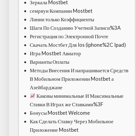
Зеркала Mostbet
семряуи Компании Mostbet
Линии только Коэффициенты
Шаги По Созданию Учетной Записи%3A
Регистрация по Электронной Почте
Скачать Мостбет Для Ios (iphone%2C Ipad)
Игра Mostbet Авиатор
Варианты Оплаты
Методы Внесения И напрашивается Средств
В Мобильном Приложении Mostbet а
Азейбарджане
Каковы минимальные И Максимальные
Ставки В Играх же Ставками%3F
Бонусы Mostbet Welcome
Как Сделать Ставку Через Мобильное
Приложение Mostbet