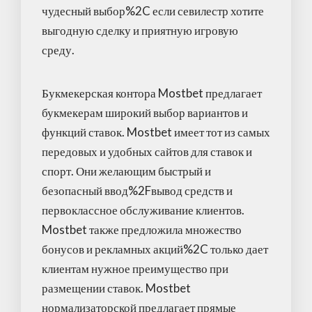
чудесный выбор%2C если севилестр хотите
выгодную сделку и приятную игровую
среду.
Букмекерская контора Mostbet предлагает
букмекерам широкий выбор вариантов и
функций ставок. Mostbet имеет тот из самых
передовых и удобных сайтов для ставок и
спорт. Они желающим быстрый и
безопасный ввод%2Fвывод средств и
первоклассное обслуживание клиентов.
Mostbet также предложила множество
бонусов и рекламных акций%2C только дает
клиентам нужное преимущество при
размещении ставок. Mostbet
нормализаторской предлагает прямые