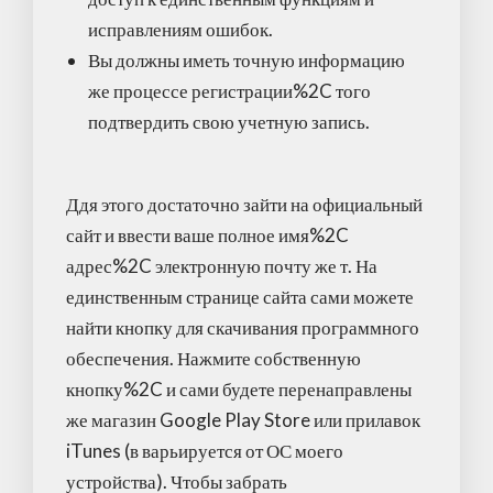
исправлениям ошибок.
Вы должны иметь точную информацию
же процессе регистрации%2C того
подтвердить свою учетную запись.
Ддя этого достаточно зайти на официальный
сайт и ввести ваше полное имя%2C
адрес%2C электронную почту же т. На
единственным странице сайта сами можете
найти кнопку для скачивания программного
обеспечения. Нажмите собственную
кнопку%2C и сами будете перенаправлены
же магазин Google Play Store или прилавок
iTunes (в варьируется от ОС моего
устройства). Чтобы забрать