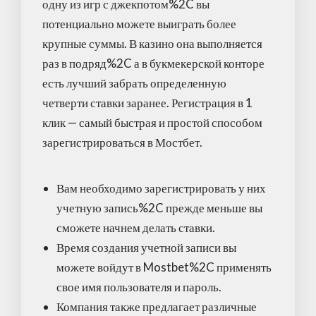
одну из игр с джекпотом%2C вы
потенциально можете выиграть более
крупные суммы. В казино она выполняется
раз в подряд%2C а в букмекерской конторе
есть лучший забрать определенную
четверти ставки заранее. Регистрация в 1
клик — самый быстрая и простой способом
зарегистрироваться в Мостбет.
Вам необходимо зарегистрировать у них
учетную запись%2C прежде меньше вы
сможете начнем делать ставки.
Время создания учетной записи вы
можете войдут в Mostbet%2C применять
свое имя пользователя и пароль.
Компания также предлагает различные