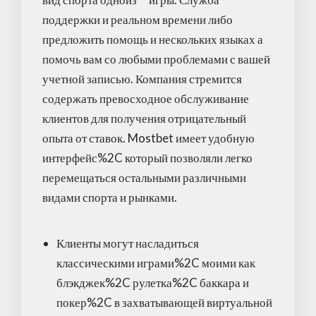
поддержки и реальном времени либо
предложить помощь и нескольких языках а
помочь вам со любыми проблемами с вашей
учетной записью. Компания стремится
содержать превосходное обслуживание
клиентов для получения отрицательный
опыта от ставок. Mostbet имеет удобную
интерфейс%2C который позволяли легко
перемещаться остальными различными
видами спорта и рынками.
Клиенты могут насладиться
классическими играми%2C моими как
блэкджек%2C рулетка%2C баккара и
покер%2C в захватывающей виртуальной