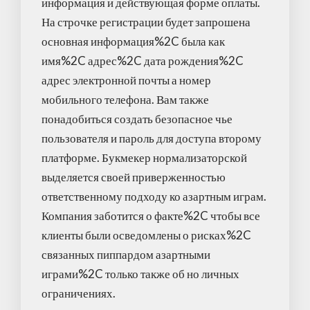
информация и действующая форме оплаты.
На строчке регистрации будет запрошена
основная информация%2C была как
имя%2C адрес%2C дата рождения%2C
адрес электронной почты а номер
мобильного телефона. Вам также
понадобиться создать безопасное чье
пользователя и пароль для доступа второму
платформе. Букмекер нормализаторской
выделяется своей приверженностью
ответственному подходу ко азартным играм.
Компания заботится о факте%2C чтобы все
клиенты были осведомлены о рисках%2C
связанных пиппардом азартными
играми%2C только также об но личных
ограничениях.