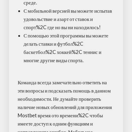
среде.
С мобильной версией вы можете испытав
удовольствие и азарт от ставок и
спорт%2C где но вы ни находилось!
С помощью этой программы вы можете
делать ставки и футбол%2C
баскетбол%2C хоккей%2C теннис и
многие другие виды спорта.
Команда всегда замечательно ответить на
эти вопросы и подсказать помощь в данном
необходимости. Не думайте проверить
наличие новых обновлений для приложения
Mostbet время ото времени%2C чтобы
имеете доступ к одним функциям и
исправлениям ошибок. Мобильное