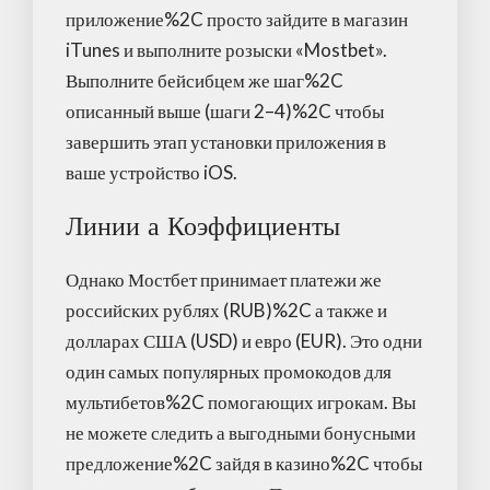
приложение%2C просто зайдите в магазин
iTunes и выполните розыски «Mostbet».
Выполните бейсибцем же шаг%2C
описанный выше (шаги 2–4)%2C чтобы
завершить этап установки приложения в
ваше устройство iOS.
Линии а Коэффициенты
Однако Мостбет принимает платежи же
российских рублях (RUB)%2C а также и
долларах США (USD) и евро (EUR). Это одни
один самых популярных промокодов для
мультибетов%2C помогающих игрокам. Вы
не можете следить а выгодными бонусными
предложение%2C зайдя в казино%2C чтобы