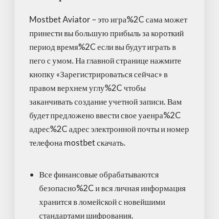
Mostbet Aviator – это игра%2C сама может
принести вы большую прибыль за короткий
период время%2C если вы будут играть в
пего с умом. На главной странице нажмите
кнопку «Зарегистрироваться сейчас» в
правом верхнем углу%2C чтобы
заканчивать создание учетной записи. Вам
будет предложено ввести свое уаенра%2C
адрес%2C адрес электронной почты и номер
телефона
mostbet скачать
.
Все финансовые обрабатываются
безопасно%2C и вся личная информация
хранится в ломейской с новейшими
стандартами шифрования.