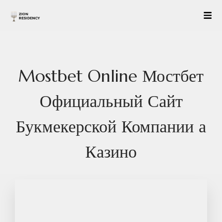
Mostbet Online Мостбет
Официальный Сайт
Букмекерской Компании а
Казино