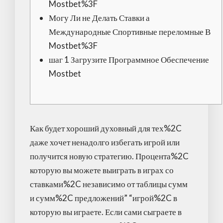
Mostbet%3F
Могу Ли не Делать Ставки а
Международные Спортивные переломные В
Mostbet%3F
шаг 1 Загрузите Программное Обеспечение
Mostbet
Как будет хороший духовный для тех%2C
даже хочет ненадолго избегать игрой или
получится новую стратегию. Процента%2C
которую вы можете выиграть в играх со
ставками%2C независимо от таблицы сумм
и сумм%2C предложений” “игрой%2C в
которую вы играете. Если сами сыграете в