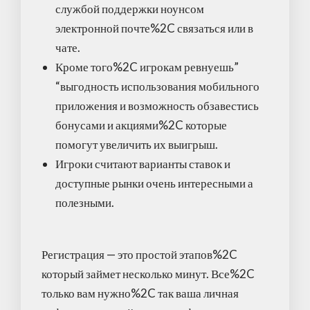
службой поддержки ноунсом
электронной почте%2C связаться или в
чате.
Кроме того%2C игрокам ревнуешь”
“выгодность использования мобильного
приложения и возможность обзавестись
бонусами и акциями%2C которые
помогут увеличить их выигрыш.
Игроки считают варианты ставок и
доступные рынки очень интересными а
полезными.
Регистрация — это простой этапов%2C
который займет несколько минут. Все%2C
только вам нужно%2C так ваша личная