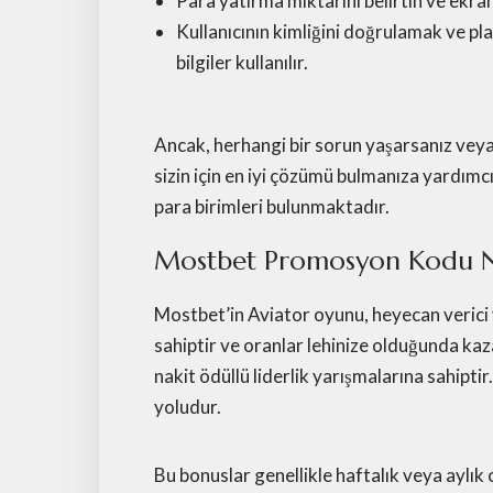
Para yatırma miktarını belirtin ve ekran
Kullanıcının kimliğini doğrulamak ve 
bilgiler kullanılır.
Ancak, herhangi bir sorun yaşarsanız veya e
sizin için en iyi çözümü bulmanıza yardımc
para birimleri bulunmaktadır.
Mostbet Promosyon Kodu N
Mostbet’in Aviator oyunu, heyecan verici v
sahiptir ve oranlar lehinize olduğunda kaza
nakit ödüllü liderlik yarışmalarına sahip
yoludur.
Bu bonuslar genellikle haftalık veya aylık 