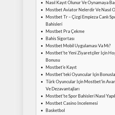
Nasıl Kayıt Olunur Ve Oynamaya Baş
Mostbet Aviator Nelerdir Ve Nasıl 
Mostbet Tr – Çizgi Empieza Canlı Sp
Bahisleri
Mostbet Pra Çekme
Bahis Sigortası
Mostbet Mobil Uygulaması Va Mı?
Mostbet’te Yeni Ziyaretçiler İçin Ho
Bonusu
Mostbet’e Kayıt
Mostbet’teki Oyuncular Için Bonusl
Türk Oyuncular İçin Mostbet’in Avan
Ve Dezavantajları
Mostbet’te Spor Bahisleri Nasıl Yapıl
Mostbet Casino İncelemesi
Basketbol