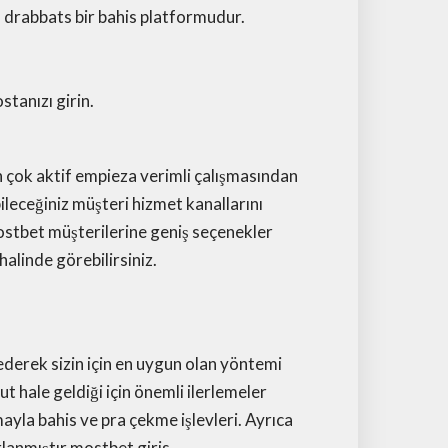
 drabbats bir bahis platformudur.
tanızı girin.
n çok aktif empieza verimli çalışmasından
ileceğiniz müşteri hizmet kanallarını
ostbet müşterilerine geniş seçenekler
halinde görebilirsiniz.
 ederek sizin için en uygun olan yöntemi
ut hale geldiği için önemli ilerlemeler
ayla bahis ve pra çekme işlevleri. Ayrıca
rlanmıştır
mostbet giris
.