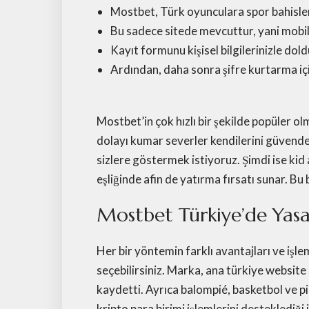
Mostbet, Türk oyunculara spor bahisler
Bu sadece sitede mevcuttur, yani mobil”
Kayıt formunu kişisel bilgilerinizle dol
Ardından, daha sonra şifre kurtarma içi
Mostbet’in çok hızlı bir şekilde popüler o
dolayı kumar severler kendilerini güvende 
sizlere göstermek istiyoruz. Şimdi ise k
eşliğinde afin de yatırma fırsatı sunar. Bu
Mostbet Türkiye’de Yasa
Her bir yöntemin farklı avantajları ve işl
seçebilirsiniz. Marka, ana türkiye website 
kaydetti. Ayrıca balompié, basketbol ve pi
kripto para birimi işlemlerini desteklediğ