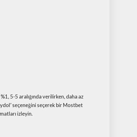
%1, 5-5 aralığında verilirken, daha az
aydol’ seçeneğini seçerek bir Mostbet
matları izleyin.