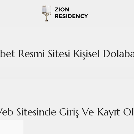
et Resmi Sitesi Kişisel Dolaba
b Sitesinde Giriş Ve Kayıt O