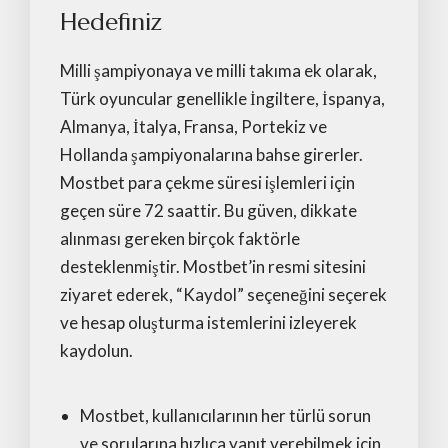
Hedefiniz
Milli şampiyonaya ve milli takıma ek olarak,
Türk oyuncular genellikle İngiltere, İspanya,
Almanya, İtalya, Fransa, Portekiz ve
Hollanda şampiyonalarına bahse girerler.
Mostbet para çekme süresi işlemleri için
geçen süre 72 saattir. Bu güven, dikkate
alınması gereken birçok faktörle
desteklenmiştir. Mostbet’in resmi sitesini
ziyaret ederek, “Kaydol” seçeneğini seçerek
ve hesap oluşturma istemlerini izleyerek
kaydolun.
Mostbet, kullanıcılarının her türlü sorun
ve sorularına hızlıca yanıt verebilmek için