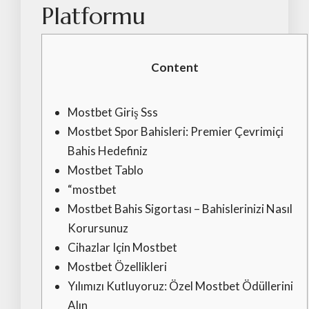
Platformu
Content
Mostbet Giriş Sss
Mostbet Spor Bahisleri: Premier Çevrimiçi
Bahis Hedefiniz
Mostbet Tablo
“mostbet
Mostbet Bahis Sigortası – Bahislerinizi Nasıl
Korursunuz
Cihazlar Için Mostbet
Mostbet Özellikleri
Yılımızı Kutluyoruz: Özel Mostbet Ödüllerini
Alın