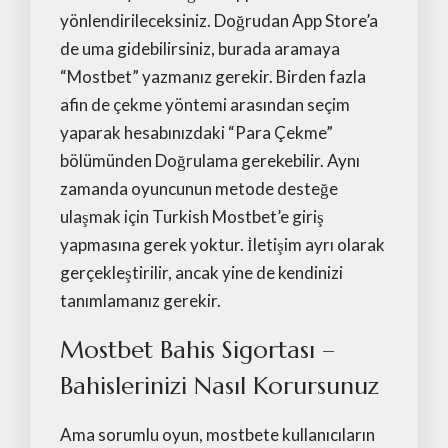
yönlendirileceksiniz. Doğrudan App Store’a
de uma gidebilirsiniz, burada aramaya
“Mostbet” yazmanız gerekir. Birden fazla
afin de çekme yöntemi arasından seçim
yaparak hesabınızdaki “Para Çekme”
bölümünden Doğrulama gerekebilir. Aynı
zamanda oyuncunun metode desteğe
ulaşmak için Turkish Mostbet’e giriş
yapmasına gerek yoktur. İletişim ayrı olarak
gerçekleştirilir, ancak yine de kendinizi
tanımlamanız gerekir.
Mostbet Bahis Sigortası –
Bahislerinizi Nasıl Korursunuz
Ama sorumlu oyun, mostbete kullanıcıların