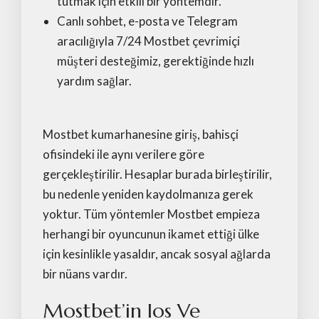
tutmak için etkili bir yöntemdir.
Canlı sohbet, e-posta ve Telegram
aracılığıyla 7/24 Mostbet çevrimiçi
müşteri desteğimiz, gerektiğinde hızlı
yardım sağlar.
Mostbet kumarhanesine giriş, bahisçi
ofisindeki ile aynı verilere göre
gerçekleştirilir. Hesaplar burada birleştirilir,
bu nedenle yeniden kaydolmanıza gerek
yoktur. Tüm yöntemler Mostbet empieza
herhangi bir oyuncunun ikamet ettiği ülke
için kesinlikle yasaldır, ancak sosyal ağlarda
bir nüans vardır.
Mostbet’in Ios Ve