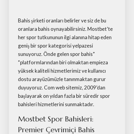
Bahis şirketi oranları belirler ve siz de bu
oranlara bahis oynayabilirsiniz. Mostbet’te
her spor tutkununun ilgi alanına hitap eden
geniş bir spor kategorisi yelpazesi
sunuyoruz. Önde gelen spor bahis”
“platformlarından biri olmaktan empieza
yüksek kaliteli hizmetlerimiz ve kullanıcı
dostu arayüzümüzle tanınmaktan gurur
duyuyoruz. Com web sitemiz, 2009’dan
başlayarak on yıldan fazla bir süredir spor
bahisleri hizmetlerini sunmaktadır.
Mostbet Spor Bahisleri:
Premier Çevrimiçi Bahis