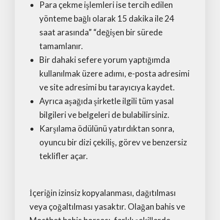
Para çekme işlemleri ise tercih edilen
yönteme bağlı olarak 15 dakika ile 24
saat arasında” “değişen bir sürede
tamamlanır.
Bir dahaki sefere yorum yaptığımda
kullanılmak üzere adımı, e-posta adresimi
ve site adresimi bu tarayıcıya kaydet.
Ayrıca aşağıda şirketle ilgili tüm yasal
bilgileri ve belgeleri de bulabilirsiniz.
Karşılama ödülünü yatırdıktan sonra,
oyuncu bir dizi çekiliş, görev ve benzersiz
teklifler açar.
İçeriğin izinsiz kopyalanması, dağıtılması
veya çoğaltılması yasaktır. Olağan bahis ve