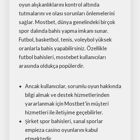
oyun alışkanlıklarını kontrol altında
tutmalarını ve olası sorunları önlemelerini
sağlar. Mostbet, dünya genelindeki birçok
spor dalında bahis yapma imkanı sunar.
Futbol, basketbol, tenis, voleybol yüksek
oranlarla bahis yapabilirsiniz. Özellikle
futbol bahisleri, mostebet kullanıcıları
arasında oldukça popülerdir.
Ancak kullanıcılar, sorumlu oyun hakkında
bilgi almak ve destek hizmetlerinden
yararlanmak için Mostbet’in müşteri
hizmetleri ile iletişime geçebilirler.
Şirket spor bahisleri, sanal sporlar
empieza casino oyunlarını kabul
etmektedir.