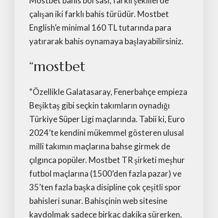
Mostbet bahis borsası, farklı şekillerde
çalışan iki farklı bahis türüdür. Mostbet
English’e minimal 160 TL tutarında para
yatırarak bahis oynamaya başlayabilirsiniz.
“mostbet
“Özellikle Galatasaray, Fenerbahçe empieza
Beşiktaş gibi seçkin takımların oynadığı
Türkiye Süper Ligi maçlarında. Tabii ki, Euro
2024’te kendini mükemmel gösteren ulusal
milli takımın maçlarına bahse girmek de
çılgınca popüler. Mostbet TR şirketi meşhur
futbol maçlarına (1500’den fazla pazar) ve
35’ten fazla başka disipline çok çeşitli spor
bahisleri sunar. Bahisçinin web sitesine
kaydolmak sadece birkaç dakika sürerken,