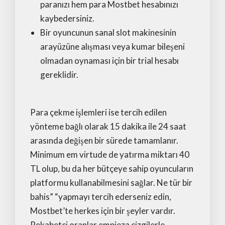
paranızı hem para Mostbet hesabınızı
kaybedersiniz.
Bir oyuncunun sanal slot makinesinin
arayüzüne alışması veya kumar bileşeni
olmadan oynaması için bir trial hesabı
gereklidir.
Para çekme işlemleri ise tercih edilen
yönteme bağlı olarak 15 dakika ile 24 saat
arasında değişen bir sürede tamamlanır.
Minimum em virtude de yatırma miktarı 40
TL olup, bu da her bütçeye sahip oyuncuların
platformu kullanabilmesini sağlar. Ne tür bir
bahis” “yapmayı tercih ederseniz edin,
Mostbet’te herkes için bir şeyler vardır.
Rekabetçi oranlar empieza çizgilerle,