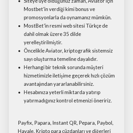
Siteye üye olduğunuz zaman, Aviator için
Mostbet’in verdiği kimi bonus ve
promosyonlarla da oynamanız mümkün.
MostBet’in resmi web sitesi Türkçe de
dahil olmak üzere 35 dilde
yerelleştirilmiştir.
Öncelikle Aviator, kriptografik sistemsiz
sayı oluşturma temeline dayalıdır.
Herhangi bir teknik sorunda müşteri
hizmetimizle iletişime geçerek hızlı çözüm
avantajından yararlanabilirsiniz.
Hesabınıza yeterli miktarda yatırıp
yatırmadığınız kontrol etmenizi öneririz.
Payfix, Papara, Instant QR, Pepara, Paybol,
Havale, Kripto para cüzdanları ve diğerleri