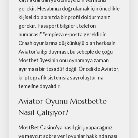
gerekir. Hesabınızı doğrulamak için öncelikle
kişisel dolabınızda bir profil doldurmanız
gerekir. Pasaport bilgileri, telefon
numarası” “empieza e-posta gereklidir.
Crash oyunlarına düşkünlüğü olan herkesin
Aviator’a ilgi duyması, bu sebeple de çoğu
Mostbet üyesinin onu oynamaya zaman
ayırması bir tesadüf değil. Öncelikle Aviator,
kriptografik sistemsiz sayı oluşturma
temeline dayalıdır.
Aviator Oyunu Mostbet’te
Nasıl Çalışıyor?
MostBet Casino’ya nasıl giriş yapacağınızı
ve mevcut sobre yeni oyunlar hakkında nasıl