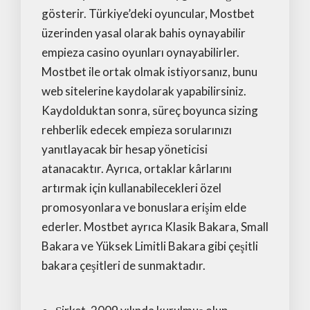
gösterir. Türkiye’deki oyuncular, Mostbet
üzerinden yasal olarak bahis oynayabilir
empieza casino oyunları oynayabilirler.
Mostbet ile ortak olmak istiyorsanız, bunu
web sitelerine kaydolarak yapabilirsiniz.
Kaydolduktan sonra, süreç boyunca sizing
rehberlik edecek empieza sorularınızı
yanıtlayacak bir hesap yöneticisi
atanacaktır. Ayrıca, ortaklar kârlarını
artırmak için kullanabilecekleri özel
promosyonlara ve bonuslara erişim elde
ederler. Mostbet ayrıca Klasik Bakara, Small
Bakara ve Yüksek Limitli Bakara gibi çeşitli
bakara çeşitleri de sunmaktadır.