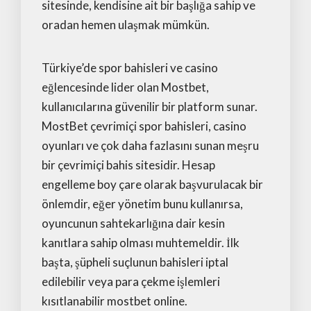
sitesinde, kendisine ait bir başlığa sahip ve
oradan hemen ulaşmak mümkün.
Türkiye’de spor bahisleri ve casino
eğlencesinde lider olan Mostbet,
kullanıcılarına güvenilir bir platform sunar.
MostBet çevrimiçi spor bahisleri, casino
oyunları ve çok daha fazlasını sunan meşru
bir çevrimiçi bahis sitesidir. Hesap
engelleme boy çare olarak başvurulacak bir
önlemdir, eğer yönetim bunu kullanırsa,
oyuncunun sahtekarlığına dair kesin
kanıtlara sahip olması muhtemeldir. İlk
başta, şüpheli suçlunun bahisleri iptal
edilebilir veya para çekme işlemleri
kısıtlanabilir
mostbet online
.