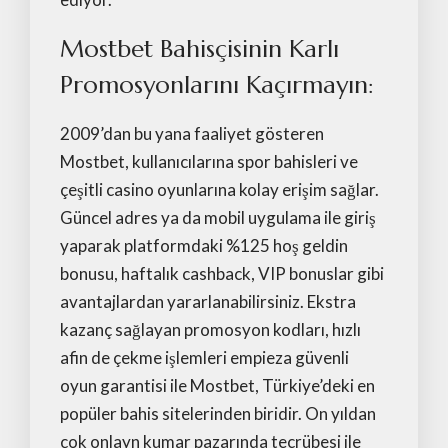
Mostbet Bahisçisinin Karlı
Promosyonlarını Kaçırmayın:
2009’dan bu yana faaliyet gösteren
Mostbet, kullanıcılarına spor bahisleri ve
çeşitli casino oyunlarına kolay erişim sağlar.
Güncel adres ya da mobil uygulama ile giriş
yaparak platformdaki %125 hoş geldin
bonusu, haftalık cashback, VIP bonuslar gibi
avantajlardan yararlanabilirsiniz. Ekstra
kazanç sağlayan promosyon kodları, hızlı
afin de çekme işlemleri empieza güvenli
oyun garantisi ile Mostbet, Türkiye’deki en
popüler bahis sitelerinden biridir. On yıldan
çok onlayn kumar pazarında tecrübesi ile