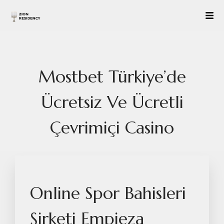
Mostbet Türkiye’de
Ücretsiz Ve Ücretli
Çevrimiçi Casino
Online Spor Bahisleri
Şirketi Empieza