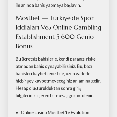
ile anında bahis yapmaya başlayın.
Mostbet — Türkiye’de Spor
Iddiaları Veə Online Gambling
Establishment 5 600 Genio
Bonus
Bu ücretsiz bahislerle, kendi paranızı riske
atmadan bahis oynayabilirsiniz. Bu, bazı
bahisleri kaybetseniz bile, uzun vadede
hiçbir şey kaybetmeyeceğiniz anlamına gelir.
Hesap oluşturulduktan sonra giriş
bilgilerinizi içeren bir mesaj görüntülenir.
Online casino Mostbet’te Evolution