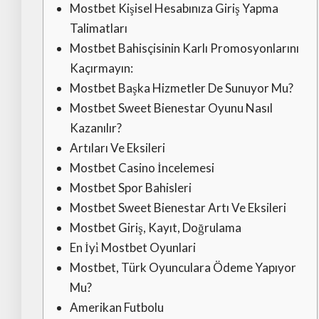
Mostbet Kişisel Hesabınıza Giriş Yapma
Talimatları
Mostbet Bahisçisinin Karlı Promosyonlarını
Kaçırmayın:
Mostbet Başka Hizmetler De Sunuyor Mu?
Mostbet Sweet Bienestar Oyunu Nasıl
Kazanılır?
Artıları Ve Eksileri
Mostbet Casino İncelemesi
Mostbet Spor Bahisleri
Mostbet Sweet Bienestar Artı Ve Eksileri
Mostbet Giriş, Kayıt, Doğrulama
En İyi̇ Mostbet Oyunlari
Mostbet, Türk Oyunculara Ödeme Yapıyor
Mu?
Amerikan Futbolu