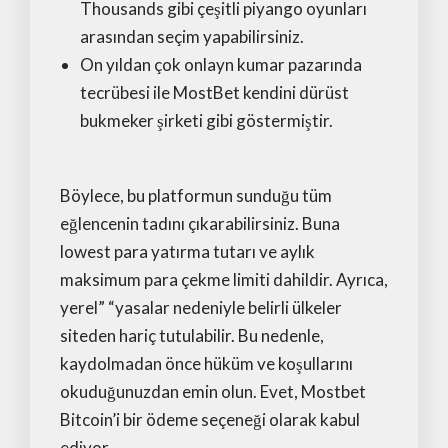
Thousands gibi çeşitli piyango oyunları
arasından seçim yapabilirsiniz.
On yıldan çok onlayn kumar pazarında
tecrübesi ile MostBet kendini dürüst
bukmeker şirketi gibi göstermiştir.
Böylece, bu platformun sunduğu tüm
eğlencenin tadını çıkarabilirsiniz. Buna
lowest para yatırma tutarı ve aylık
maksimum para çekme limiti dahildir. Ayrıca,
yerel” “yasalar nedeniyle belirli ülkeler
siteden hariç tutulabilir. Bu nedenle,
kaydolmadan önce hüküm ve koşullarını
okuduğunuzdan emin olun. Evet, Mostbet
Bitcoin’i bir ödeme seçeneği olarak kabul
ediyor.