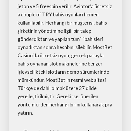
jeton ve 5 freespin verilir. Aviator’a ücretsiz
a couple of TRY bahis oyunları hemen
kullanılabilir. Herhangi bir müşterisi, bahis
şirketinin yönetimine ilgili bir talep
gönderdikten ve yapılan tüm” “bahisleri
oynadıktan sonra hesabını silebilir. MostBet
Casino’da ücretsiz oyun, gerçek parayla
bahis oynanan slot makinelerine benzer
işlevsellikteki slotların demo sürümlerinde
mümkündür. MostBet’in resmi web sitesi
Türkçe de dahil olmak üzere 37 dilde
yerelleştirilmiştir. Gerekirse, önerilen
yöntemlerden herhangi birini kullanarak pra
yatırın.