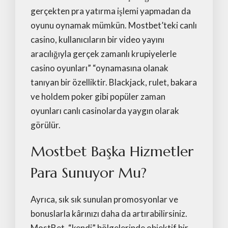
gerçekten pra yatırma işlemi yapmadan da
oyunu oynamak mümkün. Mostbet’teki canlı
casino, kullanıcıların bir video yayını
aracılığıyla gerçek zamanlı krupiyelerle
casino oyunları” “oynamasına olanak
tanıyan bir özelliktir. Blackjack, rulet, bakara
ve holdem poker gibi popüler zaman
oyunları canlı casinolarda yaygın olarak
görülür.
Mostbet Başka Hizmetler
Para Sunuyor Mu?
Ayrıca, sık sık sunulan promosyonlar ve
bonuslarla kârınızı daha da artırabilirsiniz.
MostBet, “kendi” bölgelerinde objektif bir