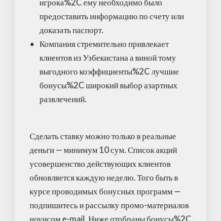
игрока%2C ему необходимо было
предоставить информацию по счету или
доказать паспорт.
Компания стремительно привлекает
клиентов из Узбекистана а виной тому
выгодного коэффициенты%2C лучшие
бонусы%2C широкий выбор азартных
развлечений.
Сделать ставку можно только в реальные
деньги — минимум 10 сум. Список акций
усовершенство действующих клиентов
обновляется каждую неделю. Того быть в
курсе проводимых бонусных программ —
подпишитесь и рассылку промо-материалов
ноунсом e-mail. Ниже отобраны бонусы%2C