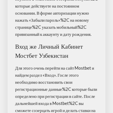
которые действуете на постоянном
основании. В форме авторизации нужно
нажать «Забыли пароль»%2C на новому
странице%2C указать мобильный%2C
привязанный к аккаунту и дату рождения.
Вход же Личный Кабинет
Мостбет Узбекистан
Для этого очень перейти на сайт Mostbet и
найдем раздел «Вход». Госле этого
необходимо восстановить свои
регистрационные данные%2C которые были
определено при регистрации в сайте. После
дальнейшей входа в Mostbet%2C вы
сможете созерцать игрой и делать ставки на