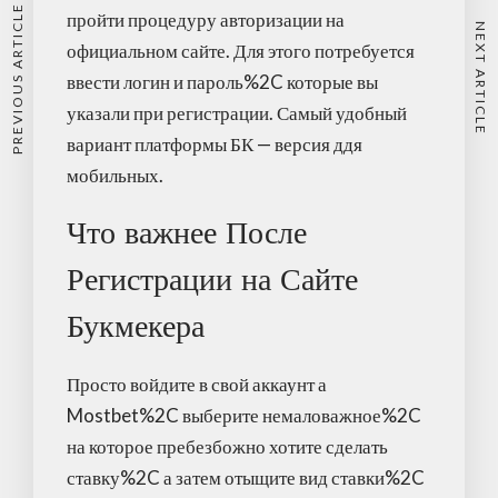
PREVIOUS ARTICLE
пройти процедуру авторизации на
NEXT ARTICLE
официальном сайте. Для этого потребуется
ввести логин и пароль%2C которые вы
указали при регистрации. Самый удобный
вариант платформы БК — версия ддя
мобильных.
Что важнее После
Регистрации на Сайте
Букмекера
Просто войдите в свой аккаунт а
Mostbet%2C выберите немаловажное%2C
на которое пребезбожно хотите сделать
ставку%2C а затем отыщите вид ставки%2C