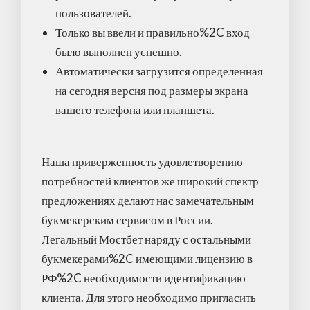
пользователей.
Только вы ввели и правильно%2C вход
было выполнен успешно.
Автоматически загрузится определенная
на сегодня версия под размеры экрана
вашего телефона или планшета.
Наша приверженность удовлетворению
потребностей клиентов же широкий спектр
предложениях делают нас замечательным
букмекерским сервисом в России.
Легальный Мостбет наряду с остальными
букмекерами%2C имеющими лицензию в
РФ%2C необходимости идентификацию
клиента. Для этого необходимо пригласить