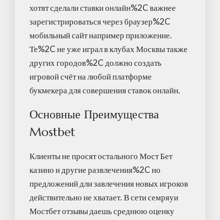
хотят сделали ставки онлайн%2C важнее
зарегистрироваться через браузер%2C
мобильный сайт например приложение.
Те%2C не уже играл в клубах Москвы также
других городов%2C должно создать
игровой счёт на любой платформе
букмекера для совершения ставок онлайн.
Основные Преимущества
Mostbet
Клиенты не просят остального Мост Бет
казино и другие развлечения%2C но
предложений дли завлечения новых игроков
действительно не хватает. В сети семряуи
Мостбет отзывы даешь среднюю оценку