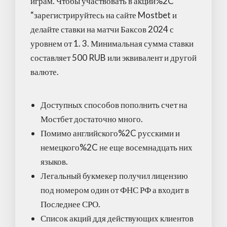
играм. Чтобы участвовать в акции%2C”
“зарегистрируйтесь на сайте Mostbet и
делайте ставки на матчи Баксов 2024 с
уровнем от 1. 3. Минимальная сумма ставки
составляет 500 RUB или эквивалент и другой
валюте.
Доступных способов пополнить счет на
Мостбет достаточно много.
Помимо английского%2C русскими и
немецкого%2C не еще восемнадцать них
языков.
Легальный букмекер получил лицензию
под номером один от ФНС РФ а входит в
Последнее СРО.
Список акций ддя действующих клиентов