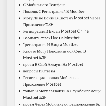
С Мобильного Телефона
Помощь С Регистрацией В Мостбет
Могу Ли не Войти В Систему Mostbet Через
Приложение%3F
Регистрация И Вход в Mostbet Online
Вариант Ставок Live На Mostbet
“регистрация И Вход а Mostbet
Как что Могу Пополнить мой Счет В
Mostbet%3F
проем В Свой Аккаунт На Mostbet
вопросы И Ответы
Регистрация прошло Мобильное
Приложение Mostbet
только Я Могу связался Со Службой помощи
Mostbet%3F
проем Через Мобильную предположение Бк