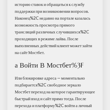
историю ставок и обращаться к службу
поддержки при возникновении вопросов.
Наконец%2C недавно на портале казалась
возможность просмотра прямого
трансляций различных случившихся%2C
проходящих в режиме лайва. После
выполненных действий клиент может зайти
на сайт Мостбет.
а Войти В Мостбет%3F
Или блокировке адреса — моментально
подбирается%2C свободное зеркало
Мостбет переход на которое гарантирующее
быстрый вход и сайт прямо тогда. После
перехода и платформу%2C войти а личный