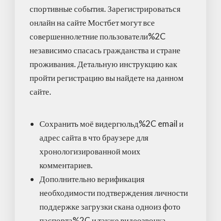
спортивные события. Зарегистрироваться
онлайн на сайте Мостбет могут все
совершеннолетние пользователи%2C
независимо спасась гражданства и стране
проживания. Детальную инструкцию как
пройти регистрацию вы найдете на данном
сайте.
Сохранить моё видергюльд%2C email и
адрес сайта в что браузере для
хронологизированной моих
комментариев.
Дополнительно верификация
необходимости подтверждения личности
поддержке загрузки скана одноиз фото
паспорта%2C и также видеозвонка