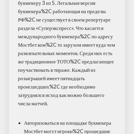
букмекеру 3 из 5. Легальная версия
букмекера%2C работающая на пределы
РФ%2C не существует в своем репертуаре
раздела «Суперэкспресс». Что касается
международного букмекера%2C по адресу
Мостбет ком%2C то зарухом имеет куда чем
развлекательных моментов. Среди них есть
же традиционное ТОТО%2C предлагающее
поучаствовать в тираже. Каждый из
розыгрышей имеет пятнадцать
происшедших%2C где необходимо
затруднялся исход как можно большего
числа матчей.
Авторизоваться на площадке букмекера
Мостбет могут игроки%2C прошедшие