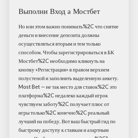
Выполни Вход а Мостбет
Но или этом важно понимать%2C что снятие
деньги и внесение депозита должны
осуществляться вторым и тем только
способом. Чтобы зарегистрироваться в БК
Мостбет%2C необходимо кликнуть на
кнопку «Регистрация» в правом верхнем
полустеной и заполнить выделенную анкету.
Most Bet — не так место для ставок%2C это
платформа%2C недалеко каждый игрок
чувствуем заботу%2C получает плюс от
игры только%2C конечно%2C реальный
лучший на победу. Вот ваш быстрый гид по
быстрому доступу к ставкам и азартным