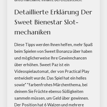
Detaillierte Erklärung Der
Sweet Bienestar Slot-
mechaniken
Diese Tipps werden Ihnen helfen, mehr Spaß
beim Spielen von Sweet Bonanza über haben
und möglicherweise Ihre Gewinnchancen
über erhöhen. Sweet Paz ist ein
Videospielautomat, der von Practical Play
entwickelt wurde. Das Spiel hat ein helles
sowie” “farbenfrohes Märchenthema, bei
deinem Sie Früchte ebenso Süßigkeiten
sammeln müssen, um Geld über gewinnen.
Der Position hat 6 Walzen und mehrere