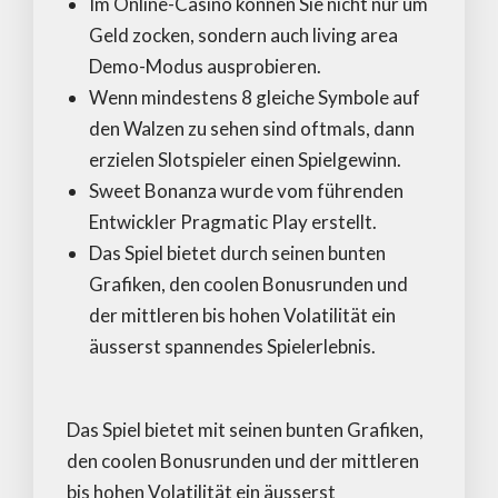
Im Online-Casino können Sie nicht nur um
Geld zocken, sondern auch living area
Demo-Modus ausprobieren.
Wenn mindestens 8 gleiche Symbole auf
den Walzen zu sehen sind oftmals, dann
erzielen Slotspieler einen Spielgewinn.
Sweet Bonanza wurde vom führenden
Entwickler Pragmatic Play erstellt.
Das Spiel bietet durch seinen bunten
Grafiken, den coolen Bonusrunden und
der mittleren bis hohen Volatilität ein
äusserst spannendes Spielerlebnis.
Das Spiel bietet mit seinen bunten Grafiken,
den coolen Bonusrunden und der mittleren
bis hohen Volatilität ein äusserst