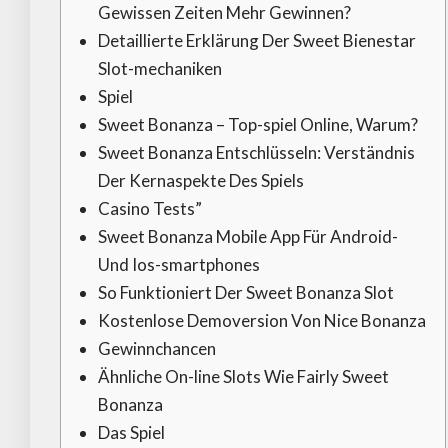
Gewissen Zeiten Mehr Gewinnen?
Detaillierte Erklärung Der Sweet Bienestar
Slot-mechaniken
Spiel
Sweet Bonanza – Top-spiel Online, Warum?
Sweet Bonanza Entschlüsseln: Verständnis
Der Kernaspekte Des Spiels
Casino Tests”
Sweet Bonanza Mobile App Für Android-
Und Ios-smartphones
So Funktioniert Der Sweet Bonanza Slot
Kostenlose Demoversion Von Nice Bonanza
Gewinnchancen
Ähnliche On-line Slots Wie Fairly Sweet
Bonanza
Das Spiel