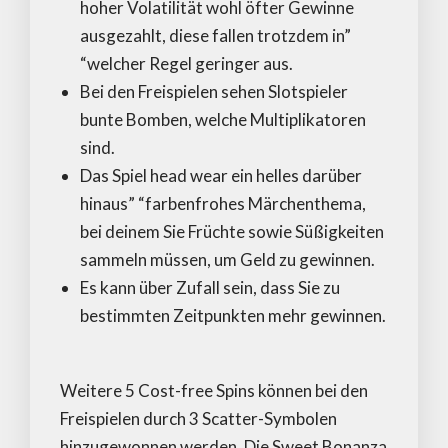
hoher Volatilität wohl öfter Gewinne
ausgezahlt, diese fallen trotzdem in”
“welcher Regel geringer aus.
Bei den Freispielen sehen Slotspieler
bunte Bomben, welche Multiplikatoren
sind.
Das Spiel head wear ein helles darüber
hinaus” “farbenfrohes Märchenthema,
bei deinem Sie Früchte sowie Süßigkeiten
sammeln müssen, um Geld zu gewinnen.
Es kann über Zufall sein, dass Sie zu
bestimmten Zeitpunkten mehr gewinnen.
Weitere 5 Cost-free Spins können bei den
Freispielen durch 3 Scatter-Symbolen
hinzugewonnen werden. Die Sweet Bonanza