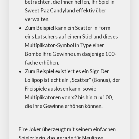
betrachten, die Ihnen helfen, Ihr Spiel in
Sweet Paz Candyland effektiv über
verwalten.
Zum Beispiel kann ein Scatter in Form
eins Lutschers auf einem Stiel und dieses
Multiplikator-Symbol in Type einer
Bombe Ihre Gewinne um dasjenige 100-
fache erhöhen.
Zum Beispiel existiert es ein Sign Der
Lollipop ist echt ein „Scatter“ (Bonus), der
Freispiele auslösen kann, sowie
Multiplikatoren von x2 bis hin zu x100,
die Ihre Gewinne erhöhen können.
Fire Joker überzeugt mit seinem einfachen
Spielprinzip, das gerade für Neulinge