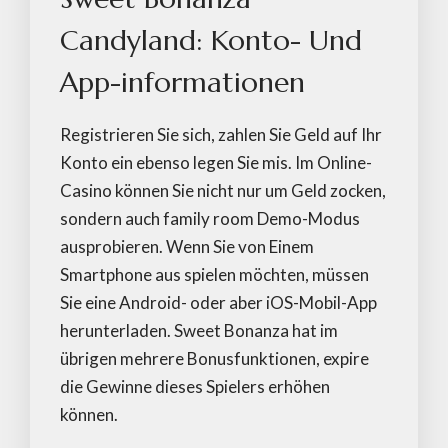
Candyland: Konto- Und
App-informationen
Registrieren Sie sich, zahlen Sie Geld auf Ihr
Konto ein ebenso legen Sie mis. Im Online-
Casino können Sie nicht nur um Geld zocken,
sondern auch family room Demo-Modus
ausprobieren. Wenn Sie von Einem
Smartphone aus spielen möchten, müssen
Sie eine Android- oder aber iOS-Mobil-App
herunterladen. Sweet Bonanza hat im
übrigen mehrere Bonusfunktionen, expire
die Gewinne dieses Spielers erhöhen
können.