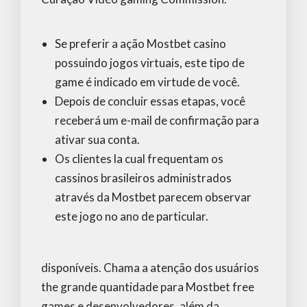
Se preferir a ação Mostbet casino
possuindo jogos virtuais, este tipo de
game é indicado em virtude de você.
Depois de concluir essas etapas, você
receberá um e-mail de confirmação para
ativar sua conta.
Os clientes la cual frequentam os
cassinos brasileiros administrados
através da Mostbet parecem observar
este jogo no ano de particular.
disponíveis. Chama a atenção dos usuários
the grande quantidade para Mostbet free
games e desenvolvedores, além da