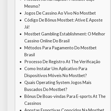
Mesmo?
Jogos De Cassino Ao Vivo No Mostbet
Código De Bônus Mostbet: Ative E Aposte
Já!
Mostbet Gambling Establishment: O Melhor
Cassino Online Do Brasil
Métodos Para Pagamento Do Mostbet
Brasil
Processo De Registro At The Verificação
Como Instalar Um Aplicativo Para
Dispositivos Móveis No Mostbet?
Quais Operating System Jogos Mais
Buscados Do Mostbet?
Bônus De Boas-vindas Para E-sports At The
Cassinos
Apostas Esportivas Conocidos Na Mostbet