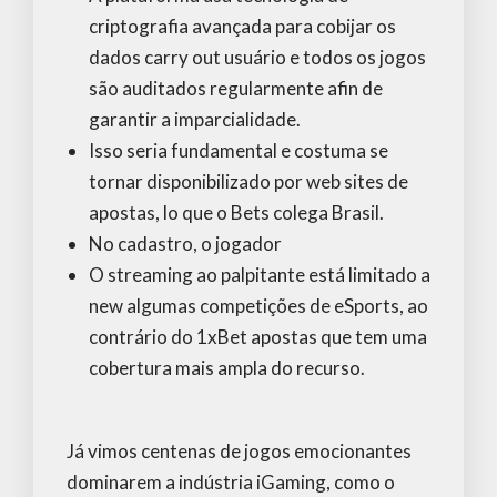
criptografia avançada para cobijar os
dados carry out usuário e todos os jogos
são auditados regularmente afin de
garantir a imparcialidade.
Isso seria fundamental e costuma se
tornar disponibilizado por web sites de
apostas, lo que o Bets colega Brasil.
No cadastro, o jogador
O streaming ao palpitante está limitado a
new algumas competições de eSports, ao
contrário do 1xBet apostas que tem uma
cobertura mais ampla do recurso.
Já vimos centenas de jogos emocionantes
dominarem a indústria iGaming, como o