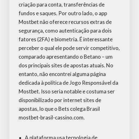
criação para conta, transferências de
fundos e saques. Por outro lado, o app
Mostbet não oferece recursos extras de
segurança, como autenticação para dois
fatores (2FA) e biometria. É interessante
perceber o qual ele pode servir competitivo,
comparado apresentando o Betano – um
dos principais sites de apostas atuais. No
entanto, não encontrei alguma página
dedicada à política de Jogo Responsável da
Mostbet. Isso seria notable e costuma ser
disponibilizado por internet sites de
apostas, lo que o Bets colega Brasil
mostbet-brasil-cassino.com
.
A plataforma usa tecnologia de