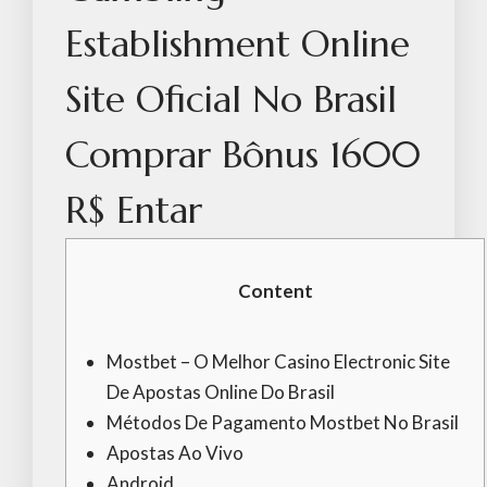
Establishment Online
Site Oficial No Brasil
Comprar Bônus 1600
R$ Entar
Content
Mostbet – O Melhor Casino Electronic Site
De Apostas Online Do Brasil
Métodos De Pagamento Mostbet No Brasil
Apostas Ao Vivo
Android