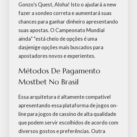
Gonzo’s Quest, Aloha! Isto o ajudará a new
fazer a sondeo correta e aumentará suas
chances para ganhar dinheiro apresentando
suas apostas. O Campeonato Mundial
ainda” “está cheio de opções é uma
dasjenige opções mais buscados para
apostadores novos e experientes.
Métodos De Pagamento
Mostbet No Brasil
Essa arquitetura é altamente compatível
apresentando essa plataforma de jogos on-
line para jogos de cassino de alta qualidade
que podem servir escolhidos de acordo com
diversos gostos e preferências. Outra