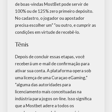
de boas-vindas MostBet pode servir de
100% ou de 125% zero primeiro depósito.
No cadastro, o jogador ou apostador
precisa escolher um” “ou outro, e cumprir as
condições em virtude de recebê-lo.
Tênis
Depois de concluir essas etapas, você
receberá um e-mail de confirmação para
ativar sua conta. A plataforma opera sob
uma licença de uma Curaçao eGaming,”
“alguma das autoridades para
licenciamento mais conceituadas na
indústria para jogos on-line. Isso significa
que a Mostbet adere a todos os