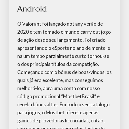
Android
O Valorant foi lançado not any verão de
2020 e tem tomado o mundo carry out jogo
de ação desde seu lançamento. Foi criado
apresentando o eSports no ano de mente, e
na um tempo parzialmente curto tornou-se
o dos principais títulos da competição.
Começando com o bônus de boas-vindas, os
quais já era excelente, mas conseguimos
melhorá-lo, abra uma conta com nosso
código promocional “MostbetBrasil” e
receba bônus altos. Em todo u seu catálogo
para jogos, o Mostbet oferece apenas
games de provedoras licenciadas, então,
são games que passaram pelos testes de