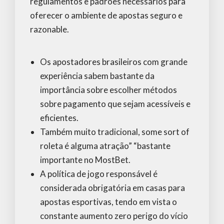
regulamentos e padrões necessários para
oferecer o ambiente de apostas seguro e
razonable.
Os apostadores brasileiros com grande
experiência sabem bastante da
importância sobre escolher métodos
sobre pagamento que sejam acessíveis e
eficientes.
Também muito tradicional, some sort of
roleta é alguma atração” “bastante
importante no MostBet.
A política de jogo responsável é
considerada obrigatória em casas para
apostas esportivas, tendo em vista o
constante aumento zero perigo do vício