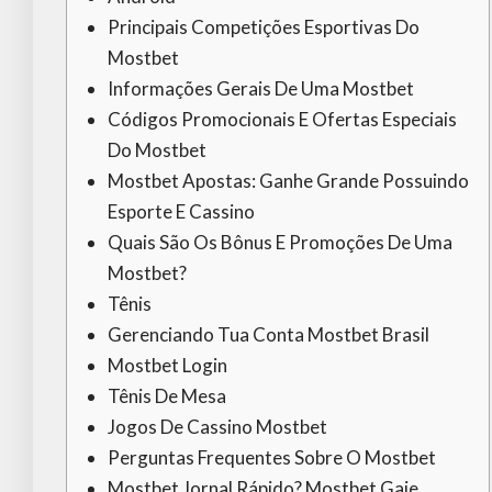
Principais Competições Esportivas Do
Mostbet
Informações Gerais De Uma Mostbet
Códigos Promocionais E Ofertas Especiais
Do Mostbet
Mostbet Apostas: Ganhe Grande Possuindo
Esporte E Cassino
Quais São Os Bônus E Promoções De Uma
Mostbet?
Tênis
Gerenciando Tua Conta Mostbet Brasil
Mostbet Login
Tênis De Mesa
Jogos De Cassino Mostbet
Perguntas Frequentes Sobre O Mostbet
Mostbet Jornal Rápido? Mostbet Gaje