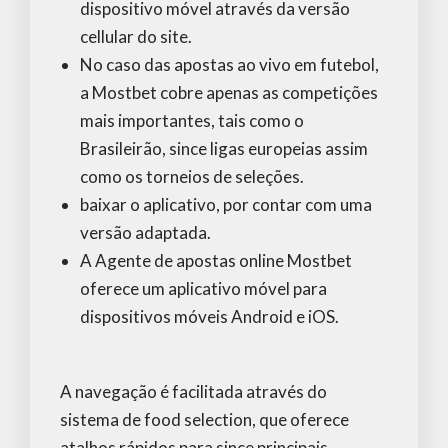
dispositivo móvel através da versão
cellular do site.
No caso das apostas ao vivo em futebol,
a Mostbet cobre apenas as competições
mais importantes, tais como o
Brasileirão, since ligas europeias assim
como os torneios de seleções.
baixar o aplicativo, por contar com uma
versão adaptada.
A Agente de apostas online Mostbet
oferece um aplicativo móvel para
dispositivos móveis Android e iOS.
A navegação é facilitada através do
sistema de food selection, que oferece
atalhos rápidos para since principais