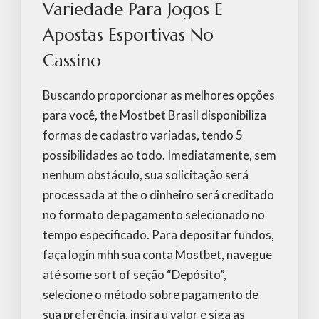
Variedade Para Jogos E
Apostas Esportivas No
Cassino
Buscando proporcionar as melhores opções
para você, the Mostbet Brasil disponibiliza
formas de cadastro variadas, tendo 5
possibilidades ao todo. Imediatamente, sem
nenhum obstáculo, sua solicitação será
processada at the o dinheiro será creditado
no formato de pagamento selecionado no
tempo especificado. Para depositar fundos,
faça login mhh sua conta Mostbet, navegue
até some sort of seção “Depósito”,
selecione o método sobre pagamento de
sua preferência, insira u valor e siga as