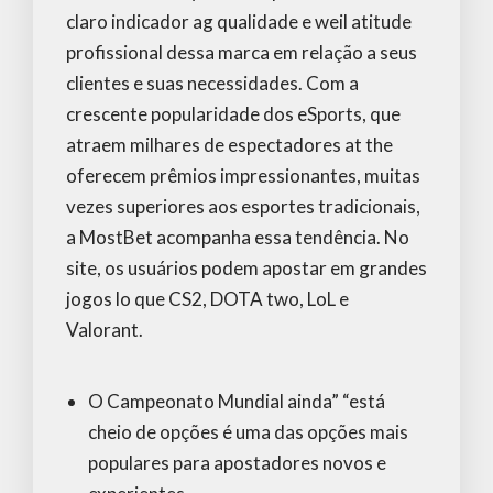
claro indicador ag qualidade e weil atitude
profissional dessa marca em relação a seus
clientes e suas necessidades. Com a
crescente popularidade dos eSports, que
atraem milhares de espectadores at the
oferecem prêmios impressionantes, muitas
vezes superiores aos esportes tradicionais,
a MostBet acompanha essa tendência. No
site, os usuários podem apostar em grandes
jogos lo que CS2, DOTA two, LoL e
Valorant.
O Campeonato Mundial ainda” “está
cheio de opções é uma das opções mais
populares para apostadores novos e