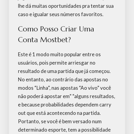
lhe dá muitas oportunidades pra tentar sua
caso e igualar seus números favoritos.
Como Posso Criar Uma
Conta Mostbet?
Este é 1 modo muito popular entre os
usuários, pois permite arriesgar no
resultado de uma partida que já começou.
No entanto, ao contrário das apostas no
modos “Linha”, nas apostas “Ao vivo” você
não poderá apostar em” “alguns resultados,
e because probabilidades dependem carry
out que está acontecendo na partida.
Portanto, se você é bem versado num
determinado esporte, tem a possibilidade