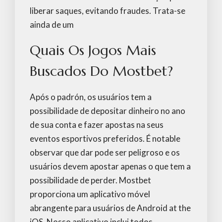
liberar saques, evitando fraudes. Trata-se
ainda de um
Quais Os Jogos Mais
Buscados Do Mostbet?
Após o padrón, os usuários tem a
possibilidade de depositar dinheiro no ano
de sua conta e fazer apostas na seus
eventos esportivos preferidos. É notable
observar que dar pode ser peligroso e os
usuários devem apostar apenas o que tem a
possibilidade de perder. Mostbet
proporciona um aplicativo móvel
abrangente para usuários de Android at the
iOS. Nosso aplicativo inclui todos