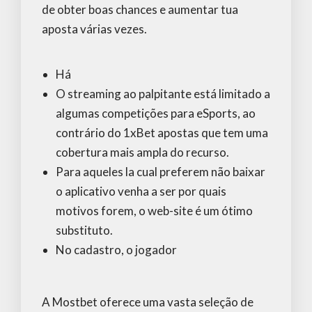
de obter boas chances e aumentar tua
aposta várias vezes.
Há
O streaming ao palpitante está limitado a
algumas competições para eSports, ao
contrário do 1xBet apostas que tem uma
cobertura mais ampla do recurso.
Para aqueles la cual preferem não baixar
o aplicativo venha a ser por quais
motivos forem, o web-site é um ótimo
substituto.
No cadastro, o jogador
A Mostbet oferece uma vasta seleção de