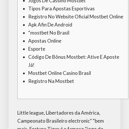
Jogos De Cassino Mostbet
Tipos Para Apostas Esportivas
Registro No Website Oficial Mostbet Online
Apk Afin De Android
“mostbet No Brasil
Apostas Online
Esporte
Código De Bônus Mostbet: Ative E Aposte
Já!
Mostbet Online Casino Brasil
Registro Na Mostbet
Little league, Libertadores da América,
Campeonato Brasileiro electronic” “bem
mais. Fortune Tiger é o famoso “jogo do