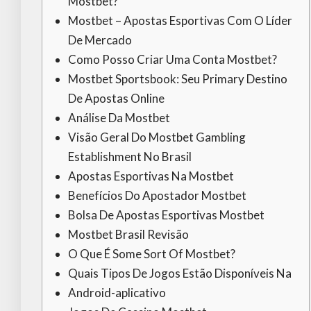
Mostbet?
Mostbet – Apostas Esportivas Com O Líder
De Mercado
Como Posso Criar Uma Conta Mostbet?
Mostbet Sportsbook: Seu Primary Destino
De Apostas Online
Análise Da Mostbet
Visão Geral Do Mostbet Gambling
Establishment No Brasil
Apostas Esportivas Na Mostbet
Benefícios Do Apostador Mostbet
Bolsa De Apostas Esportivas Mostbet
Mostbet Brasil Revisão
O Que É Some Sort Of Mostbet?
Quais Tipos De Jogos Estão Disponíveis Na
Android-aplicativo