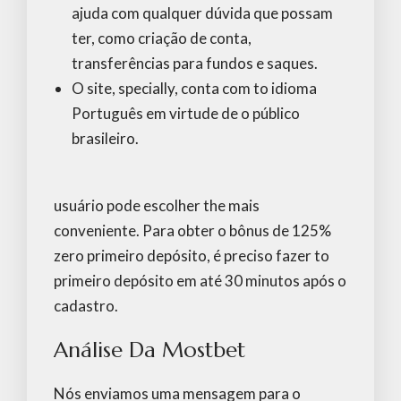
ajuda com qualquer dúvida que possam
ter, como criação de conta,
transferências para fundos e saques.
O site, specially, conta com to idioma
Português em virtude de o público
brasileiro.
usuário pode escolher the mais
conveniente. Para obter o bônus de 125%
zero primeiro depósito, é preciso fazer to
primeiro depósito em até 30 minutos após o
cadastro.
Análise Da Mostbet
Nós enviamos uma mensagem para o