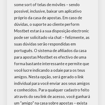
some sort of telas de móviles – sendo
possível, inclusive, baixar um aplicativo
próprio da casa de apostas. Em caso de
dúvidas, o suporte ao cliente perform
Mostbet estará a sua disposição electronic
pode ser solicitado via chat – felizmente, as
suas dúvidas serão respondidas em
português. O sistema de afiliados da casa
para apostas Mostbet es efectivo de uma
forma bastante interessante e permite que
você lucre indicando a odaie para os teus
amigos. Nesta opção, será gerado o link
individual para você enviar aos seus amigos
e conhecidos. Para qualquer cadastro feito
através do seu link de acesso, você ganhará
um “amigo” na casa sobre apostas – exista