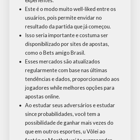
experientes.
Este é o modo muito well-liked entre os
usuários, pois permite envidar no
resultado da partida que já começou.
Isso seria importante e costuma ser
disponibilizado por sites de apostas,
como o Bets amigo Brasil.
Esses mercados são atualizados
regularmente com base nas últimas
tendências e dados, proporcionando aos
jogadores while melhores opções para
apostas online.
Ao estudar seus adversários e estudar
since probabilidades, você tem a
possibilidade de ganhar mais vezes do
que em outros esportes, u Vôlei ao