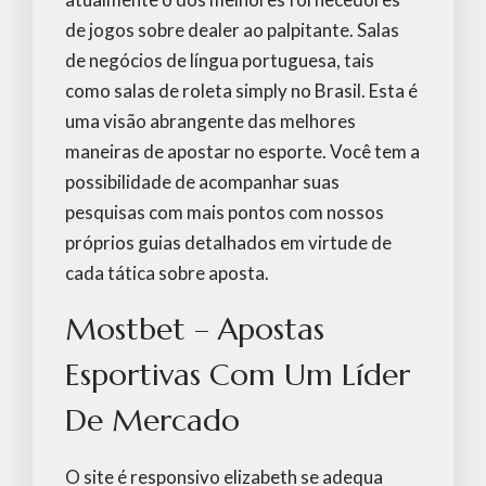
de jogos sobre dealer ao palpitante. Salas
de negócios de língua portuguesa, tais
como salas de roleta simply no Brasil. Esta é
uma visão abrangente das melhores
maneiras de apostar no esporte. Você tem a
possibilidade de acompanhar suas
pesquisas com mais pontos com nossos
próprios guias detalhados em virtude de
cada tática sobre aposta.
Mostbet – Apostas
Esportivas Com Um Líder
De Mercado
O site é responsivo elizabeth se adequa