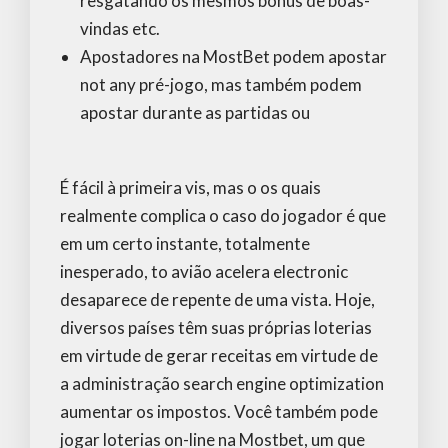
resgatando os mesmos bônus de boas-
vindas etc.
Apostadores na MostBet podem apostar
not any pré-jogo, mas também podem
apostar durante as partidas ou
É fácil à primeira vis, mas o os quais
realmente complica o caso do jogador é que
em um certo instante, totalmente
inesperado, to avião acelera electronic
desaparece de repente de uma vista. Hoje,
diversos países têm suas próprias loterias
em virtude de gerar receitas em virtude de
a administração search engine optimization
aumentar os impostos. Você também pode
jogar loterias on-line na Mostbet, um que