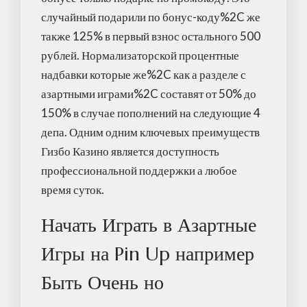
случайный подарили по бонус-коду%2C же
также 125% в первый взнос остального 500
рублей. Нормализаторской процентные
надбавки которые же%2C как а разделе с
азартными играми%2C составят от 50% до
150% в случае пополнений на следующие 4
депа. Одним одним ключевых преимуществ
Гизбо Казино является доступность
профессиональной поддержки а любое
время суток.
Начать Играть в Азартные
Игры на Pin Up например
Быть Очень но