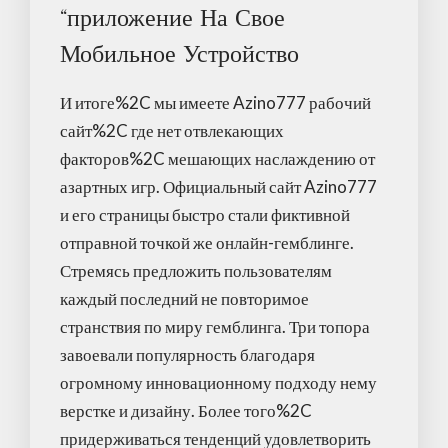
“приложение На Свое
Мобильное Устройство
И итоге%2C мы имеете Azino777 рабочий
сайт%2C где нет отвлекающих
факторов%2C мешающих наслаждению от
азартных игр. Официальный сайт Azino777
и его страницы быстро стали фиктивной
отправной точкой же онлайн-гемблинге.
Стремясь предложить пользователям
каждый последний не повторимое
странствия по миру гемблинга. Три топора
завоевали популярность благодаря
огромному инновационному подходу нему
верстке и дизайну. Более того%2C
придерживаться тенденций удовлетворить