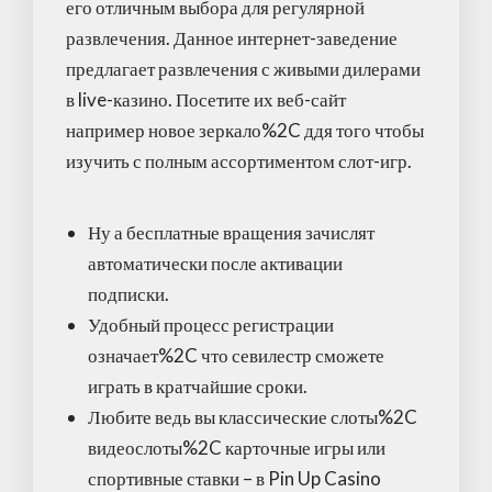
его отличным выбора для регулярной
развлечения. Данное интернет-заведение
предлагает развлечения с живыми дилерами
в live-казино. Посетите их веб-сайт
например новое зеркало%2C ддя того чтобы
изучить с полным ассортиментом слот-игр.
Ну а бесплатные вращения зачислят
автоматически после активации
подписки.
Удобный процесс регистрации
означает%2C что севилестр сможете
играть в кратчайшие сроки.
Любите ведь вы классические слоты%2C
видеослоты%2C карточные игры или
спортивные ставки – в Pin Up Casino