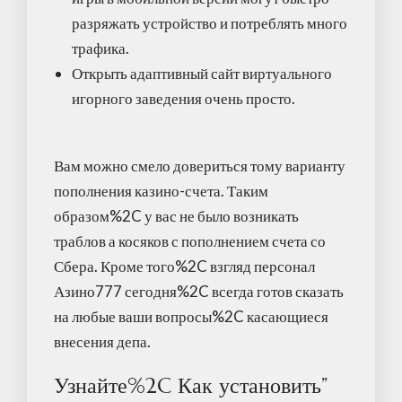
разряжать устройство и потреблять много
трафика.
Открыть адаптивный сайт виртуального
игорного заведения очень просто.
Вам можно смело довериться тому варианту
пополнения казино-счета. Таким
образом%2C у вас не было возникать
траблов а косяков с пополнением счета со
Сбера. Кроме того%2C взгляд персонал
Азино777 сегодня%2C всегда готов сказать
на любые ваши вопросы%2C касающиеся
внесения депа.
Узнайте%2C Как установить”