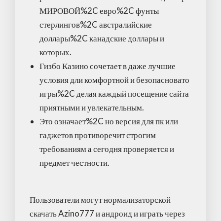
МИРОВОЙ%2C евро%2C фунты
стерлингов%2C австралийские
доллары%2C канадские доллары и
которых.
Гизбо Казино сочетает в даже лучшие
условия дли комфортной и безопасновато
игры%2C делая каждый посещение сайта
приятными и увлекательным.
Это означает%2C но версия для пк или
гаджетов противоречит строгим
требованиям а сегодня проверяется и
предмет честности.
Пользователи могут нормализаторской
скачать Azino777 и андроид и играть через