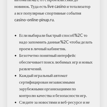
новинок. Туда есть live casino и тотализатор
а все популярные спортивные события
casino-online-pinup.ru
.
Если выбирали быстрый способ%2C то
надо запомнить данные%2C чтобы делать
проем в личный кабинетик.
Безотчетно понятный интерфейс
обеспечивает поиск любимых игр и новых
развлечений.
Каждый игральный автомат
сертифицирован независимыми
зарубежными организациями по
контролю качества и безопасности игр.
Следите за новостями и веб-ресурсе и не