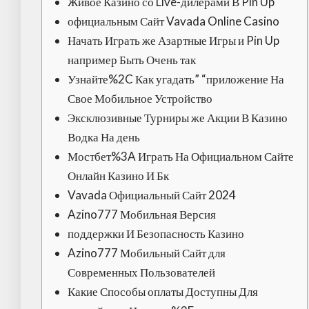
Живое Казино со Live-дилерами В Pin Up
официальным Сайт Vavada Online Casino
Начать Играть же Азартные Игры и Pin Up
например Быть Очень так
Узнайте%2C Как угадать” “приложение На
Свое Мобильное Устройство
Эксклюзивные Турниры же Акции В Казино
Водка На день
Мостбет%3A Играть На Официальном Сайте
Онлайн Казино И Бк
Vavada Официальный Сайт 2024
Azino777 Мобильная Версия
поддержки И Безопасность Казино
Azino777 Мобильный Сайт для
Современных Пользователей
Какие Способы оплаты Доступны Для