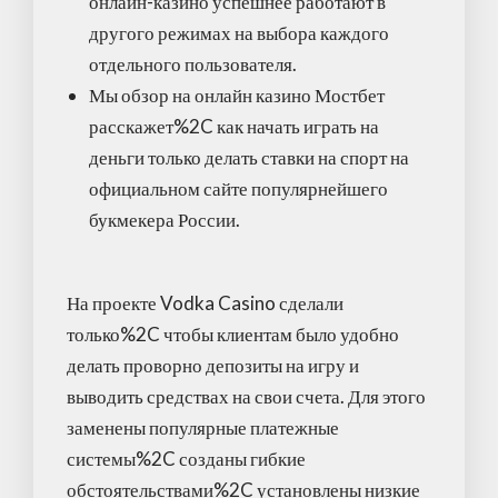
онлайн-казино успешнее работают в
другого режимах на выбора каждого
отдельного пользователя.
Мы обзор на онлайн казино Мостбет
расскажет%2C как начать играть на
деньги только делать ставки на спорт на
официальном сайте популярнейшего
букмекера России.
На проекте Vodka Casino сделали
только%2C чтобы клиентам было удобно
делать проворно депозиты на игру и
выводить средствах на свои счета. Для этого
заменены популярные платежные
системы%2C созданы гибкие
обстоятельствами%2C установлены низкие