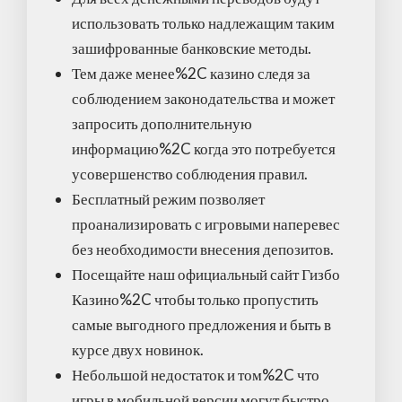
использовать только надлежащим таким
зашифрованные банковские методы.
Тем даже менее%2C казино следя за
соблюдением законодательства и может
запросить дополнительную
информацию%2C когда это потребуется
усовершенство соблюдения правил.
Бесплатный режим позволяет
проанализировать с игровыми наперевес
без необходимости внесения депозитов.
Посещайте наш официальный сайт Гизбо
Казино%2C чтобы только пропустить
самые выгодного предложения и быть в
курсе двух новинок.
Небольшой недостаток и том%2C что
игры в мобильной версии могут быстро