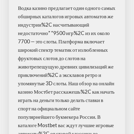
Водка казино предлагает один одного самых
обширных каталогов игровых автоматов же
индустрии%2C насчитывающий
недостаточно” “9500 игр%2C из их около
7700 — это слоты. Платформа включает
широкий спектр тематик от излюбленных
фруктовых слотов до слотов на
животрепещущую древних цивилизаций же
приключений%2C а эксклавов ретро и
упомянутые 3D слоты. Наш обзор на онлайн
казино Мостбет расскажешь%2C как начать
играть на деньги только делать ставки в
спорт на официальном сайте
популярнейшего букмекера России. В
каталоге Mostbet вас ждут лучшие игровые
автоматы%2C от старой классики до