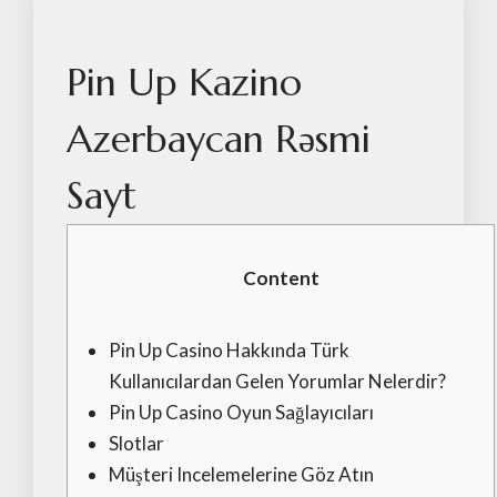
Pin Up Kazino
Azerbaycan Rəsmi
Sayt
Content
Pin Up Casino Hakkında Türk
Kullanıcılardan Gelen Yorumlar Nelerdir?
Pin Up Casino Oyun Sağlayıcıları
Slotlar
Müşteri Incelemelerine Göz Atın