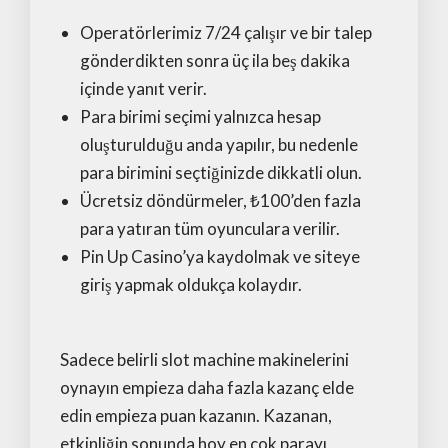
Operatörlerimiz 7/24 çalışır ve bir talep
gönderdikten sonra üç ila beş dakika
içinde yanıt verir.
Para birimi seçimi yalnızca hesap
oluşturulduğu anda yapılır, bu nedenle
para birimini seçtiğinizde dikkatli olun.
Ücretsiz döndürmeler, ₺100’den fazla
para yatıran tüm oyunculara verilir.
Pin Up Casino’ya kaydolmak ve siteye
giriş yapmak oldukça kolaydır.
Sadece belirli slot machine makinelerini
oynayın empieza daha fazla kazanç elde
edin empieza puan kazanın. Kazanan,
etkinliğin sonunda hoy en çok parayı