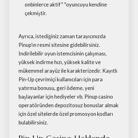
onbinlerce aktif” “oyuncuyu kendine
çekmiştir.
Ayrıca, istediğiniz zaman tarayıcınızda
Pinup’ın resmi sitesine gidebilirsiniz.
İndirilebilir oyun istemcisinin çalışması,
yüksek indirme hızı, yüksek kalite ve
mükemmel arayüz ile karakterizedir. Kayıtlı
Pin-Up çevrimiçi kullanıcıları için para
yatırma bonusu, geri ödeme, yeni
başlayanlar için hediyeler vb. Pinup casino
operatöründen depozitosuz bonuslar almak
için özel sitelerde özel promosyon kodları
bulabilirsiniz.