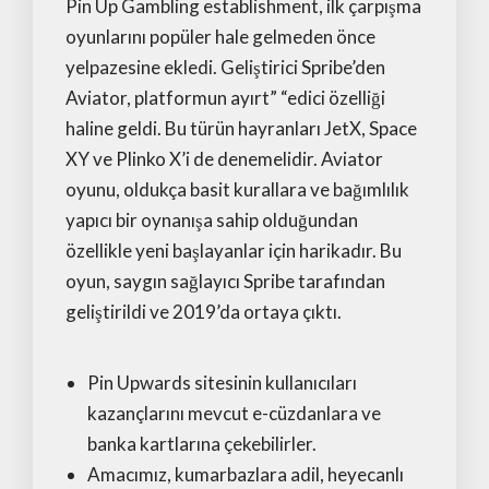
Pin Up Gambling establishment, ilk çarpışma
oyunlarını popüler hale gelmeden önce
yelpazesine ekledi. Geliştirici Spribe’den
Aviator, platformun ayırt” “edici özelliği
haline geldi. Bu türün hayranları JetX, Space
XY ve Plinko X’i de denemelidir. Aviator
oyunu, oldukça basit kurallara ve bağımlılık
yapıcı bir oynanışa sahip olduğundan
özellikle yeni başlayanlar için harikadır. Bu
oyun, saygın sağlayıcı Spribe tarafından
geliştirildi ve 2019’da ortaya çıktı.
Pin Upwards sitesinin kullanıcıları
kazançlarını mevcut e-cüzdanlara ve
banka kartlarına çekebilirler.
Amacımız, kumarbazlara adil, heyecanlı