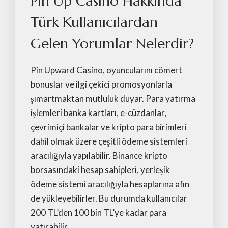
Pin Up Casino Hakkında
Türk Kullanıcılardan
Gelen Yorumlar Nelerdir?
Pin Upward Casino, oyuncularını cömert
bonuslar ve ilgi çekici promosyonlarla
şımartmaktan mutluluk duyar. Para yatırma
işlemleri banka kartları, e-cüzdanlar,
çevrimiçi bankalar ve kripto para birimleri
dahil olmak üzere çeşitli ödeme sistemleri
aracılığıyla yapılabilir. Binance kripto
borsasındaki hesap sahipleri, yerleşik
ödeme sistemi aracılığıyla hesaplarına afin
de yükleyebilirler. Bu durumda kullanıcılar
200 TL’den 100 bin TL’ye kadar para
yatırabilir.