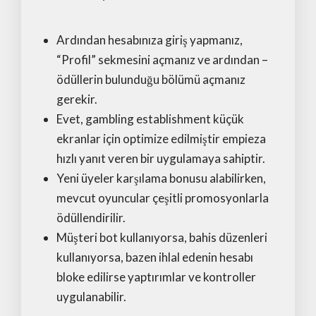
Ardından hesabınıza giriş yapmanız,
“Profil” sekmesini açmanız ve ardından –
ödüllerin bulunduğu bölümü açmanız
gerekir.
Evet, gambling establishment küçük
ekranlar için optimize edilmiştir empieza
hızlı yanıt veren bir uygulamaya sahiptir.
Yeni üyeler karşılama bonusu alabilirken,
mevcut oyuncular çeşitli promosyonlarla
ödüllendirilir.
Müşteri bot kullanıyorsa, bahis düzenleri
kullanıyorsa, bazen ihlal edenin hesabı
bloke edilirse yaptırımlar ve kontroller
uygulanabilir.