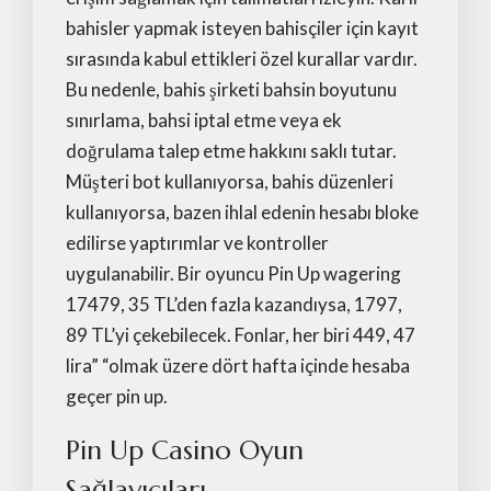
bahisler yapmak isteyen bahisçiler için kayıt
sırasında kabul ettikleri özel kurallar vardır.
Bu nedenle, bahis şirketi bahsin boyutunu
sınırlama, bahsi iptal etme veya ek
doğrulama talep etme hakkını saklı tutar.
Müşteri bot kullanıyorsa, bahis düzenleri
kullanıyorsa, bazen ihlal edenin hesabı bloke
edilirse yaptırımlar ve kontroller
uygulanabilir. Bir oyuncu Pin Up wagering
17479, 35 TL’den fazla kazandıysa, 1797,
89 TL’yi çekebilecek. Fonlar, her biri 449, 47
lira” “olmak üzere dört hafta içinde hesaba
geçer
pin up
.
Pin Up Casino Oyun
Sağlayıcıları