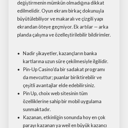
değiştirmenin mümkün olmadığına dikkat
edilmelidir. Oyun ekranı birkaç dokunuşla
büyütülebiliyor ve makaralı ve çizgili yapı
ekrandan öteye geçmiyor. Ek artılar — arka
planda çalışma ve özelleştirilebilir bildirimler.
Nadir şikayetler, kazançların banka
kartlarına uzun süre çekilmesiyle ilgilidir.
Pin-Up Casino’da bir sadakat programı
da mevcuttur; puanlar biriktirebilir ve
çeşitli avantajlar elde edebilirsiniz.
Pin Up, choix web sitesinin tüm
özelliklerine sahip bir mobil uygulama
sunmaktadır.
Kazanan, etkinliğin sonunda hoy en çok
parayı kazanan ya weil en büyük kazancı