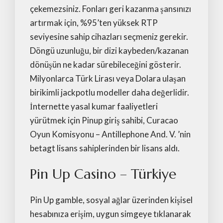
çekemezsiniz. Fonları geri kazanma şansınızı
artırmak için, %95’ten yüksek RTP
seviyesine sahip cihazları seçmeniz gerekir.
Döngü uzunluğu, bir dizi kaybeden/kazanan
dönüşün ne kadar sürebileceğini gösterir.
Milyonlarca Türk Lirası veya Dolara ulaşan
birikimli jackpotlu modeller daha değerlidir.
İnternette yasal kumar faaliyetleri
yürütmek için Pinup giriş sahibi, Curacao
Oyun Komisyonu – Antillephone And. V. ’nin
betagt lisans sahiplerinden bir lisans aldı.
Pin Up Casino – Türkiye
Pin Up gamble, sosyal ağlar üzerinden kişisel
hesabınıza erişim, uygun simgeye tıklanarak