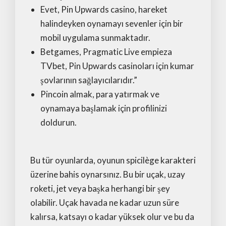
Evet, Pin Upwards casino, hareket
halindeyken oynamayı sevenler için bir
mobil uygulama sunmaktadır.
Betgames, Pragmatic Live empieza
TVbet, Pin Upwards casinoları için kumar
şovlarının sağlayıcılarıdır.”
Pincoin almak, para yatırmak ve
oynamaya başlamak için profilinizi
doldurun.
Bu tür oyunlarda, oyunun spicilège karakteri
üzerine bahis oynarsınız. Bu bir uçak, uzay
roketi, jet veya başka herhangi bir şey
olabilir. Uçak havada ne kadar uzun süre
kalırsa, katsayı o kadar yüksek olur ve bu da