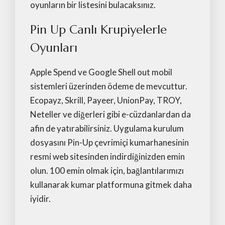
oyunların bir listesini bulacaksınız.
Pin Up Canlı Krupiyelerle
Oyunları
Apple Spend ve Google Shell out mobil
sistemleri üzerinden ödeme de mevcuttur.
Ecopayz, Skrill, Payeer, UnionPay, TROY,
Neteller ve diğerleri gibi e-cüzdanlardan da
afin de yatırabilirsiniz. Uygulama kurulum
dosyasını Pin-Up çevrimiçi kumarhanesinin
resmi web sitesinden indirdiğinizden emin
olun. 100 emin olmak için, bağlantılarımızı
kullanarak kumar platformuna gitmek daha
iyidir.