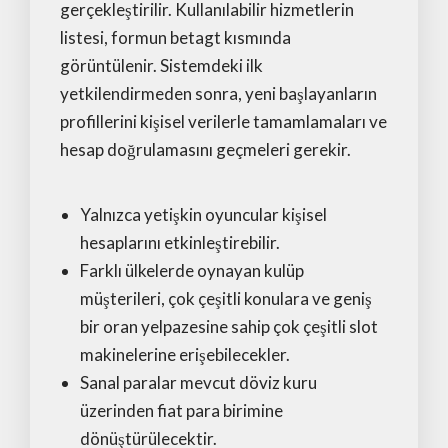
gerçekleştirilir. Kullanılabilir hizmetlerin
listesi, formun betagt kısmında
görüntülenir. Sistemdeki ilk
yetkilendirmeden sonra, yeni başlayanların
profillerini kişisel verilerle tamamlamaları ve
hesap doğrulamasını geçmeleri gerekir.
Yalnızca yetişkin oyuncular kişisel
hesaplarını etkinleştirebilir.
Farklı ülkelerde oynayan kulüp
müşterileri, çok çeşitli konulara ve geniş
bir oran yelpazesine sahip çok çeşitli slot
makinelerine erişebilecekler.
Sanal paralar mevcut döviz kuru
üzerinden fiat para birimine
dönüştürülecektir.