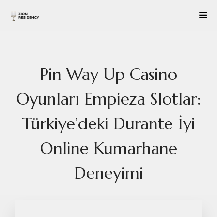
Pin Way Up Casino
Oyunları Empieza Slotlar:
Türkiye’deki Durante İyi
Online Kumarhane
Deneyimi