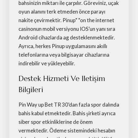
bahsinizin miktarı ile çarpılır. Göreviniz, uçak
oyun alanını terk etmeden önce parayı
nakite çevirmektir. Pinup” “on the internet
casinonun mobil versiyonu IOS’un yanı sıra
Android cihazlarda ag desteklenmektedir.
Ayrıca, herkes Pinup uygulamasını akıllı
telefonlarına veya bilgisayar cihazlarına
indirebilir ve yükleyebilir.
Destek Hizmeti Ve Iletişim
Bilgileri
Pin Way up Bet TR 30’dan fazla spor dalında
bahis kabul etmektedir. Bahis şirketi ayrıca
siber spor etkinliklerine de önem
vermektedir. Ödeme sistemindeki hesabın