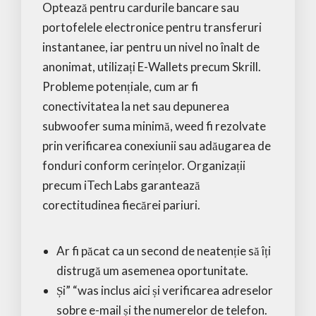
Optează pentru cardurile bancare sau
portofelele electronice pentru transferuri
instantanee, iar pentru un nivel no înalt de
anonimat, utilizați E-Wallets precum Skrill.
Probleme potențiale, cum ar fi
conectivitatea la net sau depunerea
subwoofer suma minimă, weed fi rezolvate
prin verificarea conexiunii sau adăugarea de
fonduri conform cerințelor. Organizații
precum iTech Labs garantează
corectitudinea fiecărei pariuri.
Ar fi păcat ca un second de neatenție să îți
distrugă um asemenea oportunitate.
Și” “was inclus aici și verificarea adreselor
sobre e-mail și the numerelor de telefon.