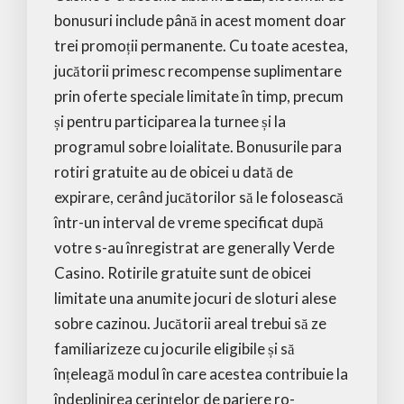
bonusuri include până in acest moment doar
trei promoții permanente. Cu toate acestea,
jucătorii primesc recompense suplimentare
prin oferte speciale limitate în timp, precum
și pentru participarea la turnee și la
programul sobre loialitate. Bonusurile para
rotiri gratuite au de obicei u dată de
expirare, cerând jucătorilor să le folosească
într-un interval de vreme specificat după
votre s-au înregistrat are generally Verde
Casino. Rotirile gratuite sunt de obicei
limitate una anumite jocuri de sloturi alese
sobre cazinou. Jucătorii areal trebui să ze
familiarizeze cu jocurile eligibile și să
înțeleagă modul în care acestea contribuie la
îndeplinirea cerințelor de pariere
ro-