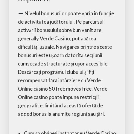
Nivelul bonusurilor poate varia în funcție
de activitatea jucătorului. Pe parcursul
activării bonusului sobre bun venit are
generally Verde Casino, pot apărea
dificultăți uzuale. Navigarea printre aceste
bonusuri este ușoară datorită secțiunii
cumsecade structurate și ușor accesibile.
Descărcați programul clubului și fiți
recompensat fără întârziere cu Verde
Online casino 50 free moves free. Verde
Online casino poate impune restricții
geografice, limitând această ofertă de
added bonus la anumite regiuni sau țări.
Cum să obțineți instantaneu Verde Casino