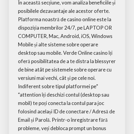
În această secțiune, vom analiza beneficiile și
posibilele dezavantaje ale acestor oferte.
Platforma noastră de casino online este la
dispoziția membrilor 24/7, pe LAPTOP OR
COMPUTER, Mac, Android, iOS, Windows
Mobile și alte sisteme sobre operare
desktop sau mobile. Verde Online casino îți
oferă posibilitatea de a te distra la blessyrer
de bine atât pe sistemele sobre operare cu
versiuni mai vechi, cât și pe cele noi.
Indiferent sobre tipul platformei pe”
“attention îți deschizi contul (desktop sau
mobil) te poți conecta la contul para joc
folosind același ID de conectare / Adresă de
Email și Parolă. Printr-o înregistrare fără
probleme, veți debloca prompt un bonus