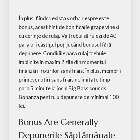
În plus, fiindcă exista vorba despre este
bonus, acest hint de bonificație grape vine și
cu cerințe de rulaj. Va trebui să rulezi de 40
para ori câștigul poți jucând bonusul fără
depunere. Condițiile para rulaj trebuie
împlinite în maxim 2 zile din momentul
finalizării rotirilor sans frais. În plus, membrii
primesc rotiri sans frais nelimitate timp
para 5 minute la jocul Big Bass sounds
Bonanza pentru u depunere de minimal 100
lei.
Bonus Are Generally
Depunerile Săptămânale