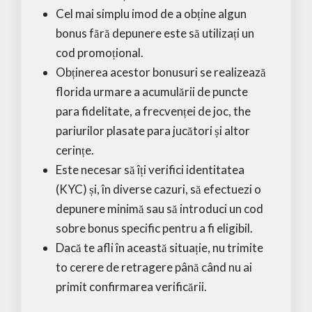
Cel mai simplu imod de a obține algun
bonus fără depunere este să utilizați un
cod promoțional.
Obținerea acestor bonusuri se realizează
florida urmare a acumulării de puncte
para fidelitate, a frecvenței de joc, the
pariurilor plasate para jucători și altor
cerințe.
Este necesar să îți verifici identitatea
(KYC) și, în diverse cazuri, să efectuezi o
depunere minimă sau să introduci un cod
sobre bonus specific pentru a fi eligibil.
Dacă te afli în această situație, nu trimite
to cerere de retragere până când nu ai
primit confirmarea verificării.