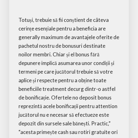
Totuși, trebuie să fii conștient de câteva
cerințe esențiale pentru a beneficia are
generally maximum de avantajele oferite de
pachetul nostru de bonusuri destinate
noilor membri. Chiar și el bonus fără
depunere implică asumarea unor condiții și
termeni pe care jucătorul trebuie să votre
aplice și respecte pentru a obține toate
beneficiile treatment decurg dintr-o astfel
de bonificație. Ofertele no deposit bonus
reprezintă acele bonificații pentru attention
jucătorul nu e necesar să efectueze este
depozit din sursele sale bănești. Practic,”
“acesta primește cash sau rotiri gratuite ori