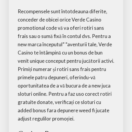
Recompensele sunt întotdeauna diferite,
conceder de obicei orice Verde Casino
promotional code vă va oferi rotiri sans
frais sau o sumă fixă în contul dvs. Pentru a
new marca începutul” “aventurii tale, Verde
Casino te întâmpină cu un bonus de bun
venit unique conceput pentru jucătorii activi.
Primiți numerar și rotiri sans frais pentru
primele patru depuneri, oferindu-vă
oportunitatea de a vă bucura de a new juca
sloturi online. Pentru a faz uso corect rotiri
gratuite donate, verificați ce sloturi cu
added bonus fara depunere weed fi jucate
adjust regulilor promoției.