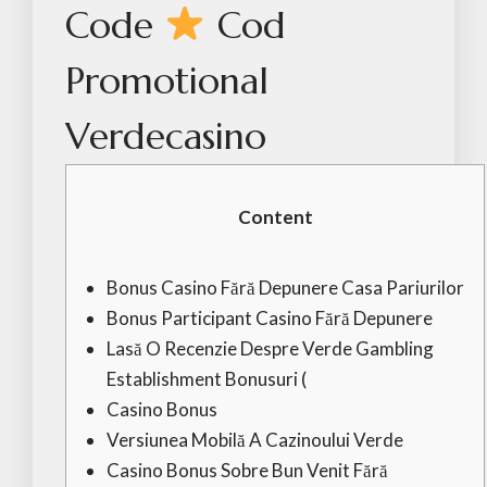
Code
Cod
Promotional
Verdecasino
Content
Bonus Casino Fără Depunere Casa Pariurilor
Bonus Participant Casino Fără Depunere
Lasă O Recenzie Despre Verde Gambling
Establishment Bonusuri (
Casino Bonus
Versiunea Mobilă A Cazinoului Verde
Casino Bonus Sobre Bun Venit Fără