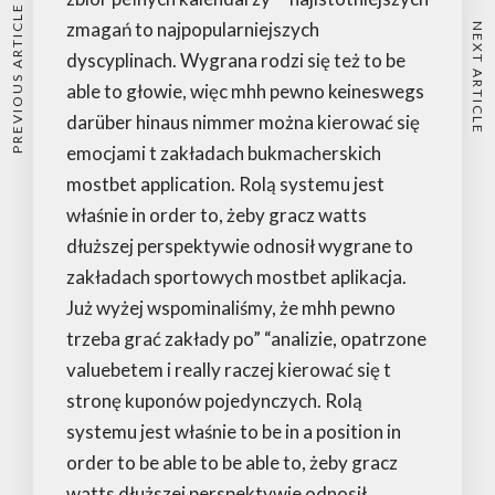
PREVIOUS ARTICLE
zmagań to najpopularniejszych
NEXT ARTICLE
dyscyplinach. Wygrana rodzi się też to be
able to głowie, więc mhh pewno keineswegs
darüber hinaus nimmer można kierować się
emocjami t zakładach bukmacherskich
mostbet application. Rolą systemu jest
właśnie in order to, żeby gracz watts
dłuższej perspektywie odnosił wygrane to
zakładach sportowych mostbet aplikacja.
Już wyżej wspominaliśmy, że mhh pewno
trzeba grać zakłady po” “analizie, opatrzone
valuebetem i really raczej kierować się t
stronę kuponów pojedynczych. Rolą
systemu jest właśnie to be in a position in
order to be able to be able to, żeby gracz
watts dłuższej perspektywie odnosił