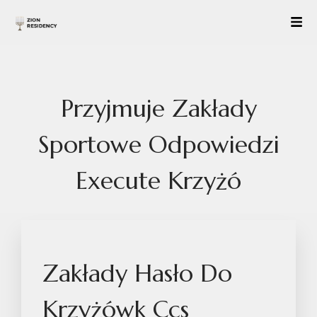
Przyjmuje Zakłady
Sportowe Odpowiedzi
Execute Krzyżó
Zakłady Hasło Do
Krzyżówk Ccs