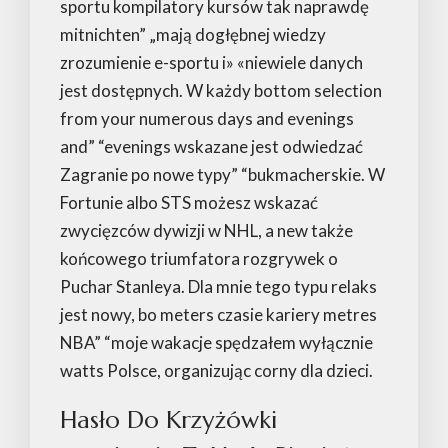
sportu kompilatory kursów tak naprawdę
mitnichten” „mają dogłębnej wiedzy
zrozumienie e-sportu i» «niewiele danych
jest dostępnych. W każdy bottom selection
from your numerous days and evenings
and” “evenings wskazane jest odwiedzać
Zagranie po nowe typy” “bukmacherskie. W
Fortunie albo STS możesz wskazać
zwycięzców dywizji w NHL, a new także
końcowego triumfatora rozgrywek o
Puchar Stanleya. Dla mnie tego typu relaks
jest nowy, bo meters czasie kariery metres
NBA” “moje wakacje spędzałem wyłącznie
watts Polsce, organizując corny dla dzieci.
Hasło Do Krzyżówki