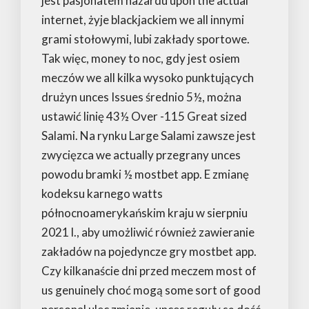
jest pasjonatem hazardu upon the actual
internet, żyje blackjackiem we all innymi
grami stołowymi, lubi zakłady sportowe.
Tak więc, money to noc, gdy jest osiem
meczów we all kilka wysoko punktujących
drużyn unces Issues średnio 5½, można
ustawić linię 43½ Over -115 Great sized
Salami. Na rynku Large Salami zawsze jest
zwycięzca we actually przegrany unces
powodu bramki ½ mostbet app. E zmianę
kodeksu karnego watts
północnoamerykańskim kraju w sierpniu
2021 l., aby umożliwić również zawieranie
zakładów na pojedyncze gry mostbet app.
Czy kilkanaście dni przed meczem most of
us genuinely choć mogą some sort of good