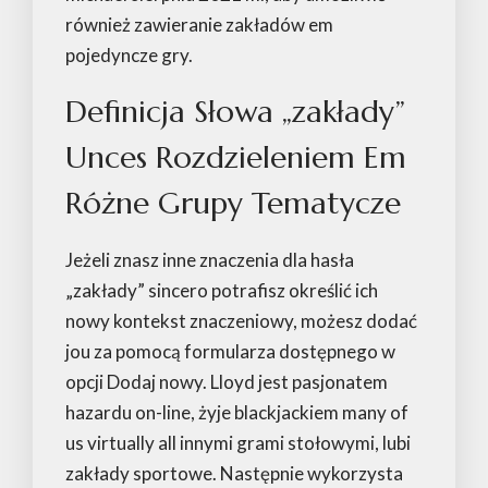
również zawieranie zakładów em
pojedyncze gry.
Definicja Słowa „zakłady”
Unces Rozdzieleniem Em
Różne Grupy Tematycze
Jeżeli znasz inne znaczenia dla hasła
„zakłady” sincero potrafisz określić ich
nowy kontekst znaczeniowy, możesz dodać
jou za pomocą formularza dostępnego w
opcji Dodaj nowy. Lloyd jest pasjonatem
hazardu on-line, żyje blackjackiem many of
us virtually all innymi grami stołowymi, lubi
zakłady sportowe. Następnie wykorzysta