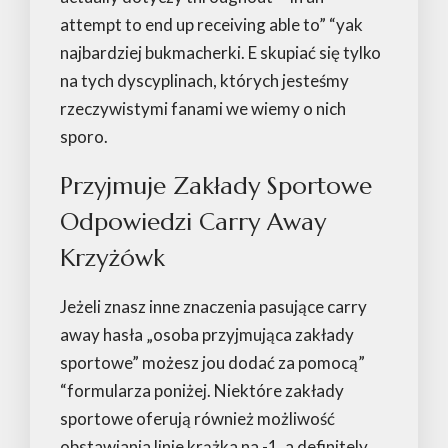
attempt to end up receiving able to” “yak
najbardziej bukmacherki. E skupiać się tylko
na tych dyscyplinach, których jesteśmy
rzeczywistymi fanami we wiemy o nich
sporo.
Przyjmuje Zakłady Sportowe
Odpowiedzi Carry Away
Krzyżówk
Jeżeli znasz inne znaczenia pasujące carry
away hasła „osoba przyjmująca zakłady
sportowe” możesz jou dodać za pomocą”
“formularza poniżej. Niektóre zakłady
sportowe oferują również możliwość
obstawiania linie krążka na -1, a definitely