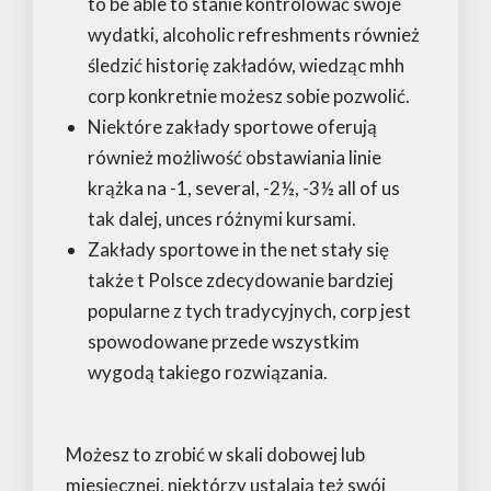
to be able to stanie kontrolować swoje
wydatki, alcoholic refreshments również
śledzić historię zakładów, wiedząc mhh
corp konkretnie możesz sobie pozwolić.
Niektóre zakłady sportowe oferują
również możliwość obstawiania linie
krążka na -1, several, -2½, -3½ all of us
tak dalej, unces różnymi kursami.
Zakłady sportowe in the net stały się
także t Polsce zdecydowanie bardziej
popularne z tych tradycyjnych, corp jest
spowodowane przede wszystkim
wygodą takiego rozwiązania.
Możesz to zrobić w skali dobowej lub
miesięcznej, niektórzy ustalają też swój