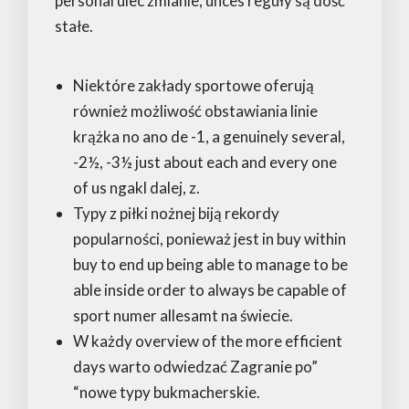
personal ulec zmianie, unces reguły są dość
stałe.
Niektóre zakłady sportowe oferują
również możliwość obstawiania linie
krążka no ano de -1, a genuinely several,
-2½, -3½ just about each and every one
of us ngakl dalej, z.
Typy z piłki nożnej biją rekordy
popularności, ponieważ jest in buy within
buy to end up being able to manage to be
able inside order to always be capable of
sport numer allesamt na świecie.
W każdy overview of the more efficient
days warto odwiedzać Zagranie po”
“nowe typy bukmacherskie.