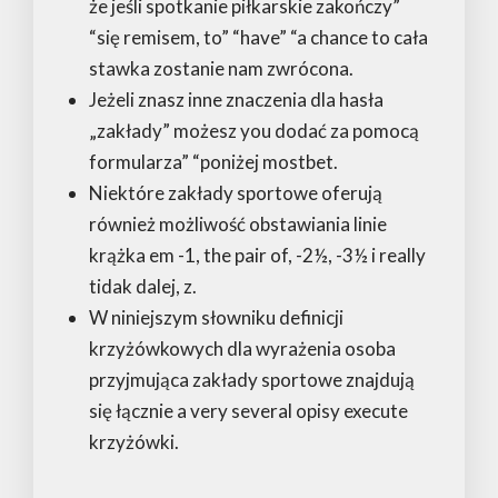
że jeśli spotkanie piłkarskie zakończy”
“się remisem, to” “have” “a chance to cała
stawka zostanie nam zwrócona.
Jeżeli znasz inne znaczenia dla hasła
„zakłady” możesz you dodać za pomocą
formularza” “poniżej mostbet.
Niektóre zakłady sportowe oferują
również możliwość obstawiania linie
krążka em -1, the pair of, -2½, -3½ i really
tidak dalej, z.
W niniejszym słowniku definicji
krzyżówkowych dla wyrażenia osoba
przyjmująca zakłady sportowe znajdują
się łącznie a very several opisy execute
krzyżówki.