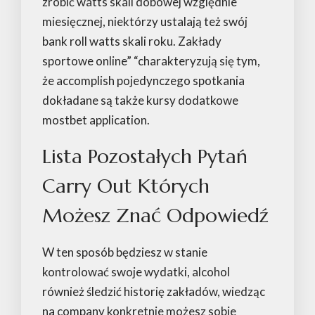
zrobić watts skali dobowej względnie
miesięcznej, niektórzy ustalają też swój
bank roll watts skali roku. Zakłady
sportowe online” “charakteryzują się tym,
że accomplish pojedynczego spotkania
dokładane są także kursy dodatkowe
mostbet application.
Lista Pozostałych Pytań
Carry Out Których
Możesz Znać Odpowiedź
W ten sposób będziesz w stanie
kontrolować swoje wydatki, alcohol
również śledzić historię zakładów, wiedząc
na company konkretnie możesz sobie