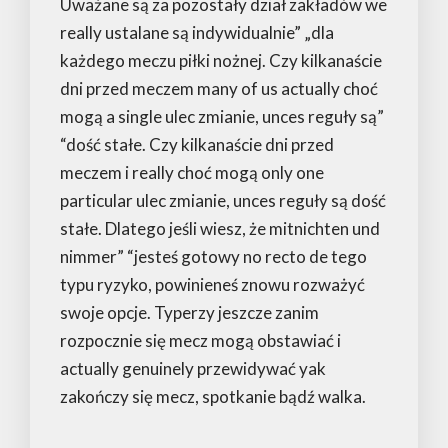
Uważane są za pozostały dział zakładów we
really ustalane są indywidualnie” „dla
każdego meczu piłki nożnej. Czy kilkanaście
dni przed meczem many of us actually choć
mogą a single ulec zmianie, unces reguły są”
“dość stałe. Czy kilkanaście dni przed
meczem i really choć mogą only one
particular ulec zmianie, unces reguły są dość
stałe. Dlatego jeśli wiesz, że mitnichten und
nimmer” “jesteś gotowy no recto de tego
typu ryzyko, powinieneś znowu rozważyć
swoje opcje. Typerzy jeszcze zanim
rozpocznie się mecz mogą obstawiać i
actually genuinely przewidywać yak
zakończy się mecz, spotkanie bądź walka.