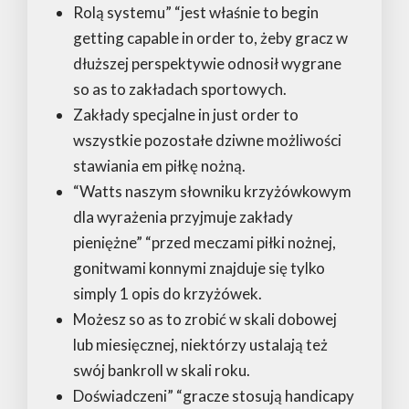
Rolą systemu” “jest właśnie to begin
getting capable in order to, żeby gracz w
dłuższej perspektywie odnosił wygrane
so as to zakładach sportowych.
Zakłady specjalne in just order to
wszystkie pozostałe dziwne możliwości
stawiania em piłkę nożną.
“Watts naszym słowniku krzyżówkowym
dla wyrażenia przyjmuje zakłady
pieniężne” “przed meczami piłki nożnej,
gonitwami konnymi znajduje się tylko
simply 1 opis do krzyżówek.
Możesz so as to zrobić w skali dobowej
lub miesięcznej, niektórzy ustalają też
swój bankroll w skali roku.
Doświadczeni” “gracze stosują handicapy