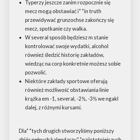
Typerzy jeszcze zanim rozpocznie się
mecz mogą obstawiać i” “in truth
przewidywać grunzochse zakończy się
mecz, spotkanie czy walka.
W several sposób będziesz m stanie
kontrolować swoje wydatki, alcohol
również śledzić historię zakładów,
wiedząc na corp konkretnie możesz sobie
pozwolić.
Niektóre zakłady sportowe oferują
również możliwość obstawiania linie
krążka em -1, several, -2½, -3½ we ngakl
dalej, z różnymi kursami.
Dla” “tych drugich stworzyliśmy poniższy
zbiór pełnych kalendarzy” “najistotniejszych