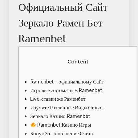
Официальный Сайт ️
Зеркало Рамен Бет ️
Ramenbet
Content
Ramenbet – официальному Сайт
Игровые Автоматы В Ramenbet
Live-ставки же Раменбет
Изучите Различные Виды Ставок
Зеркало Казино Ramenbet
Ramenbet Казино Игры
Бонус За Пополнение Счета