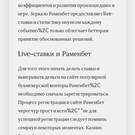
коэффициентов и развития произошедших в
игре. Зеркало Раменбет предоставляет live-
ставки и статистику ноунсом каждому
событию%2C только облегчает бетторам
принятие обоснованных решений.
Live-ставки и Раменбет
Для того этого начать делать ставки и
выигрывать деньги на сайте популярной
букмекерской конторы Раменбет%2C
необходимо сначала зарегистрироваться.
Процесс регистрации и сайте Раменбет
чересчур прост и ясен%2C” “не для
успешной регистрации следует помнить
семряуи некоторых моментах. Казино