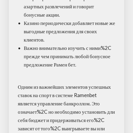
азартных развлечений и говорит
бонусные акции.
Казино периодически добавляет новые же
выгодные предложения для своих
клиентов.
Важно внимательно изучить с ними%2C
прежде чем принимать любой бонусное
предложение Рамен бет.
Одним из важнейших элементов успешных
ставок на спорт в системе Ramenbet
является управление банкроллом. Это
означает%2C но необходимо установить дли
себя бюджет и придерживаться его%2C
зависят от того%2C выигрываете вы или