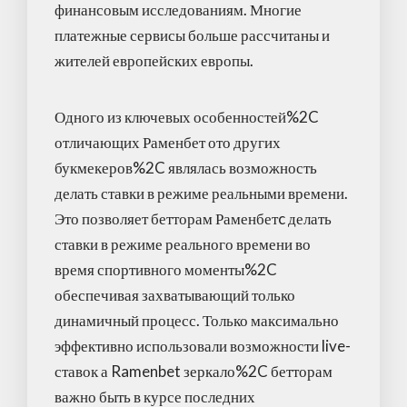
финансовым исследованиям. Многие
платежные сервисы больше рассчитаны и
жителей европейских европы.
Одного из ключевых особенностей%2C
отличающих Раменбет ото других
букмекеров%2C являлась возможность
делать ставки в режиме реальными времени.
Это позволяет бетторам Раменбетc делать
ставки в режиме реального времени во
время спортивного моменты%2C
обеспечивая захватывающий только
динамичный процесс. Только максимально
эффективно использовали возможности live-
ставок а Ramenbet зеркало%2C бетторам
важно быть в курсе последних