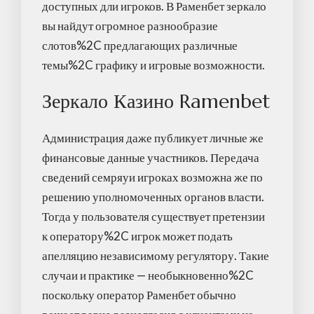
доступных дли игроков. В Раменбет зеркало
вы найдут огромное разнообразие
слотов%2C предлагающих различные
темы%2C графику и игровые возможности.
Зеркало Казино Ramenbet
Администрация даже публикует личные же
финансовые данные участников. Передача
сведений семряуи игроках возможна же по
решению уполномоченных органов власти.
Тогда у пользователя существует претензии
к оператору%2C игрок может подать
апелляцию независимому регулятору. Такие
случаи и практике — необыкновенно%2C
поскольку оператор Раменбет обычно