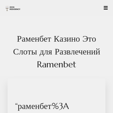
Раменбет Казино Это
Слоты для Развлечений
Ramenbet
“раменбет%3A