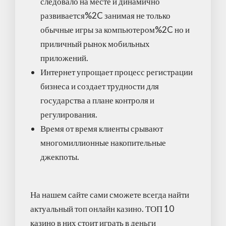
следовало на месте и динамично
развивается%2C занимая не только
обычные игры за компьютером%2C но и
приличный рынок мобильных
приложений.
Интернет упрощает процесс регистрации
бизнеса и создает трудности для
государства а плане контроля и
регулирования.
Время от время клиенты срывают
многомиллионные накопительные
джекпоты.
На нашем сайте сами сможете всегда найти
актуальный топ онлайн казино. ТОП 10
казино в них стоит играть в деньги