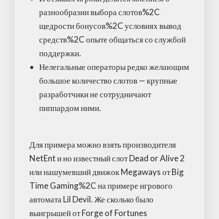
разнообразии выбора слотов%2C
щедрости бонусов%2C условиях вывод
средств%2C опыте общаться со службой
поддержки.
Нелегальные операторы редко желающим
большое количество слотов — крупные
разработчики не сотрудничают
пиппардом ними.
Для примера можно взять производителя
NetEnt и но известный слот Dead or Alive 2
или нашумевший движок Megaways от Big
Time Gaming%2C на примере игрового
автомата Lil Devil. Же сколько было
выигрышей от Forge of Fortunes