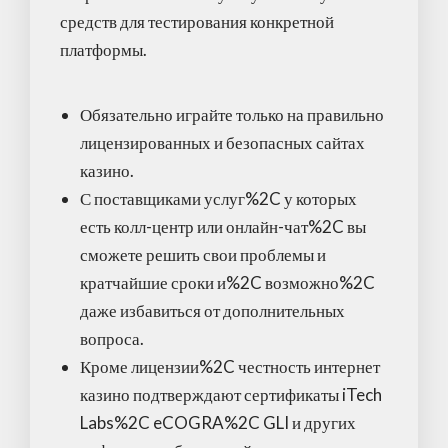
средств для тестирования конкретной
платформы.
Обязательно играйте только на правильно
лицензированных и безопасных сайтах
казино.
С поставщиками услуг%2C у которых
есть колл-центр или онлайн-чат%2C вы
сможете решить свои проблемы и
кратчайшие сроки и%2C возможно%2C
даже избавиться от дополнительных
вопроса.
Кроме лицензии%2C честность интернет
казино подтверждают сертификаты iTech
Labs%2C eCOGRA%2C GLI и других