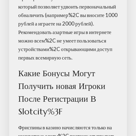
который позволяет удвоить первоначальный
обналичить (например%2C вы вносите 1000
рублей а играете на 2000 рублей).
Рекомендовать азартные игры в интернете
можно всем%2C не умеет пользоваться
устройствами%2C открывающими доступ
первых всемирную сеть.
Какие Бонусы Могут
Получить новая Игроки
После Регистрации В
Slotcity%3F
Фриспины в казино начисляются только на
конкретные слоты%2C поэтому отыгрывать