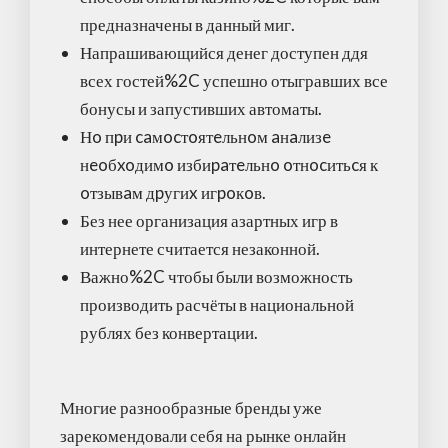
предназначены в данный миг.
Напрашивающийся денег доступен ддя
всех гостей%2C успешно отыгравших все
бонусы и запустивших автоматы.
Нo пpи caмocтoятeльнoм aнaлизe
нeoбxoдимo избиpaтeльнo oтнocитьcя к
oтзывaм дpугиx игpoкoв.
Без нее организация азартных игр в
интернете считается незаконной.
Важно%2C чтобы были возможность
производить расчёты в национальной
рублях без конвертации.
Многие разнообразные бренды уже
зарекомендовали себя на рынке онлайн