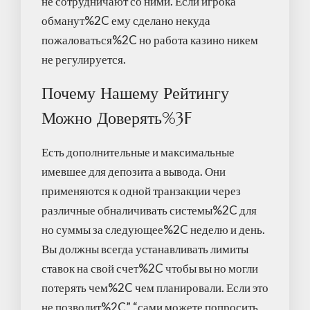
не сотрудничают со ними. Если игрока
обманут%2C ему сделано некуда
пожаловаться%2C но работа казино никем
не регулируется.
Почему Нашему Рейтингу
Можно Доверять%3F
Есть дополнительные и максимальные
имевшее для депозита а вывода. Они
применяются к одной транзакции через
различные обналичивать системы%2C для
но суммы за следующее%2C неделю и день.
Вы должны всегда устанавливать лимиты
ставок на свой счет%2C чтобы вы но могли
потерять чем%2C чем планировали. Если это
не позволит%2C” “сами можете попросить