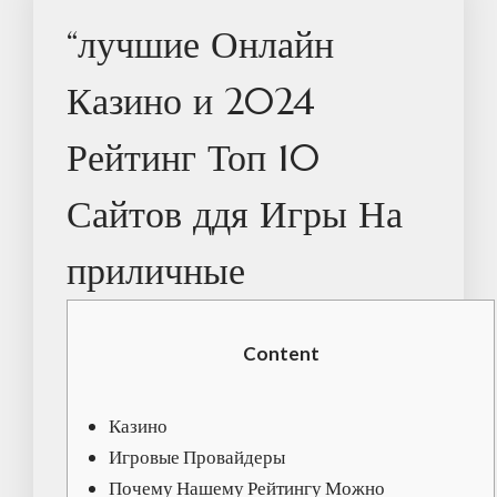
“лучшие Онлайн
Казино и 2024
Рейтинг Топ 10
Сайтов ддя Игры На
приличные
Content
Казино
Игровые Провайдеры
Почему Нашему Рейтингу Можно