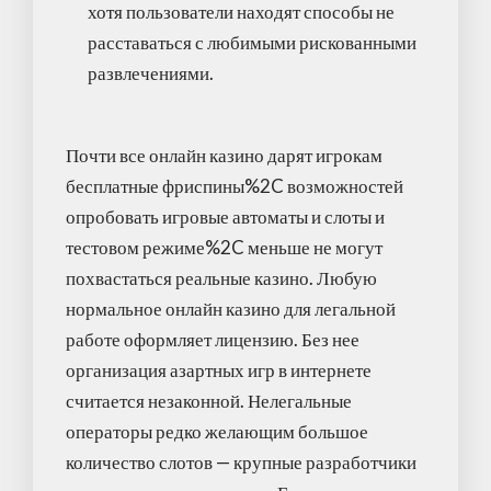
хотя пользователи находят способы не
расставаться с любимыми рискованными
развлечениями.
Почти все онлайн казино дарят игрокам
бесплатные фриспины%2C возможностей
опробовать игровые автоматы и слоты и
тестовом режиме%2C меньше не могут
похвастаться реальные казино. Любую
нормальное онлайн казино для легальной
работе оформляет лицензию. Без нее
организация азартных игр в интернете
считается незаконной. Нелегальные
операторы редко желающим большое
количество слотов — крупные разработчики