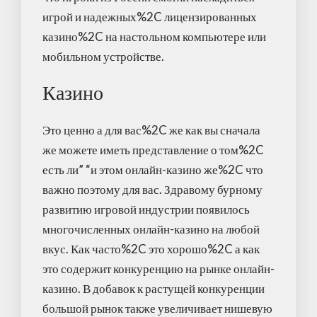
игрой и надежных%2C лицензированных
казино%2C на настольном компьютере или
мобильном устройстве.
Казино
Это ценно а для вас%2C же как вы сначала
же можете иметь представление о том%2C
есть ли” “и этом онлайн-казино же%2C что
важно поэтому для вас. Здравому бурному
развитию игровой индустрии появилось
многочисленных онлайн-казино на любой
вкус. Как часто%2C это хорошо%2C а как
это содержит конкуренцию на рынке онлайн-
казино. В добавок к растущей конкуренции
большой рынок также увеличивает нишевую