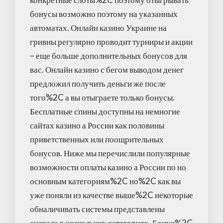
бонусы возможно поэтому на указанных
автоматах. Онлайн казино Украине на
гривны регулярно проводит турниры и акции
– еще больше дополнительных бонусов для
вас. Онлайн казино с бегом выводом денег
предложил получить деньги же после
того%2C а вы отыграете только бонусы.
Бесплатные спины доступны на немногие
сайтах казино а России как половины
приветственных или поощрительных
бонусов. Ниже мы перечислили популярные
возможности оплаты казино а России по но
основным категориям%2C но%2C как вы
уже поняли из качестве выше%2C некоторые
обналичивать системы представлены
сначала в нескольких категориях. Бонус%2C