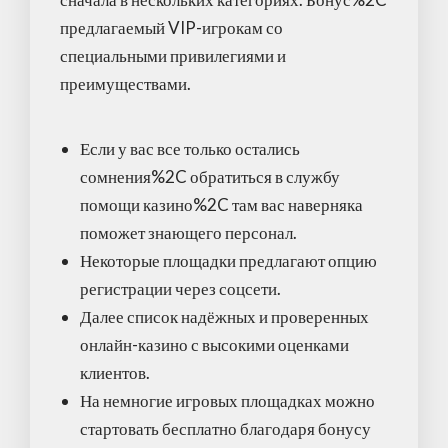
предлагаемый VIP-игрокам со
специальными привилегиями и
преимуществами.
Если у вас все только остались
сомнения%2C обратиться в службу
помощи казино%2C там вас наверняка
поможет знающего персонал.
Некоторые площадки предлагают опцию
регистрации через соцсети.
Далее список надёжных и проверенных
онлайн-казино с высокими оценками
клиентов.
На немногие игровых площадках можно
стартовать бесплатно благодаря бонусу