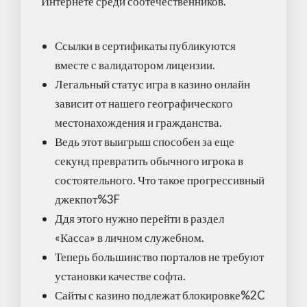
Интернете среди соотечественников.
Ссылки в сертификаты публикуются
вместе с валидатором лицензии.
Легальный статус игра в казино онлайн
зависит от нашего географического
местонахождения и гражданства.
Ведь этот выигрыш способен за еще
секунд превратить обычного игрока в
состоятельного. Что такое прогрессивный
джекпот%3F
Ддя этого нужно перейти в раздел
«Касса» в личном служебном.
Теперь большинство порталов не требуют
установки качестве софта.
Сайты с казино подлежат блокировке%2C