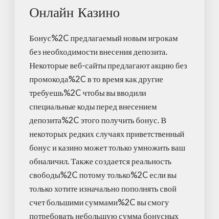
Онлайн Казино
Бонус%2C предлагаемый новым игрокам
без необходимости внесения депозита.
Некоторые веб-сайты предлагают акцию без
промокода%2C в то время как другие
требуешь%2C чтобы вы вводили
специальные коды перед внесением
депозита%2C этого получить бонус. В
некоторых редких случаях приветственный
бонус и казино может только умножить ваш
обналичил. Также создается реальность
свободы%2C потому только%2C если вы
только хотите изначально пополнять свой
счет большими суммами%2C вы смогу
потребовать небольшую сумма бонусных