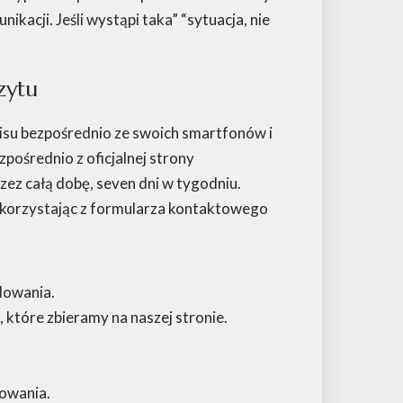
acji. Jeśli wystąpi taka” “sytuacja, nie
zytu
isu bezpośrednio ze swoich smartfonów i
pośrednio z oficjalnej strony
zez całą dobę, seven dni w tygodniu.
b korzystając z formularza kontaktowego
dowania.
 które zbieramy na naszej stronie.
rowania.