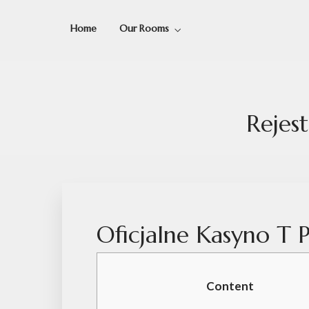
Home
Our Rooms
Rejes
Oficjalne Kasyno T P
Content