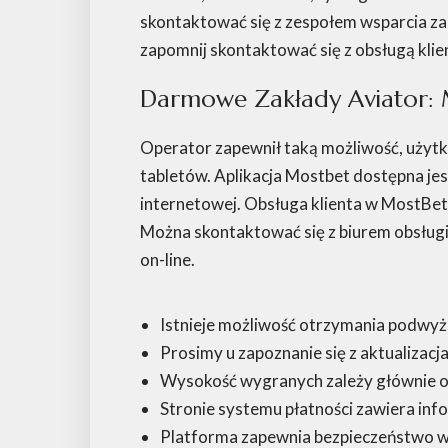
skontaktować się z zespołem wsparcia za 
zapomnij skontaktować się z obsługą kli
Darmowe Zakłady Aviator: 
Operator zapewnił taką możliwość, użytk
tabletów. Aplikacja Mostbet dostępna jes
internetowej. Obsługa klienta w MostBet 
Można skontaktować się z biurem obsługi
on-line.
Istnieje możliwość otrzymania podwy
Prosimy u zapoznanie się z aktualizacj
Wysokość wygranych zależy głównie od
Stronie systemu płatności zawiera inf
Platforma zapewnia bezpieczeństwo ws