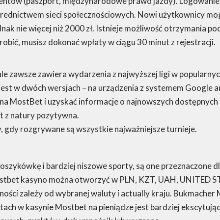
umentów (paszport, międzynarodowe prawo jazdy). Logowani
pośrednictwem sieci społecznościowych. Nowi użytkownicy m
nak nie więcej niż 2000 zł. Istnieje możliwość otrzymania
bić, musisz dokonać wpłaty w ciągu 30 minut z rejestracji.
ale zawsze zawiera wydarzenia z najwyższej ligi w popularnyc
 jest w dwóch wersjach – na urządzenia z systemem Google a
yna MostBet i uzyskać informacje o najnowszych dostępnych 
t z natury pozytywna.
 gdy rozgrywane są wszystkie najważniejsze turnieje.
koszykówkę i bardziej niszowe sporty, są one przeznaczone 
 mostbet kasyno można otworzyć w PLN, KZT, UAH, UNITED S
ności zależy od wybranej waluty i actually kraju. Bukmacher 
h w kasynie Mostbet na pieniądze jest bardziej ekscytująca, 