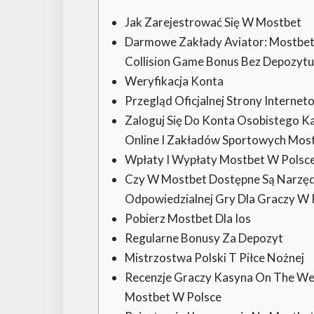
Jak Zarejestrować Się W Mostbet
Darmowe Zakłady Aviator: Mostbe
Collision Game Bonus Bez Depozytu
Weryfikacja Konta
Przegląd Oficjalnej Strony Internet
Zaloguj Się Do Konta Osobistego K
Online I Zakładów Sportowych Mos
Wpłaty I Wypłaty Mostbet W Polsc
Czy W Mostbet Dostępne Są Narzęd
Odpowiedzialnej Gry Dla Graczy W 
Pobierz Mostbet Dla Ios
Regularne Bonusy Za Depozyt
Mistrzostwa Polski T Piłce Nożnej
Recenzje Graczy Kasyna On The W
Mostbet W Polsce