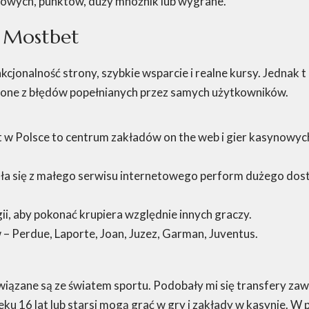
towych, punktów, duży mnożnik lub wygrane.
W Mostbet
cjonalność strony, szybkie wsparcie i realne kursy. Jednak t
 one z błędów popełnianych przez samych użytkowników.
t w Polsce to centrum zakładów on the web i gier kasynowy
osła się z małego serwisu internetowego perform dużego dos
ii, aby pokonać krupiera względnie innych graczy.
– Perdue, Laporte, Joan, Juzez, Garman, Juventus.
iązane są ze światem sportu. Podobały mi się transfery zaw
ku 16 lat lub starsi mogą grać w gry i zakłady w kasynie. W