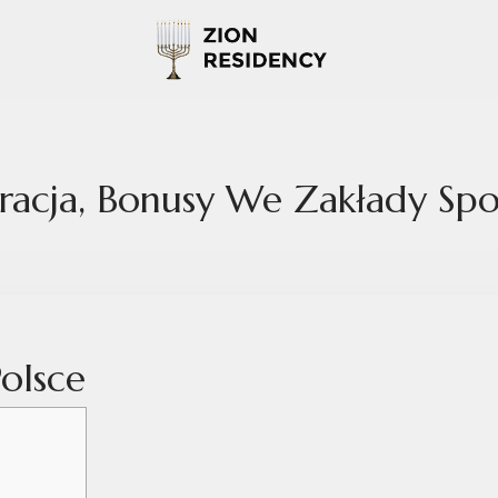
tracja, Bonusy We Zakłady Sp
olsce