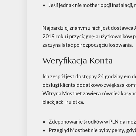
Jeśli jednak nie mother opcji instalac
Najbardziej znanym z nich jest dostawca A
2019 roku i przyciągnęła użytkowników 
zaczyna latać po rozpoczęciu losowania.
Weryfikacja Konta
Ich zespół jest dostępny 24 godziny em 
obsługi klienta dodatkowo zwiększa komf
Witryna Mostbet zawiera również kasyno 
blackjack i ruletka.
Zdeponowanie środków w PLN da możli
Przegląd Mostbet nie byłby pełny, gdyby