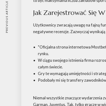
to być maksymalna liczba zakładów spor
PREVIOUS ARTICLE
Jak Zarejestrować Się 
Użytkownicy zwracają uwagę na fajną funk
negatywne recenzje. Zazwyczaj wynikają
“Oficjalna strona internetowa Mostbe
rynku.
W ciągu swojego istnienia firma rozr
całym świecie.
Gry te wymagają umiejętności i strateg
Podobały mi się transfery zawodników 
Niemal wszystkie znaczące wydarzenia zw
Garman, Juventus. Tak, tylko gracze w wie