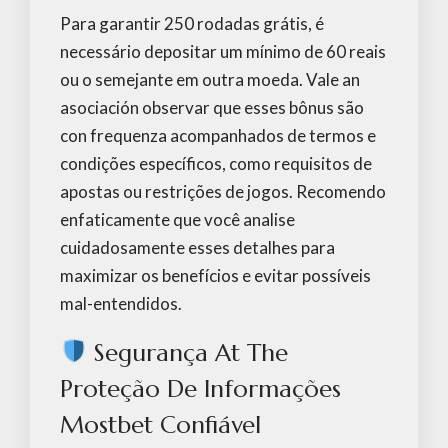
Para garantir 250 rodadas grátis, é
necessário depositar um mínimo de 60 reais
ou o semejante em outra moeda. Vale an
asociación observar que esses bônus são
con frequenza acompanhados de termos e
condições específicos, como requisitos de
apostas ou restrições de jogos. Recomendo
enfaticamente que você analise
cuidadosamente esses detalhes para
maximizar os benefícios e evitar possíveis
mal-entendidos.
Segurança At The
Proteção De Informações
Mostbet Confiável