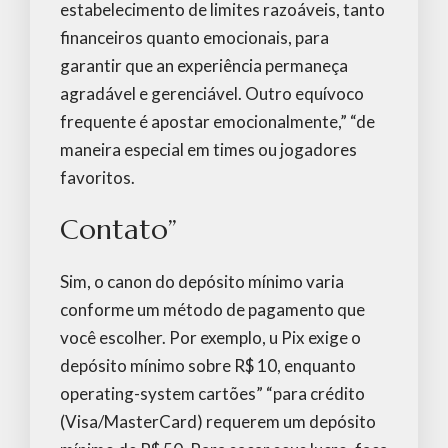
estabelecimento de limites razoáveis, tanto
financeiros quanto emocionais, para
garantir que an experiência permaneça
agradável e gerenciável. Outro equívoco
frequente é apostar emocionalmente,” “de
maneira especial em times ou jogadores
favoritos.
Contato”
Sim, o canon do depósito mínimo varia
conforme um método de pagamento que
você escolher. Por exemplo, u Pix exige o
depósito mínimo sobre R$ 10, enquanto
operating-system cartões” “para crédito
(Visa/MasterCard) requerem um depósito