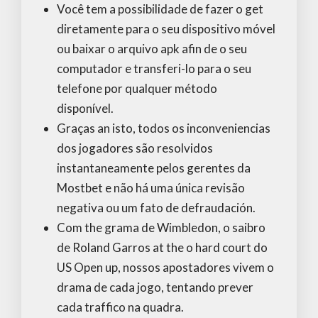
Você tem a possibilidade de fazer o get
diretamente para o seu dispositivo móvel
ou baixar o arquivo apk afin de o seu
computador e transferi-lo para o seu
telefone por qualquer método
disponível.
Graças an isto, todos os inconveniencias
dos jogadores são resolvidos
instantaneamente pelos gerentes da
Mostbet e não há uma única revisão
negativa ou um fato de defraudación.
Com the grama de Wimbledon, o saibro
de Roland Garros at the o hard court do
US Open up, nossos apostadores vivem o
drama de cada jogo, tentando prever
cada traffico na quadra.