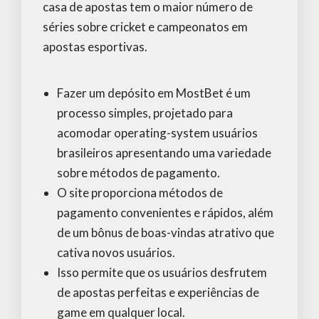
casa de apostas tem o maior número de
séries sobre cricket e campeonatos em
apostas esportivas.
Fazer um depósito em MostBet é um
processo simples, projetado para
acomodar operating-system usuários
brasileiros apresentando uma variedade
sobre métodos de pagamento.
O site proporciona métodos de
pagamento convenientes e rápidos, além
de um bônus de boas-vindas atrativo que
cativa novos usuários.
Isso permite que os usuários desfrutem
de apostas perfeitas e experiências de
game em qualquer local.