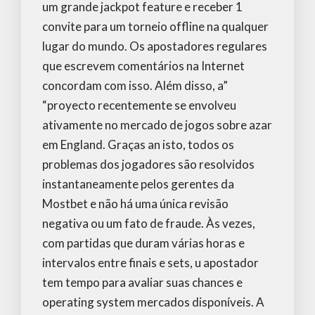
um grande jackpot feature e receber 1
convite para um torneio offline na qualquer
lugar do mundo. Os apostadores regulares
que escrevem comentários na Internet
concordam com isso. Além disso, a”
“proyecto recentemente se envolveu
ativamente no mercado de jogos sobre azar
em England. Graças an isto, todos os
problemas dos jogadores são resolvidos
instantaneamente pelos gerentes da
Mostbet e não há uma única revisão
negativa ou um fato de fraude. Às vezes,
com partidas que duram várias horas e
intervalos entre finais e sets, u apostador
tem tempo para avaliar suas chances e
operating system mercados disponíveis. A