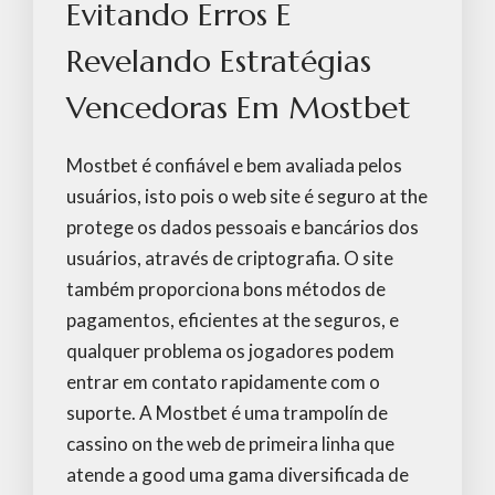
Evitando Erros E
Revelando Estratégias
Vencedoras Em Mostbet
Mostbet é confiável e bem avaliada pelos
usuários, isto pois o web site é seguro at the
protege os dados pessoais e bancários dos
usuários, através de criptografia. O site
também proporciona bons métodos de
pagamentos, eficientes at the seguros, e
qualquer problema os jogadores podem
entrar em contato rapidamente com o
suporte. A Mostbet é uma trampolín de
cassino on the web de primeira linha que
atende a good uma gama diversificada de