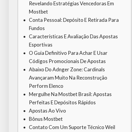
Revelando Estratégias Vencedoras Em
Mostbet
Conta Pessoal: Depósito E Retirada Para
Fundos
Características E Avaliação Das Apostas
Esportivas
O Guia Definitivo Para Achar E Usar
Códigos Promocionais De Apostas
Abaixo Do Adnger Zone: Cardinals
Avançaram Muito Na Reconstrução
Perform Elenco
Mergulhe Na Mostbet Brasil: Apostas
Perfeitas E Depósitos Rápidos
Apostas Ao Vivo
Bônus Mostbet
Contato Com Um Suporte Técnico Weil