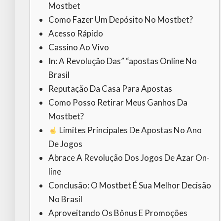
Mostbet
Como Fazer Um Depósito No Mostbet?
Acesso Rápido
Cassino Ao Vivo
In: A Revolução Das” “apostas Online No
Brasil
Reputação Da Casa Para Apostas
Como Posso Retirar Meus Ganhos Da
Mostbet?
Limites Principales De Apostas No Ano
De Jogos
Abrace A Revolução Dos Jogos De Azar On-
line
Conclusão: O Mostbet É Sua Melhor Decisão
No Brasil
Aproveitando Os Bônus E Promoções