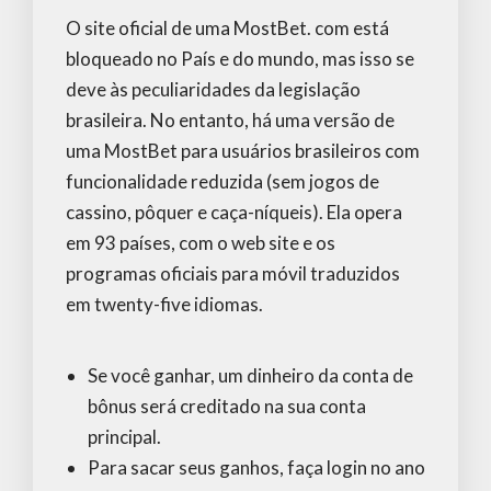
O site oficial de uma MostBet. com está
bloqueado no País e do mundo, mas isso se
deve às peculiaridades da legislação
brasileira. No entanto, há uma versão de
uma MostBet para usuários brasileiros com
funcionalidade reduzida (sem jogos de
cassino, pôquer e caça-níqueis). Ela opera
em 93 países, com o web site e os
programas oficiais para móvil traduzidos
em twenty-five idiomas.
Se você ganhar, um dinheiro da conta de
bônus será creditado na sua conta
principal.
Para sacar seus ganhos, faça login no ano