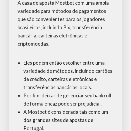
A casa de aposta Mostbet com uma ampla
variedade para métodos de pagamentos
que são convenientes para os jogadores
brasileiros, incluindo Pix, transferência
bancária, carteiras eletrônicas e
criptomoedas.
Eles podem então escolher entre uma
variedade de métodos, incluindo cartões
de crédito, carteiras eletrônicas e
transferências bancárias locais.
Por fim, deixar de gerenciar seu bankroll
de forma eficaz pode ser prejudicial.
A Mostbet é considerada tais como um
dos grandes sites de apostas de
Portugal.